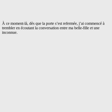
À ce moment-là, dès que la porte s’est refermée, j’ai commencé à
trembler en écoutant la conversation entre ma belle-fille et une
inconnue.