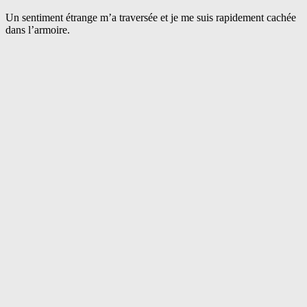
Un sentiment étrange m’a traversée et je me suis rapidement cachée
dans l’armoire.