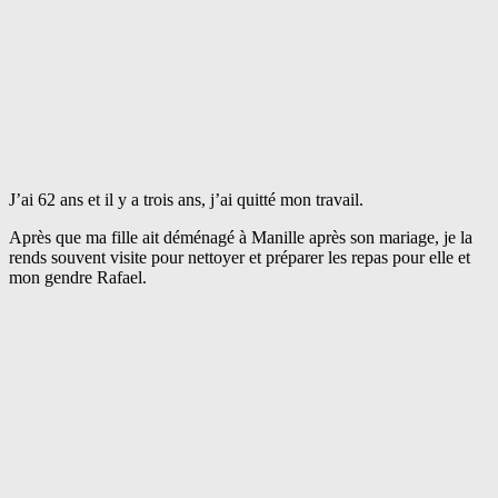
J’ai 62 ans et il y a trois ans, j’ai quitté mon travail.
Après que ma fille ait déménagé à Manille après son mariage, je la
rends souvent visite pour nettoyer et préparer les repas pour elle et
mon gendre Rafael.