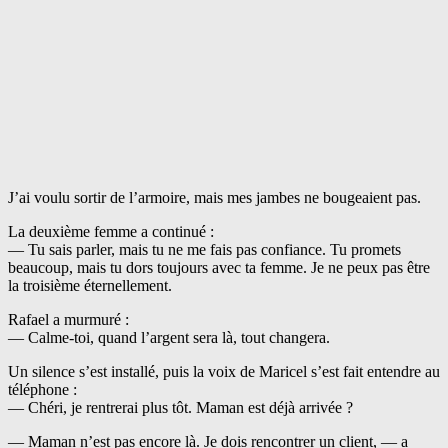
J’ai voulu sortir de l’armoire, mais mes jambes ne bougeaient pas.
La deuxième femme a continué :
— Tu sais parler, mais tu ne me fais pas confiance. Tu promets
beaucoup, mais tu dors toujours avec ta femme. Je ne peux pas être
la troisième éternellement.
Rafael a murmuré :
— Calme-toi, quand l’argent sera là, tout changera.
Un silence s’est installé, puis la voix de Maricel s’est fait entendre au
téléphone :
— Chéri, je rentrerai plus tôt. Maman est déjà arrivée ?
— Maman n’est pas encore là. Je dois rencontrer un client, — a