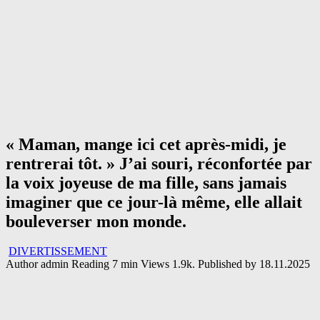
« Maman, mange ici cet après-midi, je
rentrerai tôt. » J’ai souri, réconfortée par
la voix joyeuse de ma fille, sans jamais
imaginer que ce jour-là même, elle allait
bouleverser mon monde.
DIVERTISSEMENT
Author
admin
Reading
7 min
Views
1.9k.
Published by
18.11.2025