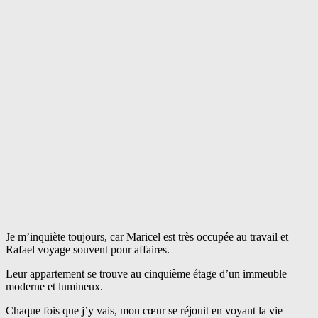
Je m’inquiète toujours, car Maricel est très occupée au travail et
Rafael voyage souvent pour affaires.
Leur appartement se trouve au cinquième étage d’un immeuble
moderne et lumineux.
Chaque fois que j’y vais, mon cœur se réjouit en voyant la vie