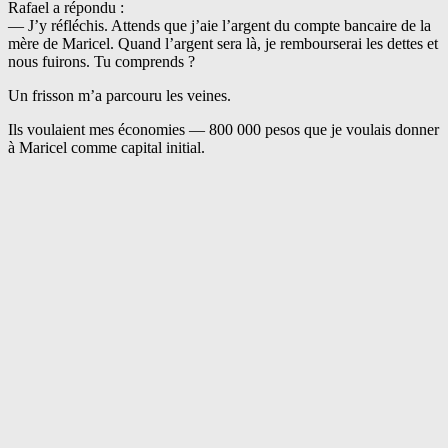
Rafael a répondu :
— J’y réfléchis. Attends que j’aie l’argent du compte bancaire de la
mère de Maricel. Quand l’argent sera là, je rembourserai les dettes et
nous fuirons. Tu comprends ?
Un frisson m’a parcouru les veines.
Ils voulaient mes économies — 800 000 pesos que je voulais donner
à Maricel comme capital initial.