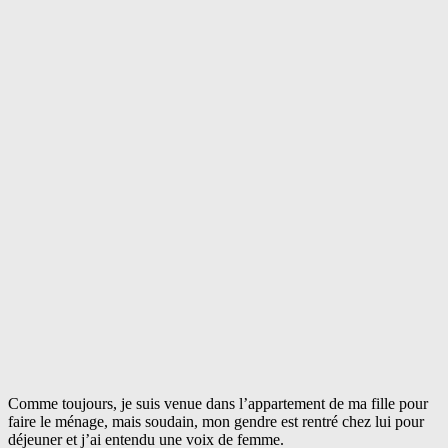
Comme toujours, je suis venue dans l’appartement de ma fille pour
faire le ménage, mais soudain, mon gendre est rentré chez lui pour
déjeuner et j’ai entendu une voix de femme.