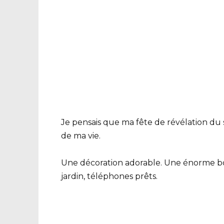
Je pensais que ma fête de révélation du 
de ma vie.
Une décoration adorable. Une énorme boît
jardin, téléphones prêts.