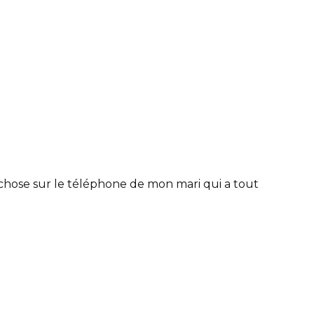
e chose sur le téléphone de mon mari qui a tout