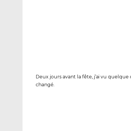
Deux jours avant la fête, j’ai vu quelqu
changé.