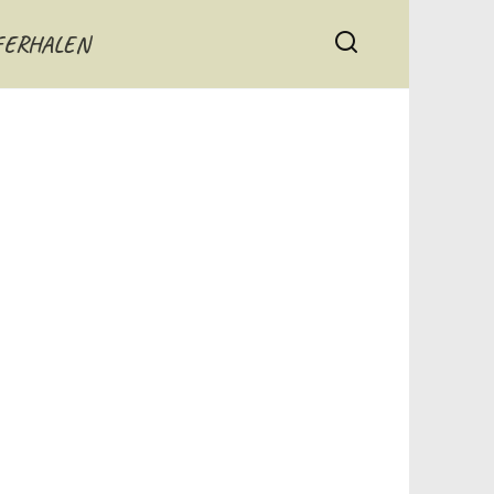
FERHALEN