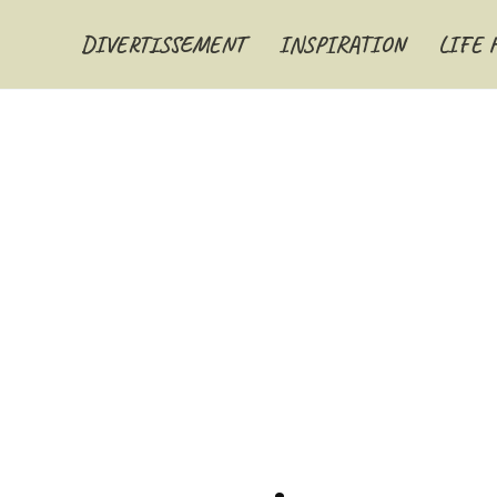
DIVERTISSEMENT
INSPIRATION
LIFE 