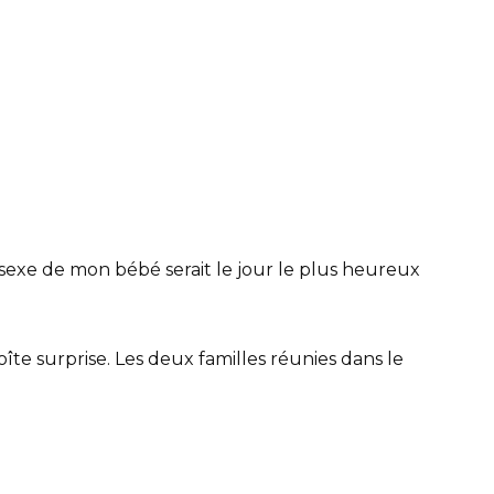
sexe de mon bébé serait le jour le plus heureux
e surprise. Les deux familles réunies dans le