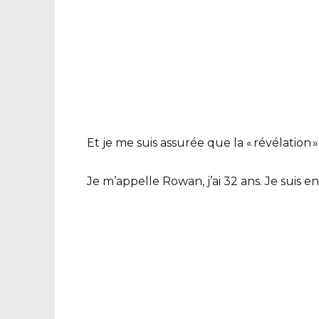
Et je me suis assurée que la « révélatio
Je m’appelle Rowan, j’ai 32 ans. Je suis 