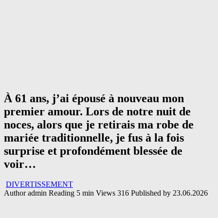
À 61 ans, j’ai épousé à nouveau mon
premier amour. Lors de notre nuit de
noces, alors que je retirais ma robe de
mariée traditionnelle, je fus à la fois
surprise et profondément blessée de
voir…
DIVERTISSEMENT
Author
admin
Reading
5 min
Views
316
Published by
23.06.2026