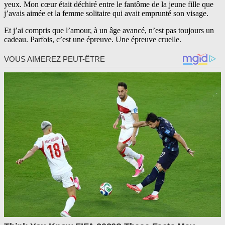
yeux. Mon cœur était déchiré entre le fantôme de la jeune fille que
j’avais aimée et la femme solitaire qui avait emprunté son visage.
Et j’ai compris que l’amour, à un âge avancé, n’est pas toujours un
cadeau. Parfois, c’est une épreuve. Une épreuve cruelle.