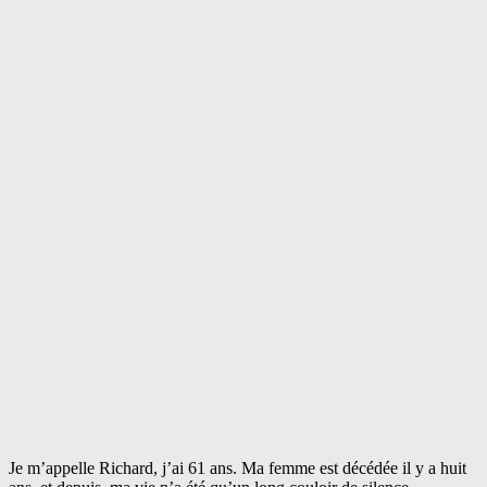
Je m’appelle Richard, j’ai 61 ans. Ma femme est décédée il y a huit