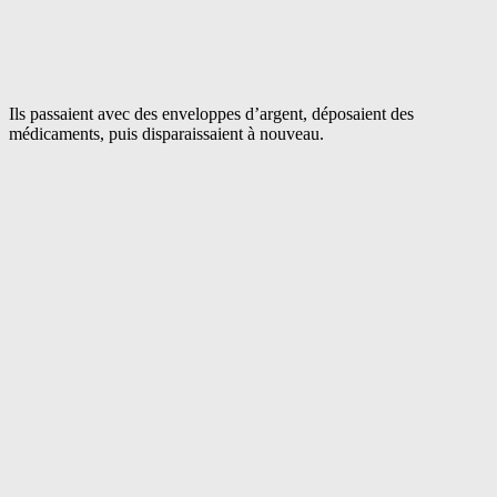
Ils passaient avec des enveloppes d’argent, déposaient des
médicaments, puis disparaissaient à nouveau.