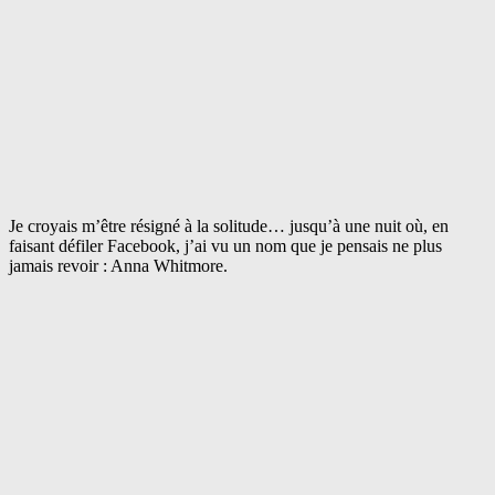
Je croyais m’être résigné à la solitude… jusqu’à une nuit où, en
faisant défiler Facebook, j’ai vu un nom que je pensais ne plus
jamais revoir : Anna Whitmore.