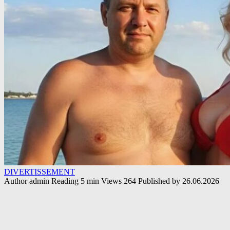
DIVERTISSEMENT
Author
admin
Reading
5 min
Views
264
Published by
26.06.2026