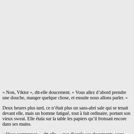
« Non, Viktor », dit-elle doucement. « Vous allez d’abord prendre
une douche, manger quelque chose, et ensuite nous allons parler. »
Deux heures plus tard, ce n’était plus un sans-abri sale qui se tenait
devant elle, mais un homme fatigué, tout à fait ordinaire, portant son
vieux sweat. Elle étala sur la table les papiers qu’il froissait encore
dans ses mains.