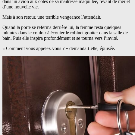
dans un avion aux côtés de sa maîtresse maquillée, rêvant de mer et
d’une nouvelle vie.
Mais à son retour, une terrible vengeance l’attendait.
Quand la porte se referma derrière lui, la femme resta quelques
minutes dans le couloir à écouter le robinet goutter dans la salle de
bain. Puis elle inspira profondément et se tourna vers l’invité.
« Comment vous appelez-vous ? » demanda-t-elle, épuisée.