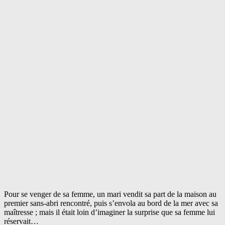
Pour se venger de sa femme, un mari vendit sa part de la maison au
premier sans-abri rencontré, puis s’envola au bord de la mer avec sa
maîtresse ; mais il était loin d’imaginer la surprise que sa femme lui
réservait…