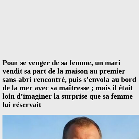
Pour se venger de sa femme, un mari
vendit sa part de la maison au premier
sans-abri rencontré, puis s’envola au bord
de la mer avec sa maîtresse ; mais il était
loin d’imaginer la surprise que sa femme
lui réservait