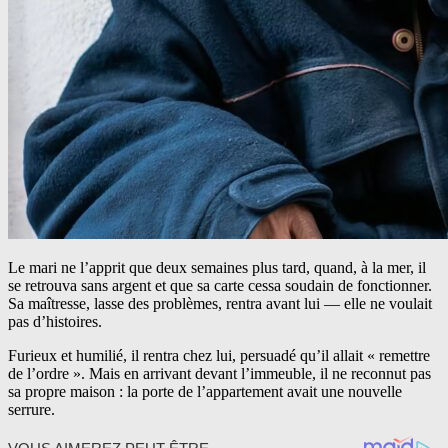
Le mari ne l’apprit que deux semaines plus tard, quand, à la mer, il
se retrouva sans argent et que sa carte cessa soudain de fonctionner.
Sa maîtresse, lasse des problèmes, rentra avant lui — elle ne voulait
pas d’histoires.
Furieux et humilié, il rentra chez lui, persuadé qu’il allait « remettre
de l’ordre ». Mais en arrivant devant l’immeuble, il ne reconnut pas
sa propre maison : la porte de l’appartement avait une nouvelle
serrure.