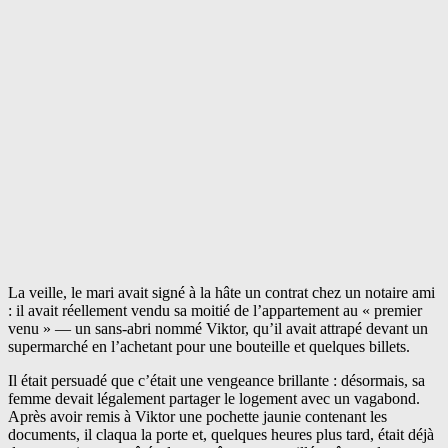
La veille, le mari avait signé à la hâte un contrat chez un notaire ami
: il avait réellement vendu sa moitié de l’appartement au « premier
venu » — un sans-abri nommé Viktor, qu’il avait attrapé devant un
supermarché en l’achetant pour une bouteille et quelques billets.
Il était persuadé que c’était une vengeance brillante : désormais, sa
femme devait légalement partager le logement avec un vagabond.
Après avoir remis à Viktor une pochette jaunie contenant les
documents, il claqua la porte et, quelques heures plus tard, était déjà