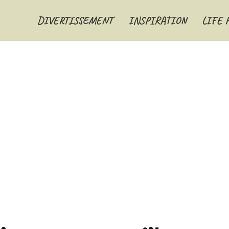
DIVERTISSEMENT
INSPIRATION
LIFE 