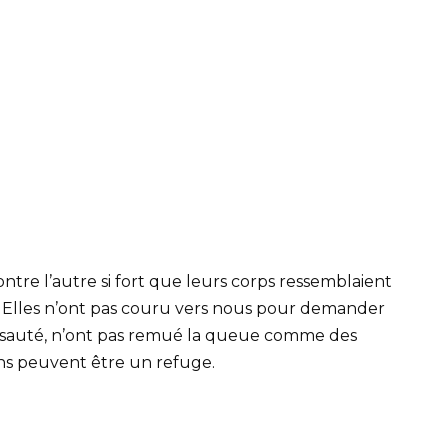
ontre l’autre si fort que leurs corps ressemblaient
Elles n’ont pas couru vers nous pour demander
pas sauté, n’ont pas remué la queue comme des
ns peuvent être un refuge.