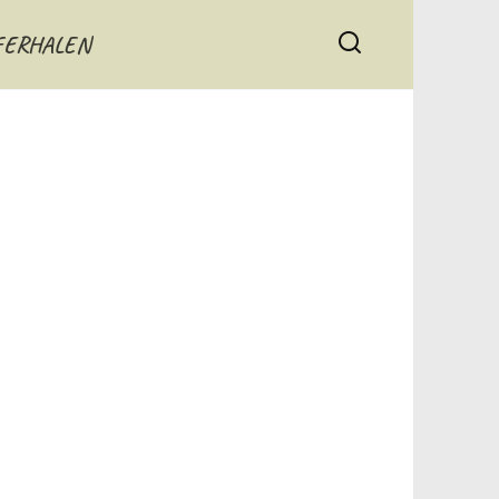
FERHALEN