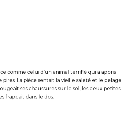
ce comme celui d’un animal terrifié qui a appris
ires. La pièce sentait la vieille saleté et le pelage
geait ses chaussures sur le sol, les deux petites
s frappait dans le dos.