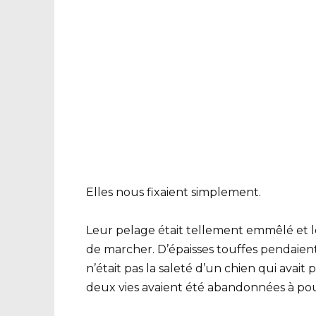
Elles nous fixaient simplement.
Leur pelage était tellement emmêlé et lo
de marcher. D’épaisses touffes pendaient 
n’était pas la saleté d’un chien qui avait
deux vies avaient été abandonnées à pourr