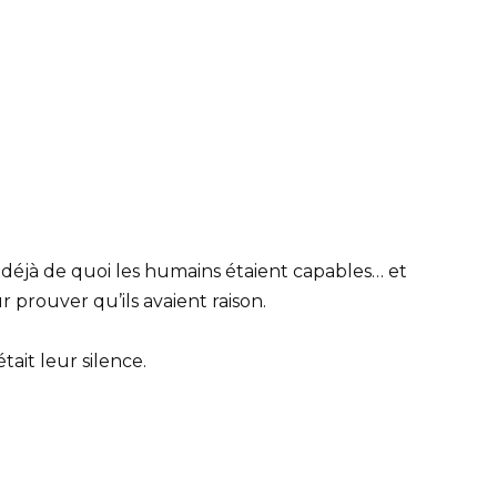
t déjà de quoi les humains étaient capables… et
 prouver qu’ils avaient raison.
tait leur silence.