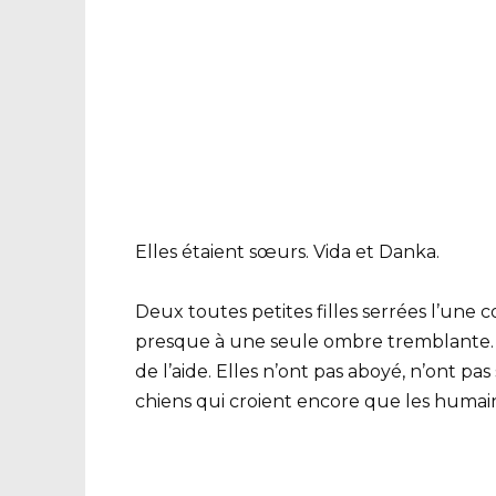
Elles étaient sœurs. Vida et Danka.
Deux toutes petites filles serrées l’une c
presque à une seule ombre tremblante. 
de l’aide. Elles n’ont pas aboyé, n’ont 
chiens qui croient encore que les humai