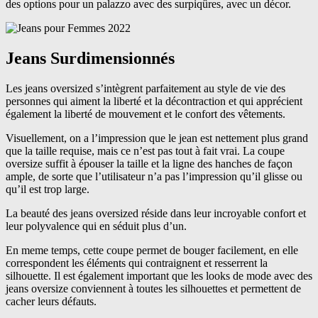
des options pour un palazzo avec des surpiqûres, avec un décor.
Jeans Surdimensionnés
Les jeans oversized s’intègrent parfaitement au style de vie des
personnes qui aiment la liberté et la décontraction et qui apprécient
également la liberté de mouvement et le confort des vêtements.
Visuellement, on a l’impression que le jean est nettement plus grand
que la taille requise, mais ce n’est pas tout à fait vrai. La coupe
oversize suffit à épouser la taille et la ligne des hanches de façon
ample, de sorte que l’utilisateur n’a pas l’impression qu’il glisse ou
qu’il est trop large.
La beauté des jeans oversized réside dans leur incroyable confort et
leur polyvalence qui en séduit plus d’un.
En meme temps, cette coupe permet de bouger facilement, en elle
correspondent les éléments qui contraignent et resserrent la
silhouette. Il est également important que les looks de mode avec des
jeans oversize conviennent à toutes les silhouettes et permettent de
cacher leurs défauts.