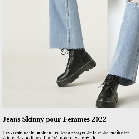
Jeans Skinny pour Femmes 2022
Les créateurs de mode ont eu beau essayer de faire disparaître les
skinny des podiums, l’intérêt pour eux a prévalu..