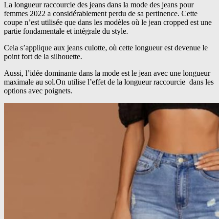
La longueur raccourcie des jeans dans la mode des jeans pour
femmes 2022 a considérablement perdu de sa pertinence. Cette
coupe n’est utilisée que dans les modèles où le jean cropped est une
partie fondamentale et intégrale du style.
Cela s’applique aux jeans culotte, où cette longueur est devenue le
point fort de la silhouette.
Aussi, l’idée dominante dans la mode est le jean avec une longueur
maximale au sol.On utilise l’effet de la longueur raccourcie dans les
options avec poignets.