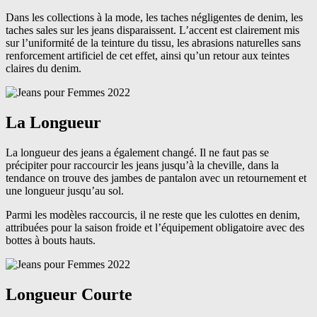
Dans les collections à la mode, les taches négligentes de denim, les
taches sales sur les jeans disparaissent. L’accent est clairement mis
sur l’uniformité de la teinture du tissu, les abrasions naturelles sans
renforcement artificiel de cet effet, ainsi qu’un retour aux teintes
claires du denim.
La Longueur
La longueur des jeans a également changé. Il ne faut pas se
précipiter pour raccourcir les jeans jusqu’à la cheville, dans la
tendance on trouve des jambes de pantalon avec un retournement et
une longueur jusqu’au sol.
Parmi les modèles raccourcis, il ne reste que les culottes en denim,
attribuées pour la saison froide et l’équipement obligatoire avec des
bottes à bouts hauts.
Longueur Courte