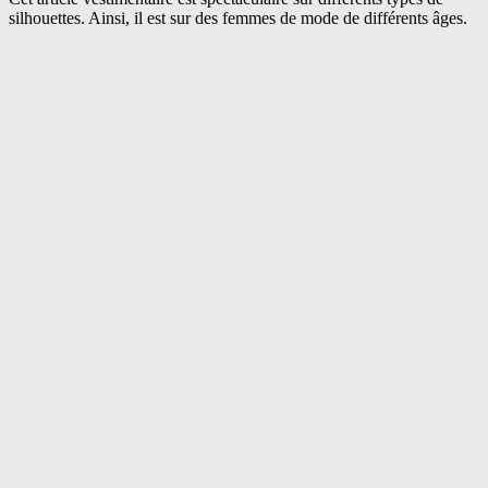
silhouettes. Ainsi, il est sur des femmes de mode de différents âges.