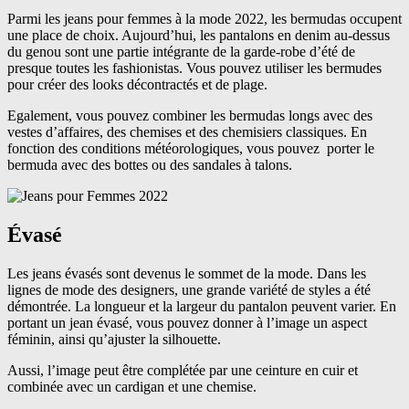
Parmi les jeans pour femmes à la mode 2022, les bermudas occupent
une place de choix. Aujourd’hui, les pantalons en denim au-dessus
du genou sont une partie intégrante de la garde-robe d’été de
presque toutes les fashionistas. Vous pouvez utiliser les bermudes
pour créer des looks décontractés et de plage.
Egalement, vous pouvez combiner les bermudas longs avec des
vestes d’affaires, des chemises et des chemisiers classiques. En
fonction des conditions météorologiques, vous pouvez porter le
bermuda avec des bottes ou des sandales à talons.
Évasé
Les jeans évasés sont devenus le sommet de la mode. Dans les
lignes de mode des designers, une grande variété de styles a été
démontrée. La longueur et la largeur du pantalon peuvent varier. En
portant un jean évasé, vous pouvez donner à l’image un aspect
féminin, ainsi qu’ajuster la silhouette.
Aussi, l’image peut être complétée par une ceinture en cuir et
combinée avec un cardigan et une chemise.