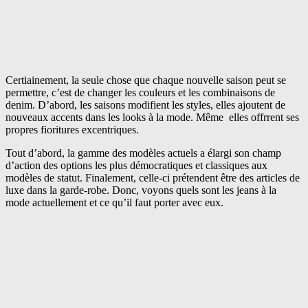
Certiainement, la seule chose que chaque nouvelle saison peut se
permettre, c’est de changer les couleurs et les combinaisons de
denim. D’abord, les saisons modifient les styles, elles ajoutent de
nouveaux accents dans les looks à la mode. Même elles offrrent ses
propres fioritures excentriques.
Tout d’abord, la gamme des modèles actuels a élargi son champ
d’action des options les plus démocratiques et classiques aux
modèles de statut. Finalement, celle-ci prétendent être des articles de
luxe dans la garde-robe. Donc, voyons quels sont les jeans à la
mode actuellement et ce qu’il faut porter avec eux.