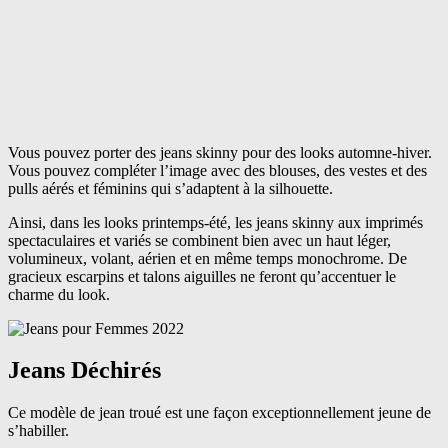
Vous pouvez porter des jeans skinny pour des looks automne-hiver.
Vous pouvez compléter l’image avec des blouses, des vestes et des
pulls aérés et féminins qui s’adaptent à la silhouette.
Ainsi, dans les looks printemps-été, les jeans skinny aux imprimés
spectaculaires et variés se combinent bien avec un haut léger,
volumineux, volant, aérien et en même temps monochrome. De
gracieux escarpins et talons aiguilles ne feront qu’accentuer le
charme du look.
Jeans Déchirés
Ce modèle de jean troué est une façon exceptionnellement jeune de
s’habiller.