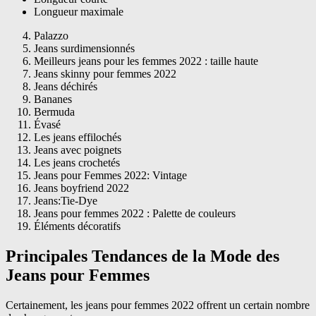
Longueur maximale
Palazzo
Jeans surdimensionnés
Meilleurs jeans pour les femmes 2022 : taille haute
Jeans skinny pour femmes 2022
Jeans déchirés
Bananes
Bermuda
Évasé
Les jeans effilochés
Jeans avec poignets
Les jeans crochetés
Jeans pour Femmes 2022: Vintage
Jeans boyfriend 2022
Jeans:Tie-Dye
Jeans pour femmes 2022 : Palette de couleurs
Éléments décoratifs
Principales Tendances de la Mode des
Jeans pour Femmes
Certainement, les jeans pour femmes 2022 offrent un certain nombre