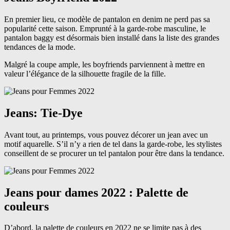
En premier lieu, ce modèle de pantalon en denim ne perd pas sa
popularité cette saison. Emprunté à la garde-robe masculine, le
pantalon baggy est désormais bien installé dans la liste des grandes
tendances de la mode.
Malgré la coupe ample, les boyfriends parviennent à mettre en
valeur l’élégance de la silhouette fragile de la fille.
Jeans: Tie-Dye
Avant tout, au printemps, vous pouvez décorer un jean avec un
motif aquarelle. S’il n’y a rien de tel dans la garde-robe, les stylistes
conseillent de se procurer un tel pantalon pour être dans la tendance.
Jeans pour dames 2022 : Palette de
couleurs
D’abord, la palette de couleurs en 2022 ne se limite pas à des