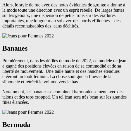
Alors, le style de rue avec des notes évidentes de grunge a donné à
la mode toute une direction avec un esprit rebelle. De larges fentes
sur les genoux, une dispersion de petits trous sur des éraflures
importantes, une longueur au sol avec des bords effilochés – des
détails reconnaissables des jeans déchirés.
Bananes
Premièrement, dans les défilés de mode de 2022, ce modèle de jean
a gagné des positions élevées en raison de sa commodité et de sa
liberté de mouvement. Une taille haute et des hanches étendues
créeront un look féminin. La chose souligne la finesse de la
silhouette et rétrécit le volume vers le bas.
Notamment, les bananes se combinent harmonieusement avec des
talons et des tops cropped. Un tel jean sera très beau sur les grandes
filles élancées.
Bermuda