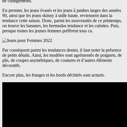
de changements.
En premier, les jeans évasés et les jeans à jambes larges des années
90, ainsi que les jeans skinny à taille haute, reviennent dans la
tendance cette saison. Donc, parmi les nouveautés de ce printemps,
on trouve les bananes, les bermudas tendance et les culottes. Puis,
presque toutes les jeunes femmes préfèrent tous ca.
Par conséquent parmi les tendances denim, il faut noter la présence
de petits détails. Ainsi, les modèles sont agrémentés de poignets, de
plis, de coupes asymétriques, de coutures et d’autres éléments
décoratifs.
Encore plus, les franges et les bords déchirés sont actuels.