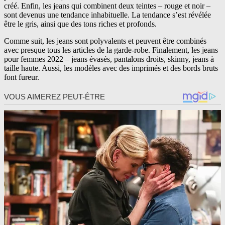
créé. Enfin, les jeans qui combinent deux teintes – rouge et noir –
sont devenus une tendance inhabituelle. La tendance s’est révélée
être le gris, ainsi que des tons riches et profonds.
Comme suit, les jeans sont polyvalents et peuvent être combinés
avec presque tous les articles de la garde-robe. Finalement, les jeans
pour femmes 2022 – jeans évasés, pantalons droits, skinny, jeans à
taille haute. Aussi, les modèles avec des imprimés et des bords bruts
font fureur.