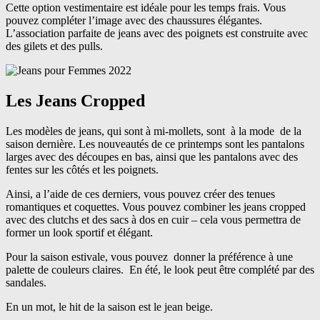
Cette option vestimentaire est idéale pour les temps frais. Vous
pouvez compléter l’image avec des chaussures élégantes.
L’association parfaite de jeans avec des poignets est construite avec
des gilets et des pulls.
Les Jeans Cropped
Les modèles de jeans, qui sont à mi-mollets, sont à la mode de la
saison dernière. Les nouveautés de ce printemps sont les pantalons
larges avec des découpes en bas, ainsi que les pantalons avec des
fentes sur les côtés et les poignets.
Ainsi, a l’aide de ces derniers, vous pouvez créer des tenues
romantiques et coquettes. Vous pouvez combiner les jeans cropped
avec des clutchs et des sacs à dos en cuir – cela vous permettra de
former un look sportif et élégant.
Pour la saison estivale, vous pouvez donner la préférence à une
palette de couleurs claires. En été, le look peut être complété par des
sandales.
En un mot, le hit de la saison est le jean beige.