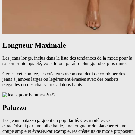
Longueur Maximale
Les jeans longs, inclus dans la liste des tendances de la mode pour la
saison printemps-été, vous feront paraître plus grand et plus mince.
Certes, cette année, les créateurs recommandent de combiner des
jeans à jambes larges ou légèrement évasées avec des baskets
élégantes ou des chaussures à talons hauts.
Palazzo
Les jeans palazzo gagnent en popularité. Ces modèles se
caractérisent par une taille haute, une longueur de plancher et une
coupe ample et évasée.Par exemple, les créateurs de mode proposent