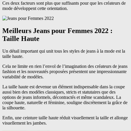
Ces deux facteurs sont plus que suffisants pour que les créateurs de
mode développent cette orientation.
Meilleurs Jeans pour Femmes 2022 :
Taille Haute
Un détail important qui unit tous les styles de jeans à la mode est la
taille haute.
Cela ne limite en rien l’envol de l’imagination des créateurs de jeans
fashion et les nouveautés proposées présentent une impressionnante
variabilité de modèles.
La taille haute est devenue un élément indispensable dans la coupe
aussi bien des modèles classiques, stricts et statutaires que des
options de jeans informels, décontractés et même scandaleux. La
coupe haute, naturelle et féminine, souligne discrètement la grâce de
la silhouette.
Enfin, une ceinture taille haute réduit visuellement la taille et allonge
visuellement les jambes.