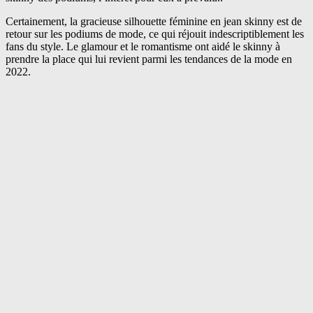
Certainement, la gracieuse silhouette féminine en jean skinny est de
retour sur les podiums de mode, ce qui réjouit indescriptiblement les
fans du style. Le glamour et le romantisme ont aidé le skinny à
prendre la place qui lui revient parmi les tendances de la mode en
2022.