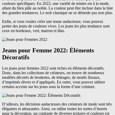
couleurs spécifiques. En 2022, une variété de teintes est à la mode,
allant du bleu pâle au noble. La couleur peut être incluse dans la liste
des grandes tendances. Le noir classique ne se démode pas non plus.
Enfin, si vous voulez créer une tenue audacieuse, vous pouvez
porter des jeans de couleurs vives. Les jeans les plus tendance sont
ceux en bordeaux, vert, marron et lilas.
Jeans pour Femme 2022: Éléments
Décoratifs
Les jeans pour femmes 2022 sont riches en éléments décoratifs.
Donc, dans les collections de créateurs, on trouve de nombreux
modèles décorés de broderies, de lettrages, de motifs floraux,
d’imprimés divers et d’appliqués. En outre, vous pouvez utiliser
certains accents sur les jeans sous la forme d’une ceinture.
D’ailleurs, les décisions audacieuses des créateurs de mode sont très
élégantes et attrayantes. Ainsi, on utilise toutes les sortes d’inserts
pour la décoration, un contraste de diverses textures et couleurs est