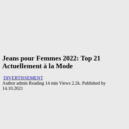
Jeans pour Femmes 2022: Top 21
Actuellement à la Mode
DIVERTISSEMENT
Author
admin
Reading
14 min
Views
2.2k.
Published by
14.10.2021