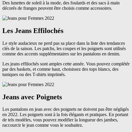
Des lunettes de soleil à la mode, des foulards et des sacs à main
décorés de franges peuvent être choisis comme accessoires.
Les Jeans Effilochés
Le style audacieux ne perd pas sa place dans la liste des tendances
clés de la saison. Les patchs, les coupes et les poignets sont utilisés
comme des accents supplémentaires sur les pantalons en denim.
Les jeans effilochés sont amples cette année. Vous pouvez complétér
par des baskets, et comme haut, choisissez des tops blancs, des
tuniques ou des T-shirts imprimés.
Jeans avec Poignets
Les pantalons en jean avec des poignets ne doivent pas être négligés
en 2022. Les poignets sont à la fois élégants et pratiques. En portant
de tels modèles, vous pouvez modifier la longueur des jambes,
raccourcir le jean comme vous le souhaitez.