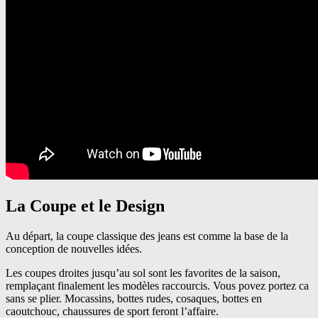
La Coupe et le Design
Au départ, la coupe classique des jeans est comme la base de la
conception de nouvelles idées.
Les coupes droites jusqu’au sol sont les favorites de la saison,
remplaçant finalement les modèles raccourcis. Vous povez portez ca
sans se plier. Mocassins, bottes rudes, cosaques, bottes en
caoutchouc, chaussures de sport feront l’affaire.