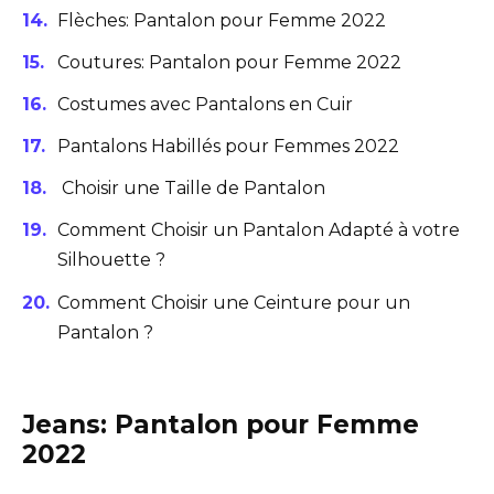
Flèches: Pantalon pour Femme 2022
Coutures: Pantalon pour Femme 2022
Costumes avec Pantalons en Cuir
Pantalons Habillés pour Femmes 2022
Choisir une Taille de Pantalon
Comment Choisir un Pantalon Adapté à votre
Silhouette ?
Comment Choisir une Ceinture pour un
Pantalon ?
Jeans: Pantalon pour Femme
2022