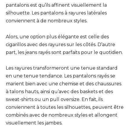
pantalons est qu’ils affinent visuellement la
silhouette. Les pantalons à rayures latérales
conviennent à de nombreux styles.
Alors, une option plus élégante est celle des
cigarillos avec des rayures sur les côtés. D’autre
part, les jeans rayés sont parfaits pour le quotidien.
Les rayures transformeront une tenue standard
en une tenue tendance. Les pantalons rayés se
marient bien avec une chemise et des chaussures
à talons hauts, ainsi qu’avec des baskets et des
sweat-shirts ou un pull oversize. En fait, ils
conviennent à toutes les silhouettes, peuvent être
combinés avec de nombreux styles et allongent
visuellement les jambes.