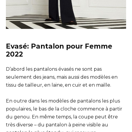
Evasé: Pantalon pour Femme
2022
D’abord les pantalons évasés ne sont pas
seulement des jeans, mais aussi des modèles en
tissu de tailleur, en laine, en cuir et en maille.
En outre dans les modèles de pantalons les plus
populaires, le bas de la cloche commence à partir
du genou. En même temps, la coupe peut être
très diverse – du pantalon à peine visible au