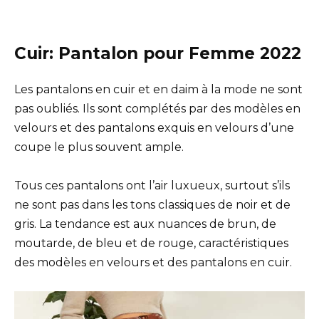
Cuir: Pantalon pour Femme 2022
Les pantalons en cuir et en daim à la mode ne sont
pas oubliés. Ils sont complétés par des modèles en
velours et des pantalons exquis en velours d’une
coupe le plus souvent ample.
Tous ces pantalons ont l’air luxueux, surtout s’ils
ne sont pas dans les tons classiques de noir et de
gris. La tendance est aux nuances de brun, de
moutarde, de bleu et de rouge, caractéristiques
des modèles en velours et des pantalons en cuir.