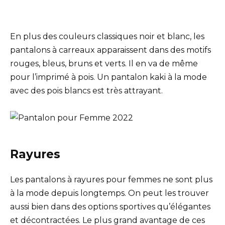
En plus des couleurs classiques noir et blanc, les
pantalons à carreaux apparaissent dans des motifs
rouges, bleus, bruns et verts. Il en va de même
pour l’imprimé à pois. Un pantalon kaki à la mode
avec des pois blancs est très attrayant.
Rayures
Les pantalons à rayures pour femmes ne sont plus
à la mode depuis longtemps. On peut les trouver
aussi bien dans des options sportives qu’élégantes
et décontractées. Le plus grand avantage de ces