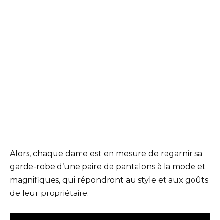
Alors, chaque dame est en mesure de regarnir sa
garde-robe d’une paire de pantalons à la mode et
magnifiques, qui répondront au style et aux goûts
de leur propriétaire.