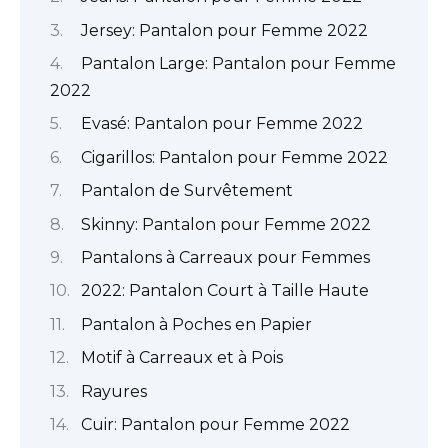
Jersey: Pantalon pour Femme 2022
Pantalon Large: Pantalon pour Femme
2022
Evasé: Pantalon pour Femme 2022
Cigarillos: Pantalon pour Femme 2022
Pantalon de Survêtement
Skinny: Pantalon pour Femme 2022
Pantalons à Carreaux pour Femmes
2022: Pantalon Court à Taille Haute
Pantalon à Poches en Papier
Motif à Carreaux et à Pois
Rayures
Cuir: Pantalon pour Femme 2022