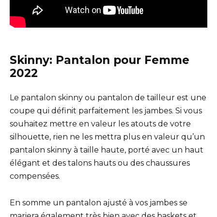
Skinny: Pantalon pour Femme
2022
Le pantalon skinny ou pantalon de tailleur est une
coupe qui définit parfaitement les jambes. Si vous
souhaitez mettre en valeur les atouts de votre
silhouette, rien ne les mettra plus en valeur qu’un
pantalon skinny à taille haute, porté avec un haut
élégant et des talons hauts ou des chaussures
compensées.
En somme un pantalon ajusté à vos jambes se
mariera également très bien avec des baskets et