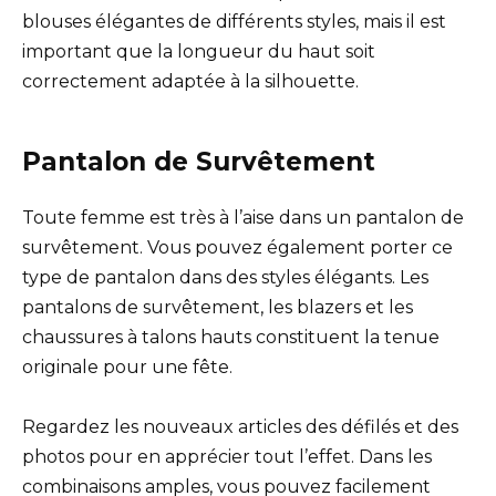
blouses élégantes de différents styles, mais il est
important que la longueur du haut soit
correctement adaptée à la silhouette.
Pantalon de Survêtement
Toute femme est très à l’aise dans un pantalon de
survêtement. Vous pouvez également porter ce
type de pantalon dans des styles élégants. Les
pantalons de survêtement, les blazers et les
chaussures à talons hauts constituent la tenue
originale pour une fête.
Regardez les nouveaux articles des défilés et des
photos pour en apprécier tout l’effet. Dans les
combinaisons amples, vous pouvez facilement