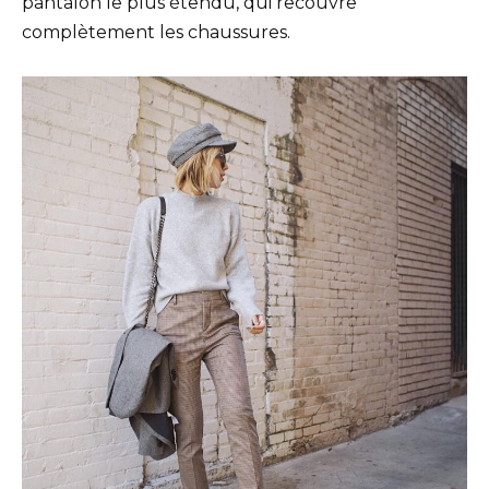
pantalon le plus étendu, qui recouvre
complètement les chaussures.