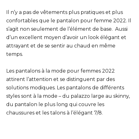
Il n’y a pas de vêtements plus pratiques et plus
confortables que le pantalon pour femme 2022. Il
s’agit non seulement de l’élément de base. Aussi
d’un excellent moyen d’avoir un look élégant et
attrayant et de se sentir au chaud en même
temps.
Les pantalons à la mode pour femmes 2022
attirent l’attention et se distinguent par des
solutions modiques. Les pantalons de différents
styles sont à la mode – du palazzo large au skinny,
du pantalon le plus long qui couvre les
chaussures et les talons à l’élégant 7/8.