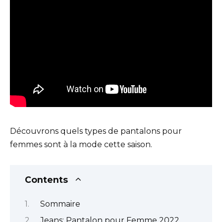
Découvrons quels types de pantalons pour
femmes sont à la mode cette saison.
Contents
Sommaire
Jeans: Pantalon pour Femme 2022