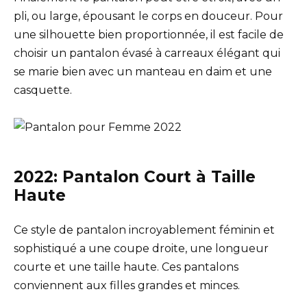
pli, ou large, épousant le corps en douceur. Pour
une silhouette bien proportionnée, il est facile de
choisir un pantalon évasé à carreaux élégant qui
se marie bien avec un manteau en daim et une
casquette.
2022: Pantalon Court à Taille
Haute
Ce style de pantalon incroyablement féminin et
sophistiqué a une coupe droite, une longueur
courte et une taille haute. Ces pantalons
conviennent aux filles grandes et minces.