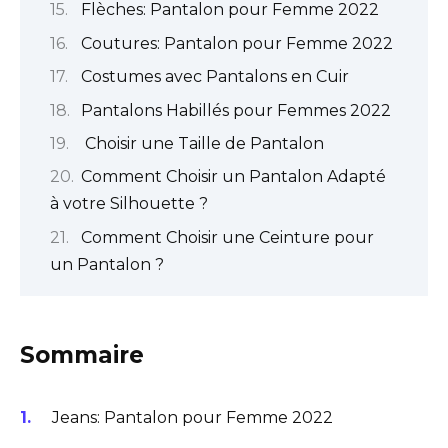
Flèches: Pantalon pour Femme 2022
Coutures: Pantalon pour Femme 2022
Costumes avec Pantalons en Cuir
Pantalons Habillés pour Femmes 2022
Choisir une Taille de Pantalon
Comment Choisir un Pantalon Adapté
à votre Silhouette ?
Comment Choisir une Ceinture pour
un Pantalon ?
Sommaire
Jeans: Pantalon pour Femme 2022