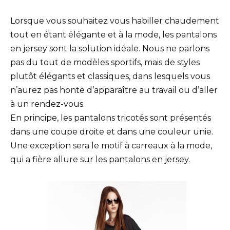
Lorsque vous souhaitez vous habiller chaudement
tout en étant élégante et à la mode, les pantalons
en jersey sont la solution idéale. Nous ne parlons
pas du tout de modèles sportifs, mais de styles
plutôt élégants et classiques, dans lesquels vous
n’aurez pas honte d’apparaître au travail ou d’aller
à un rendez-vous.
En principe, les pantalons tricotés sont présentés
dans une coupe droite et dans une couleur unie.
Une exception sera le motif à carreaux à la mode,
qui a fière allure sur les pantalons en jersey.