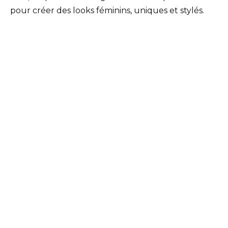
pour créer des looks féminins, uniques et stylés.