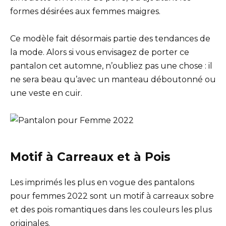
formes désirées aux femmes maigres.
Ce modèle fait désormais partie des tendances de
la mode. Alors si vous envisagez de porter ce
pantalon cet automne, n’oubliez pas une chose : il
ne sera beau qu’avec un manteau déboutonné ou
une veste en cuir.
Motif à Carreaux et à Pois
Les imprimés les plus en vogue des pantalons
pour femmes 2022 sont un motif à carreaux sobre
et des pois romantiques dans les couleurs les plus
originales.