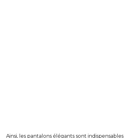
Ainsi, les pantalons élégants sont indispensables