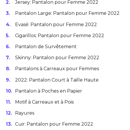
Jersey: Pantalon pour Femme 2022
Pantalon Large: Pantalon pour Femme 2022
Evasé: Pantalon pour Femme 2022
Cigarillos: Pantalon pour Femme 2022
Pantalon de Survêtement
Skinny: Pantalon pour Femme 2022
Pantalons à Carreaux pour Femmes
2022: Pantalon Court à Taille Haute
Pantalon à Poches en Papier
Motif à Carreaux et à Pois
Rayures
Cuir: Pantalon pour Femme 2022