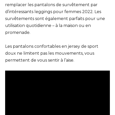
remplacer les pantalons de survêtement par
d’intéressants leggings pour femmes 2022. Les
survêtements sont également parfaits pour une
utilisation quotidienne – à la maison ou en
promenade.
Les pantalons confortables en jersey de sport
doux ne limitent pas les mouvements, vous
permettent de vous sentir à l’aise.