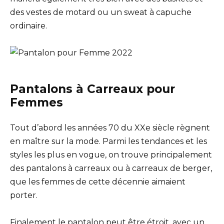
des vestes de motard ou un sweat à capuche
ordinaire.
Pantalons à Carreaux pour
Femmes
Tout d’abord les années 70 du XXe siècle règnent
en maître sur la mode. Parmi les tendances et les
styles les plus en vogue, on trouve principalement
des pantalons à carreaux ou à carreaux de berger,
que les femmes de cette décennie aimaient
porter.
Finalement le pantalon peut être étroit, avec un