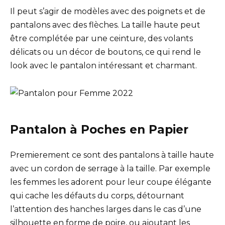
Il peut s’agir de modèles avec des poignets et de
pantalons avec des flèches. La taille haute peut
être complétée par une ceinture, des volants
délicats ou un décor de boutons, ce qui rend le
look avec le pantalon intéressant et charmant.
Pantalon à Poches en Papier
Premierement ce sont des pantalons à taille haute
avec un cordon de serrage à la taille. Par exemple
les femmes les adorent pour leur coupe élégante
qui cache les défauts du corps, détournant
l’attention des hanches larges dans le cas d’une
silhouette en forme de poire, ou ajoutant les