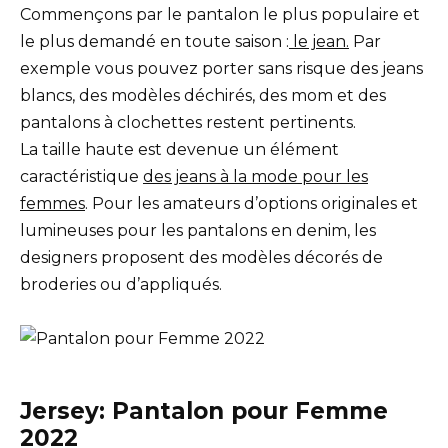
Commençons par le pantalon le plus populaire et
le plus demandé en toute saison :
le jean.
Par
exemple vous pouvez porter sans risque des jeans
blancs, des modèles déchirés, des mom et des
pantalons à clochettes restent pertinents.
La taille haute est devenue un élément
caractéristique
des jeans à la mode pour les
femmes
. Pour les amateurs d’options originales et
lumineuses pour les pantalons en denim, les
designers proposent des modèles décorés de
broderies ou d’appliqués.
Jersey: Pantalon pour Femme
2022