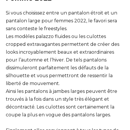
Si vous choisissez entre un pantalon étroit et un
pantalon large pour femmes 2022, le favori sera
sans conteste le freestyles.
Les modèles palazzo fluides ou les culottes
cropped extravagantes permettent de créer des
looks incroyablement beaux et extraordinaires
pour l’automne et l’hiver. De tels pantalons
dissimuleront parfaitement les défauts de la
silhouette et vous permettront de ressentir la
liberté de mouvement.
Ainsi les pantalons à jambes larges peuvent être
trouvés à la fois dans un style très élégant et
décontracté. Les culottes sont certainement la
coupe la plus en vogue des pantalons larges.