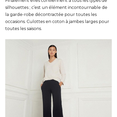
Finalement elles conviennent à tous les types de
silhouettes ; c’est un élément incontournable de
la garde-robe décontractée pour toutes les
occasions. Culottes en coton à jambes larges pour
toutes les saisons.