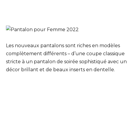
Les nouveaux pantalons sont riches en modèles
complètement différents – d’une coupe classique
stricte à un pantalon de soirée sophistiqué avec un
décor brillant et de beaux inserts en dentelle.