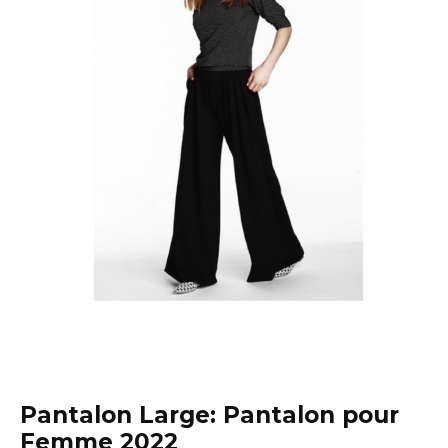
Pantalon Large: Pantalon pour
Femme 2022