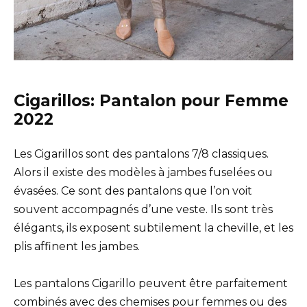
Cigarillos: Pantalon pour Femme
2022
Les Cigarillos sont des pantalons 7/8 classiques.
Alors il existe des modèles à jambes fuselées ou
évasées. Ce sont des pantalons que l’on voit
souvent accompagnés d’une veste. Ils sont très
élégants, ils exposent subtilement la cheville, et les
plis affinent les jambes.
Les pantalons Cigarillo peuvent être parfaitement
combinés avec des chemises pour femmes ou des