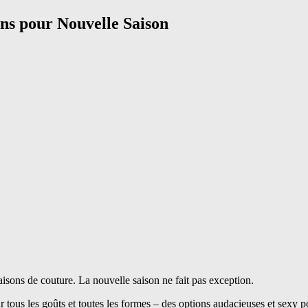
ns pour Nouvelle Saison
sons de couture. La nouvelle saison ne fait pas exception.
r tous les goûts et toutes les formes – des options audacieuses et sexy p