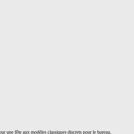
our une fête aux modèles classiques discrets pour le bureau.