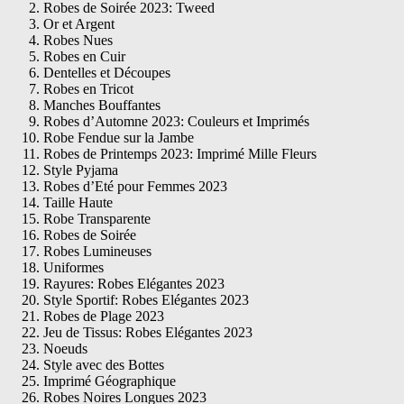
Robes de Soirée 2023: Tweed
Or et Argent
Robes Nues
Robes en Cuir
Dentelles et Découpes
Robes en Tricot
Manches Bouffantes
Robes d’Automne 2023: Couleurs et Imprimés
Robe Fendue sur la Jambe
Robes de Printemps 2023: Imprimé Mille Fleurs
Style Pyjama
Robes d’Eté pour Femmes 2023
Taille Haute
Robe Transparente
Robes de Soirée
Robes Lumineuses
Uniformes
Rayures: Robes Elégantes 2023
Style Sportif: Robes Elégantes 2023
Robes de Plage 2023
Jeu de Tissus: Robes Elégantes 2023
Noeuds
Style avec des Bottes
Imprimé Géographique
Robes Noires Longues 2023