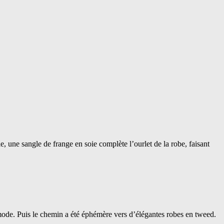
, une sangle de frange en soie complète l’ourlet de la robe, faisant
 mode. Puis le chemin a été éphémère vers d’élégantes robes en tweed.