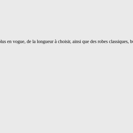
us en vogue, de la longueur à choisir, ainsi que des robes classiques, bu