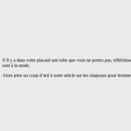
S’il y a dans votre placard une robe que vous ne portez pas, réfléchisse
sont à la mode.
Alors jetez un coup d’œil à notre article sur les chapeaux pour femme