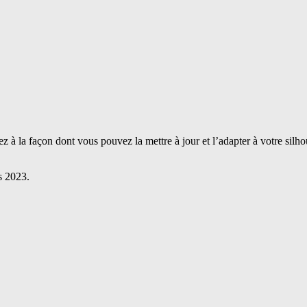
z à la façon dont vous pouvez la mettre à jour et l’adapter à votre silhou
s 2023.