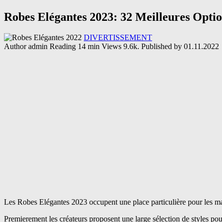
Robes Elégantes 2023: 32 Meilleures Optio
DIVERTISSEMENT
Author
admin
Reading
14 min
Views
9.6k.
Published by
01.11.2022
Les Robes Elégantes 2023 occupent une place particulière pour les mai
Premierement les créateurs proposent une large sélection de styles pou