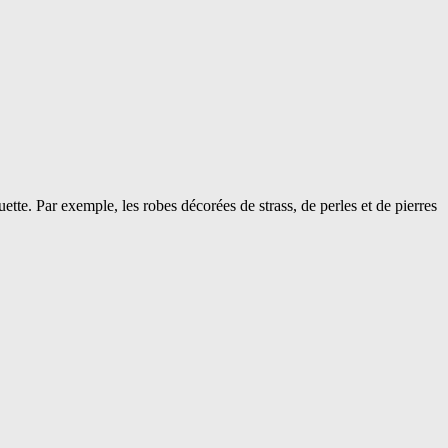
ette. Par exemple, les robes décorées de strass, de perles et de pierres