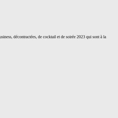
siness, décontractées, de cocktail et de soirée 2023 qui sont à la