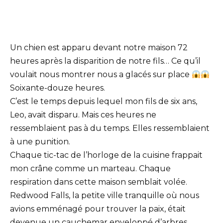
Un chien est apparu devant notre maison 72
heures après la disparition de notre fils… Ce qu’il
voulait nous montrer nous a glacés sur place
Soixante-douze heures.
C’est le temps depuis lequel mon fils de six ans,
Leo, avait disparu. Mais ces heures ne
ressemblaient pas à du temps. Elles ressemblaient
à une punition.
Chaque tic-tac de l’horloge de la cuisine frappait
mon crâne comme un marteau. Chaque
respiration dans cette maison semblait volée.
Redwood Falls, la petite ville tranquille où nous
avions emménagé pour trouver la paix, était
devenue un cauchemar enveloppé d’arbres.