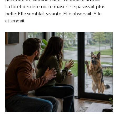
La forêt derrière notre maison ne paraissait plus
belle. Elle semblait vivante. Elle observait. Elle
attendait.