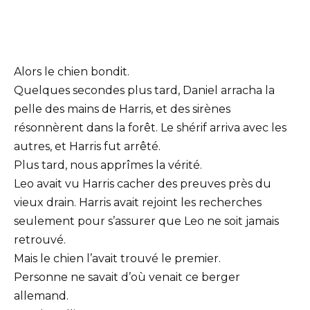
Alors le chien bondit.
Quelques secondes plus tard, Daniel arracha la
pelle des mains de Harris, et des sirènes
résonnèrent dans la forêt. Le shérif arriva avec les
autres, et Harris fut arrêté.
Plus tard, nous apprîmes la vérité.
Leo avait vu Harris cacher des preuves près du
vieux drain. Harris avait rejoint les recherches
seulement pour s’assurer que Leo ne soit jamais
retrouvé.
Mais le chien l’avait trouvé le premier.
Personne ne savait d’où venait ce berger
allemand.