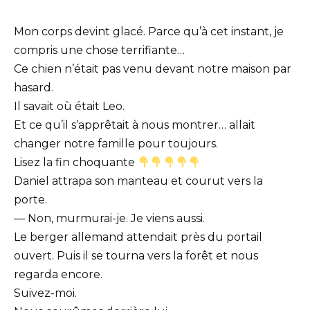
Mon corps devint glacé. Parce qu’à cet instant, je
compris une chose terrifiante…
Ce chien n’était pas venu devant notre maison par
hasard.
Il savait où était Leo.
Et ce qu’il s’apprêtait à nous montrer… allait
changer notre famille pour toujours.
Lisez la fin choquante
Daniel attrapa son manteau et courut vers la
porte.
— Non, murmurai-je. Je viens aussi.
Le berger allemand attendait près du portail
ouvert. Puis il se tourna vers la forêt et nous
regarda encore.
Suivez-moi.