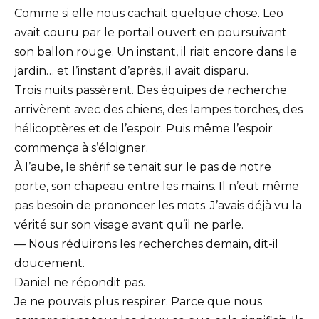
Comme si elle nous cachait quelque chose. Leo
avait couru par le portail ouvert en poursuivant
son ballon rouge. Un instant, il riait encore dans le
jardin… et l’instant d’après, il avait disparu.
Trois nuits passèrent. Des équipes de recherche
arrivèrent avec des chiens, des lampes torches, des
hélicoptères et de l’espoir. Puis même l’espoir
commença à s’éloigner.
À l’aube, le shérif se tenait sur le pas de notre
porte, son chapeau entre les mains. Il n’eut même
pas besoin de prononcer les mots. J’avais déjà vu la
vérité sur son visage avant qu’il ne parle.
— Nous réduirons les recherches demain, dit-il
doucement.
Daniel ne répondit pas.
Je ne pouvais plus respirer. Parce que nous