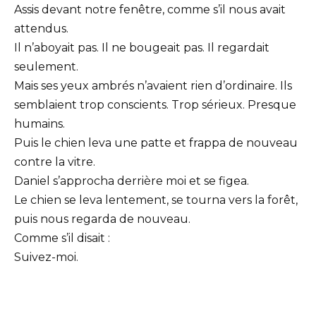
Assis devant notre fenêtre, comme s’il nous avait
attendus.
Il n’aboyait pas. Il ne bougeait pas. Il regardait
seulement.
Mais ses yeux ambrés n’avaient rien d’ordinaire. Ils
semblaient trop conscients. Trop sérieux. Presque
humains.
Puis le chien leva une patte et frappa de nouveau
contre la vitre.
Daniel s’approcha derrière moi et se figea.
Le chien se leva lentement, se tourna vers la forêt,
puis nous regarda de nouveau.
Comme s’il disait :
Suivez-moi.