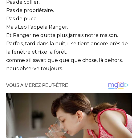
Pas de collier.
Pas de propriétaire.
Pas de puce.
Mais Leo l’appela Ranger.
Et Ranger ne quitta plus jamais notre maison.
Parfois, tard dans la nuit, il se tient encore près de
la fenêtre et fixe la forêt…
comme s’il savait que quelque chose, là dehors,
nous observe toujours.