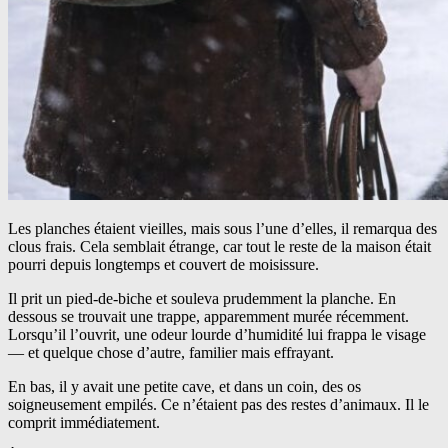
Les planches étaient vieilles, mais sous l’une d’elles, il remarqua des
clous frais. Cela semblait étrange, car tout le reste de la maison était
pourri depuis longtemps et couvert de moisissure.
Il prit un pied-de-biche et souleva prudemment la planche. En
dessous se trouvait une trappe, apparemment murée récemment.
Lorsqu’il l’ouvrit, une odeur lourde d’humidité lui frappa le visage
— et quelque chose d’autre, familier mais effrayant.
En bas, il y avait une petite cave, et dans un coin, des os
soigneusement empilés. Ce n’étaient pas des restes d’animaux. Il le
comprit immédiatement.