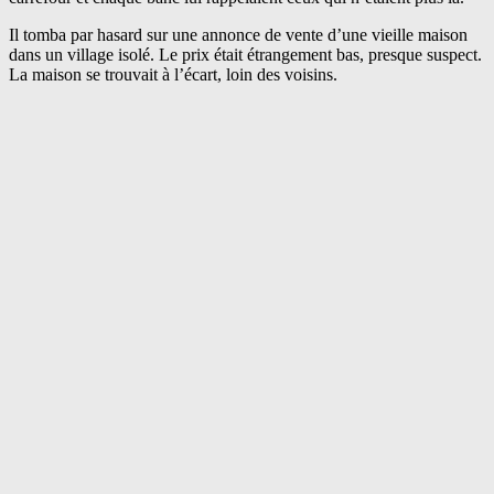
Il tomba par hasard sur une annonce de vente d’une vieille maison
dans un village isolé. Le prix était étrangement bas, presque suspect.
La maison se trouvait à l’écart, loin des voisins.