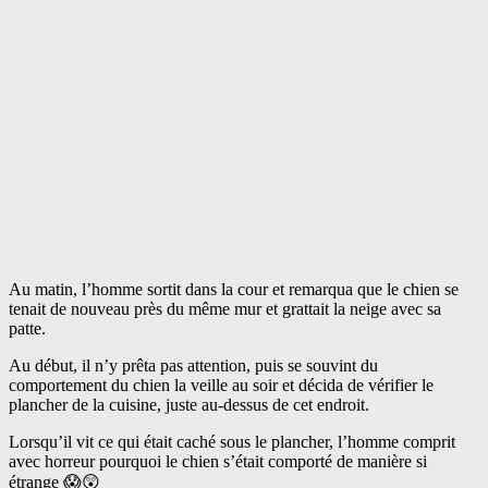
Au matin, l’homme sortit dans la cour et remarqua que le chien se
tenait de nouveau près du même mur et grattait la neige avec sa
patte.
Au début, il n’y prêta pas attention, puis se souvint du
comportement du chien la veille au soir et décida de vérifier le
plancher de la cuisine, juste au-dessus de cet endroit.
Lorsqu’il vit ce qui était caché sous le plancher, l’homme comprit
avec horreur pourquoi le chien s’était comporté de manière si
étrange 😱😲