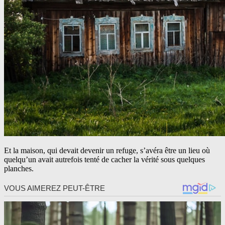
Et la maison, qui devait devenir un refuge, s’avéra être un lieu où
quelqu’un avait autrefois tenté de cacher la vérité sous quelques
planches.