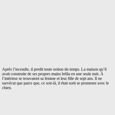
Après l’incendie, il perdit toute notion du temps. La maison qu’il
avait construite de ses propres mains brûla en une seule nuit. À
l’intérieur se trouvaient sa femme et leur fille de sept ans. Il ne
survécut que parce que, ce soir-là, il était sorti se promener avec le
chien.