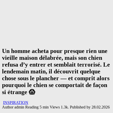
Un homme acheta pour presque rien une
vieille maison délabrée, mais son chien
refusa d’y entrer et semblait terrorisé. Le
lendemain matin, il découvrit quelque
chose sous le plancher — et comprit alors
pourquoi le chien se comportait de façon
si étrange 😱
INSPIRATION
Author
admin
Reading
5 min
Views
1.3k.
Published by
28.02.2026