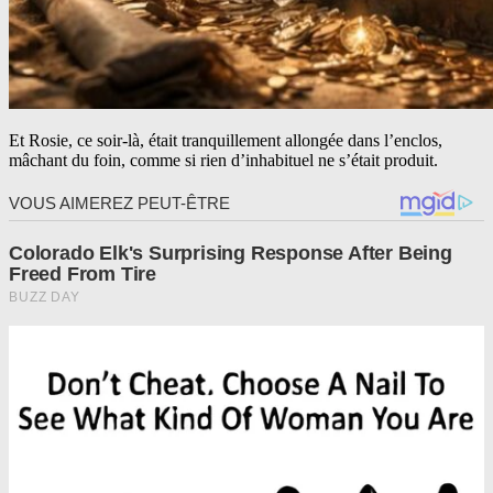
Et Rosie, ce soir-là, était tranquillement allongée dans l’enclos,
mâchant du foin, comme si rien d’inhabituel ne s’était produit.