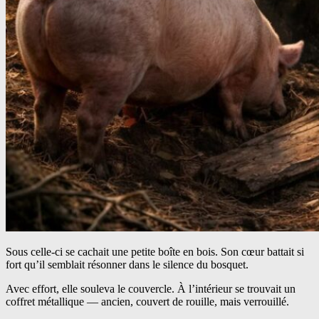
Sous celle-ci se cachait une petite boîte en bois. Son cœur battait si
fort qu’il semblait résonner dans le silence du bosquet.
Avec effort, elle souleva le couvercle. À l’intérieur se trouvait un
coffret métallique — ancien, couvert de rouille, mais verrouillé.