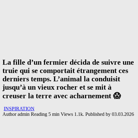
La fille d’un fermier décida de suivre une
truie qui se comportait étrangement ces
derniers temps. L’animal la conduisit
jusqu’à un vieux rocher et se mit à
creuser la terre avec acharnement 😱
INSPIRATION
Author
admin
Reading
5 min
Views
1.1k.
Published by
03.03.2026