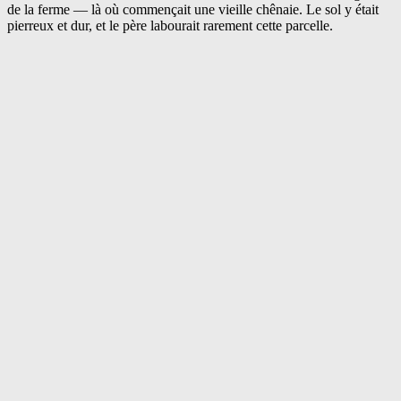
de la ferme — là où commençait une vieille chênaie. Le sol y était
pierreux et dur, et le père labourait rarement cette parcelle.