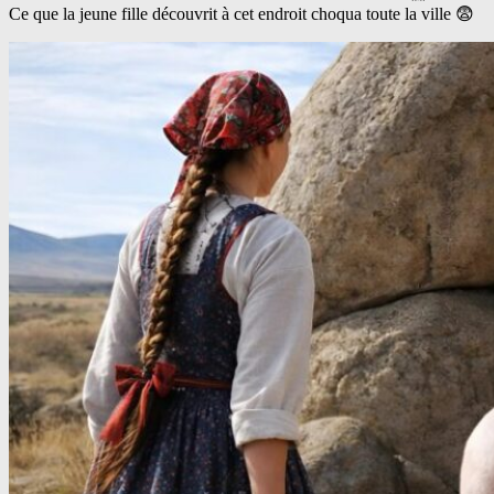
Ce que la jeune fille découvrit à cet endroit choqua toute la ville 😨