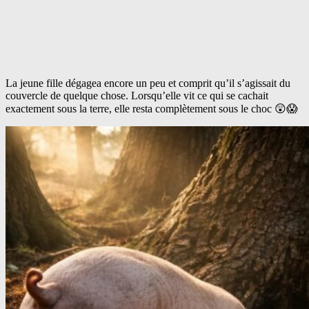
La jeune fille dégagea encore un peu et comprit qu’il s’agissait du
couvercle de quelque chose. Lorsqu’elle vit ce qui se cachait
exactement sous la terre, elle resta complètement sous le choc 😲😱