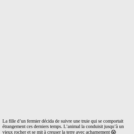
La fille d’un fermier décida de suivre une truie qui se comportait
étrangement ces derniers temps. L’animal la conduisit jusqu’à un
vieux rocher et se mit à creuser la terre avec acharnement 😱