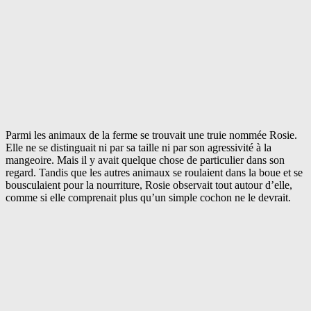
Parmi les animaux de la ferme se trouvait une truie nommée Rosie.
Elle ne se distinguait ni par sa taille ni par son agressivité à la
mangeoire. Mais il y avait quelque chose de particulier dans son
regard. Tandis que les autres animaux se roulaient dans la boue et se
bousculaient pour la nourriture, Rosie observait tout autour d’elle,
comme si elle comprenait plus qu’un simple cochon ne le devrait.