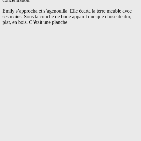
concentration.
Emily s’approcha et s’agenouilla. Elle écarta la terre meuble avec
ses mains. Sous la couche de boue apparut quelque chose de dur,
plat, en bois. C’était une planche.