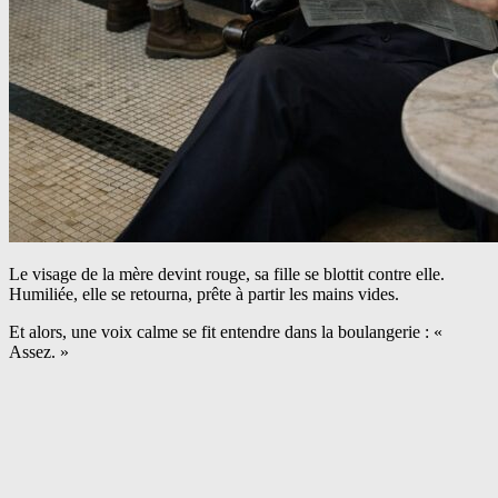
Le visage de la mère devint rouge, sa fille se blottit contre elle.
Humiliée, elle se retourna, prête à partir les mains vides.
Et alors, une voix calme se fit entendre dans la boulangerie : «
Assez. »