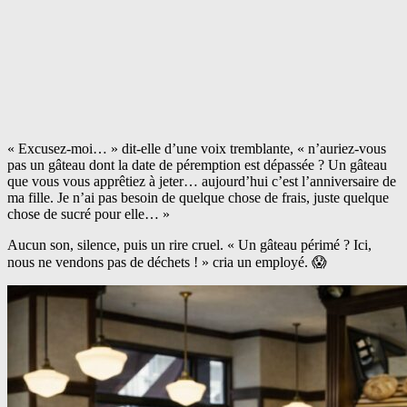
« Excusez-moi… » dit-elle d’une voix tremblante, « n’auriez-vous
pas un gâteau dont la date de péremption est dépassée ? Un gâteau
que vous vous apprêtiez à jeter… aujourd’hui c’est l’anniversaire de
ma fille. Je n’ai pas besoin de quelque chose de frais, juste quelque
chose de sucré pour elle… »
Aucun son, silence, puis un rire cruel. « Un gâteau périmé ? Ici,
nous ne vendons pas de déchets ! » cria un employé. 😱