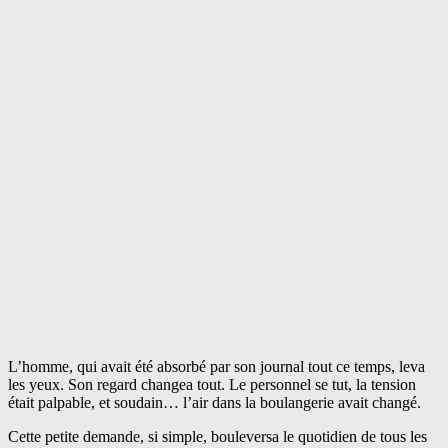
L’homme, qui avait été absorbé par son journal tout ce temps, leva
les yeux. Son regard changea tout. Le personnel se tut, la tension
était palpable, et soudain… l’air dans la boulangerie avait changé.
Cette petite demande, si simple, bouleversa le quotidien de tous les