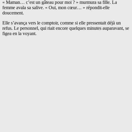
« Maman… c’est un gâteau pour moi ? » murmura sa fille. La
femme avala sa salive. « Oui, mon cœur… » répondit-elle
doucement.
Elle s’avança vers le comptoir, comme si elle pressentait déjà un
refus. Le personnel, qui riait encore quelques minutes auparavant, se
figea en la voyant.