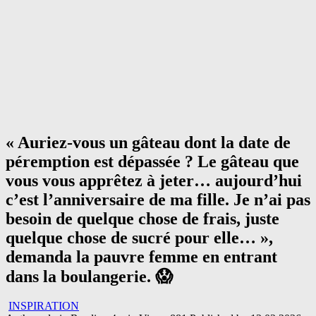
« Auriez-vous un gâteau dont la date de
péremption est dépassée ? Le gâteau que
vous vous apprêtez à jeter… aujourd’hui
c’est l’anniversaire de ma fille. Je n’ai pas
besoin de quelque chose de frais, juste
quelque chose de sucré pour elle… »,
demanda la pauvre femme en entrant
dans la boulangerie. 😱
INSPIRATION