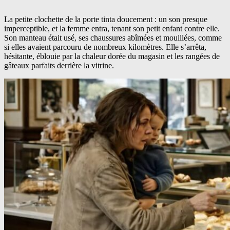
La petite clochette de la porte tinta doucement : un son presque
imperceptible, et la femme entra, tenant son petit enfant contre elle.
Son manteau était usé, ses chaussures abîmées et mouillées, comme
si elles avaient parcouru de nombreux kilomètres. Elle s’arrêta,
hésitante, éblouie par la chaleur dorée du magasin et les rangées de
gâteaux parfaits derrière la vitrine.