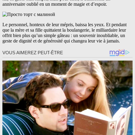
anniversaire oublié en un moment de magie et d’espoir.
Le personnel, honteux de leur mépris, baissa les yeux. Et pendant
que la mère et sa fille quittaient la boulangerie, le milliardaire leur
offrit bien plus qu’un simple gâteau : un souvenir inoubliable, un
geste de dignité et de générosité qui changea leur vie à jamais.