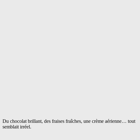
Du chocolat brillant, des fraises fraîches, une crème aérienne… tout
semblait irréel.