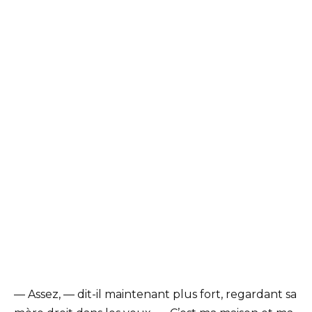
— Assez, — dit-il maintenant plus fort, regardant sa