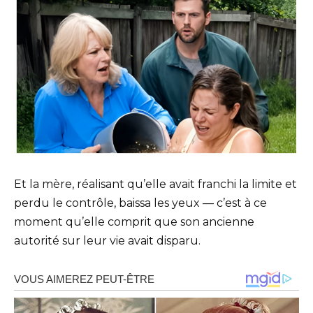
Et la mère, réalisant qu’elle avait franchi la limite et
perdu le contrôle, baissa les yeux — c’est à ce
moment qu’elle comprit que son ancienne
autorité sur leur vie avait disparu.