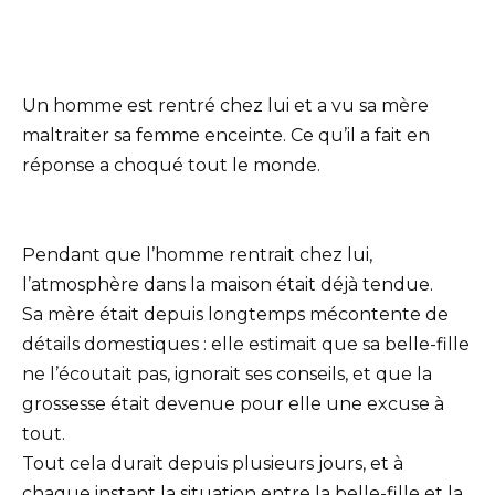
Un homme est rentré chez lui et a vu sa mère
maltraiter sa femme enceinte. Ce qu’il a fait en
réponse a choqué tout le monde.
Pendant que l’homme rentrait chez lui,
l’atmosphère dans la maison était déjà tendue.
Sa mère était depuis longtemps mécontente de
détails domestiques : elle estimait que sa belle-fille
ne l’écoutait pas, ignorait ses conseils, et que la
grossesse était devenue pour elle une excuse à
tout.
Tout cela durait depuis plusieurs jours, et à
chaque instant la situation entre la belle-fille et la