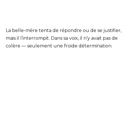
La belle-mère tenta de répondre ou de se justifier,
mais il l’interrompit. Dans sa voix, il n’y avait pas de
colère — seulement une froide détermination.