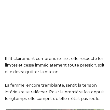
Il fit clairement comprendre : soit elle respecte les
limites et cesse immédiatement toute pression, soit
elle devra quitter la maison.
La femme, encore tremblante, sentit la tension
intérieure se relâcher. Pour la première fois depuis
longtemps, elle comprit qu’elle n’était pas seule.