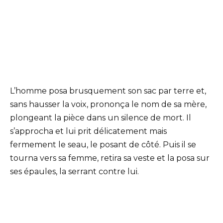
L’homme posa brusquement son sac par terre et,
sans hausser la voix, prononça le nom de sa mère,
plongeant la pièce dans un silence de mort. Il
s’approcha et lui prit délicatement mais
fermement le seau, le posant de côté. Puis il se
tourna vers sa femme, retira sa veste et la posa sur
ses épaules, la serrant contre lui.