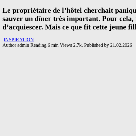
Le propriétaire de l’hôtel cherchait paniqu
sauver un dîner très important. Pour cela, 
d’acquiescer. Mais ce que fit cette jeune fi
INSPIRATION
Author
admin
Reading
6 min
Views
2.7k.
Published by
21.02.2026