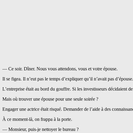
— Ce soir. Dîner. Nous vous attendons, vous et votre épouse.
Il se figea. Il n’eut pas le temps d’expliquer qu’il n’avait pas d’épouse
L’entreprise était au bord du gouffre. Si les investisseurs décidaient de 
Mais où trouver une épouse pour une seule soirée ?
Engager une actrice était risqué. Demander de l’aide à des connaissanc
À ce moment-là, on frappa à la porte.
— Monsieur, puis-je nettoyer le bureau ?