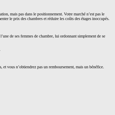
ation, mais pas dans le positionnement. Votre marché n’est pas le
menter le prix des chambres et réduire les coûts des étages inoccupés.
si l’une de ses femmes de chambre, lui ordonnant simplement de se
.
s, et vous n’obtiendrez pas un remboursement, mais un bénéfice.