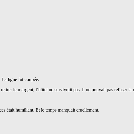
. La ligne fut coupée.
retirer leur argent, l’hôtel ne survivrait pas. Il ne pouvait pas refuser la
es était humiliant. Et le temps manquait cruellement.