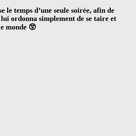
 le temps d’une seule soirée, afin de
 lui ordonna simplement de se taire et
 le monde 😲