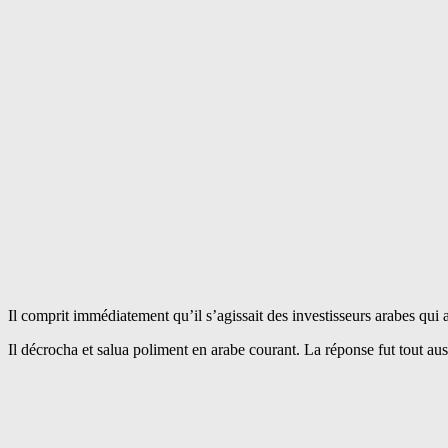
Il comprit immédiatement qu’il s’agissait des investisseurs arabes qui
Il décrocha et salua poliment en arabe courant. La réponse fut tout aus