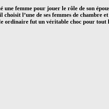
é une femme pour jouer le rôle de son épouse
il choisit l’une de ses femmes de chambre et
lle ordinaire fut un véritable choc pour tout