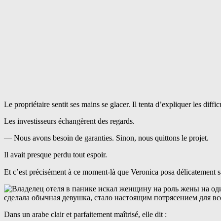
Le propriétaire sentit ses mains se glacer. Il tenta d’expliquer les diff
Les investisseurs échangèrent des regards.
— Nous avons besoin de garanties. Sinon, nous quittons le projet.
Il avait presque perdu tout espoir.
Et c’est précisément à ce moment-là que Veronica posa délicatement sa 
Dans un arabe clair et parfaitement maîtrisé, elle dit :