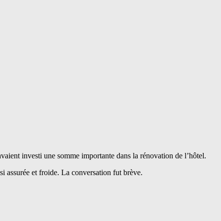
 avaient investi une somme importante dans la rénovation de l’hôtel.
si assurée et froide. La conversation fut brève.