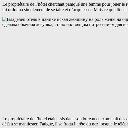
Le propriétaire de l’hôtel cherchait paniqué une femme pour jouer le r
lui ordonna simplement de se taire et d’acquiescer. Mais ce que fit cet
Le propriétaire de l’hôtel était assis dans son bureau et examinait des
déjà à se manifester. Fatigué, il se frotta l’arête du nez lorsque le tél