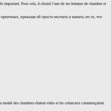
ès important. Pour cela, il choisit l’une de ses femmes de chambre et
 la moitié des chambres étaient vides et les créanciers commençaient