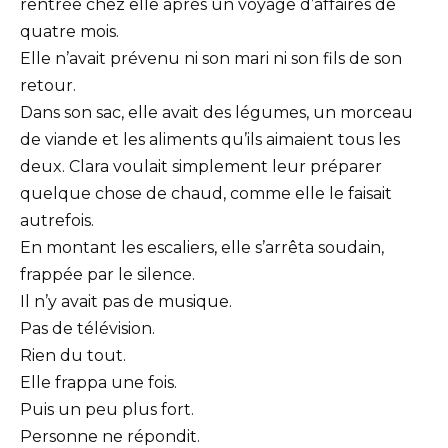
rentrée chez elle après un voyage d’affaires de
quatre mois.
Elle n’avait prévenu ni son mari ni son fils de son
retour.
Dans son sac, elle avait des légumes, un morceau
de viande et les aliments qu’ils aimaient tous les
deux. Clara voulait simplement leur préparer
quelque chose de chaud, comme elle le faisait
autrefois.
En montant les escaliers, elle s’arrêta soudain,
frappée par le silence.
Il n’y avait pas de musique.
Pas de télévision.
Rien du tout.
Elle frappa une fois.
Puis un peu plus fort.
Personne ne répondit.