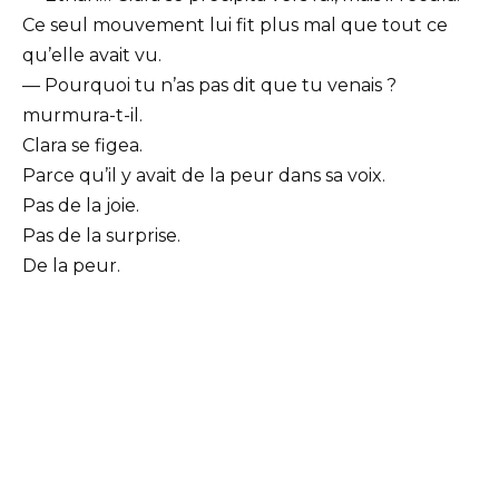
Ce seul mouvement lui fit plus mal que tout ce
qu’elle avait vu.
— Pourquoi tu n’as pas dit que tu venais ?
murmura-t-il.
Clara se figea.
Parce qu’il y avait de la peur dans sa voix.
Pas de la joie.
Pas de la surprise.
De la peur.