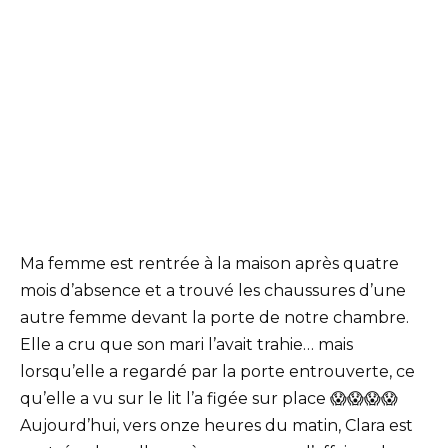
Ma femme est rentrée à la maison après quatre
mois d’absence et a trouvé les chaussures d’une
autre femme devant la porte de notre chambre.
Elle a cru que son mari l’avait trahie… mais
lorsqu’elle a regardé par la porte entrouverte, ce
qu’elle a vu sur le lit l’a figée sur place 😱😱😱😱
Aujourd’hui, vers onze heures du matin, Clara est