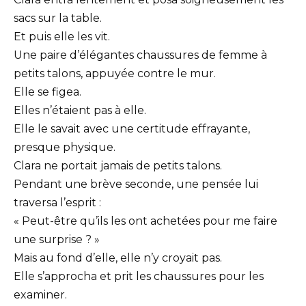
sacs sur la table.
Et puis elle les vit.
Une paire d’élégantes chaussures de femme à
petits talons, appuyée contre le mur.
Elle se figea.
Elles n’étaient pas à elle.
Elle le savait avec une certitude effrayante,
presque physique.
Clara ne portait jamais de petits talons.
Pendant une brève seconde, une pensée lui
traversa l’esprit :
« Peut-être qu’ils les ont achetées pour me faire
une surprise ? »
Mais au fond d’elle, elle n’y croyait pas.
Elle s’approcha et prit les chaussures pour les
examiner.