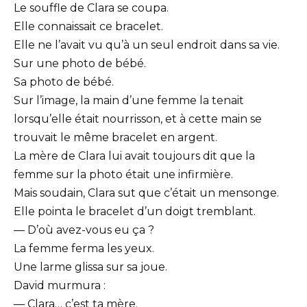
Le souffle de Clara se coupa.
Elle connaissait ce bracelet.
Elle ne l’avait vu qu’à un seul endroit dans sa vie.
Sur une photo de bébé.
Sa photo de bébé.
Sur l’image, la main d’une femme la tenait
lorsqu’elle était nourrisson, et à cette main se
trouvait le même bracelet en argent.
La mère de Clara lui avait toujours dit que la
femme sur la photo était une infirmière.
Mais soudain, Clara sut que c’était un mensonge.
Elle pointa le bracelet d’un doigt tremblant.
— D’où avez-vous eu ça ?
La femme ferma les yeux.
Une larme glissa sur sa joue.
David murmura :
— Clara… c’est ta mère.