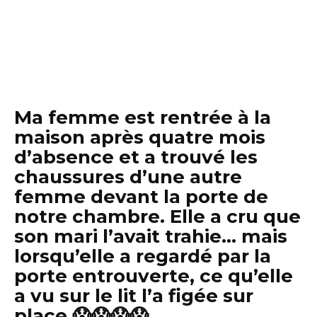
Ma femme est rentrée à la
maison après quatre mois
d’absence et a trouvé les
chaussures d’une autre
femme devant la porte de
notre chambre. Elle a cru que
son mari l’avait trahie… mais
lorsqu’elle a regardé par la
porte entrouverte, ce qu’elle
a vu sur le lit l’a figée sur
place 😱😱😱😱