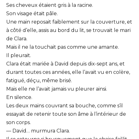
Ses cheveux étaient gris à la racine.
Son visage était pâle.
Une main reposait faiblement sur la couverture, et
à côté d’elle, assis au bord du lit, se trouvait le mari
de Clara.
Mais il ne la touchait pas comme une amante.
Il pleurait.
Clara était mariée à David depuis dix-sept ans, et
durant toutes ces années, elle l’avait vu en colère,
fatigué, déçu, même brisé.
Mais elle ne l’avait jamais vu pleurer ainsi.
En silence.
Les deux mains couvrant sa bouche, comme s’il
essayait de retenir toute son âme à l’intérieur de
son corps.
— David… murmura Clara.