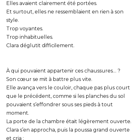
Elles avaient clairement été portées.
Et surtout, elles ne ressemblaient en rien à son
style.
Trop voyantes.
Trop inhabituelles.
Clara déglutit difficilement.
À qui pouvaient appartenir ces chaussures… ?
Son cœur se mit à battre plus vite.
Elle avança vers le couloir, chaque pas plus court
que le précédent, comme si les planches du sol
pouvaient s’effondrer sous ses pieds à tout
moment.
La porte de la chambre était légèrement ouverte.
Clara s’en approcha, puis la poussa grand ouverte
et cria :