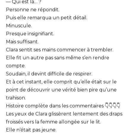
— Qui est là… ?
Personne ne répondit.
Puis elle remarqua un petit détail.
Minuscule.
Presque insignifiant.
Mais suffisant.
Clara sentit ses mains commencer à trembler.
Elle fit un autre pas sans même s’en rendre
compte.
Soudain, il devint difficile de respirer.
Et à cet instant, elle comprit qu’elle était sur le
point de découvrir une vérité bien pire qu’une
trahison.
Histoire complète dans les commentaires 👇👇👇👇
Les yeux de Clara glissèrent lentement des draps
froissés vers la femme allongée sur le lit.
Elle n’était pas jeune.