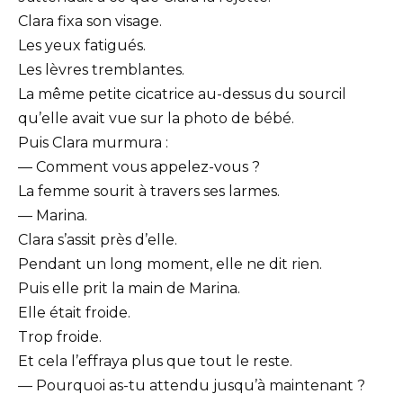
Clara fixa son visage.
Les yeux fatigués.
Les lèvres tremblantes.
La même petite cicatrice au-dessus du sourcil
qu’elle avait vue sur la photo de bébé.
Puis Clara murmura :
— Comment vous appelez-vous ?
La femme sourit à travers ses larmes.
— Marina.
Clara s’assit près d’elle.
Pendant un long moment, elle ne dit rien.
Puis elle prit la main de Marina.
Elle était froide.
Trop froide.
Et cela l’effraya plus que tout le reste.
— Pourquoi as-tu attendu jusqu’à maintenant ?