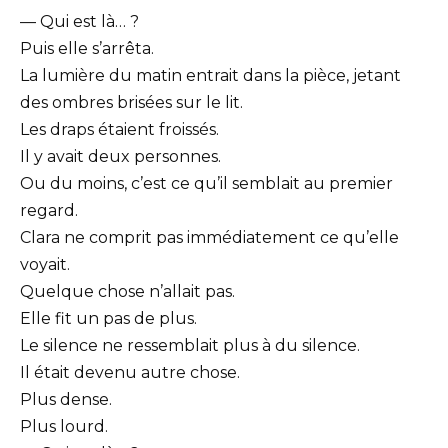
— Qui est là… ?
Puis elle s’arrêta.
La lumière du matin entrait dans la pièce, jetant
des ombres brisées sur le lit.
Les draps étaient froissés.
Il y avait deux personnes.
Ou du moins, c’est ce qu’il semblait au premier
regard.
Clara ne comprit pas immédiatement ce qu’elle
voyait.
Quelque chose n’allait pas.
Elle fit un pas de plus.
Le silence ne ressemblait plus à du silence.
Il était devenu autre chose.
Plus dense.
Plus lourd.