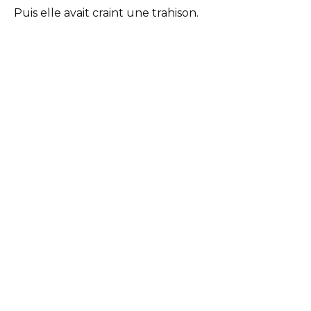
Puis elle avait craint une trahison.