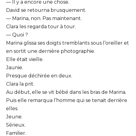
— Il y a encore une chose.
David se retourna brusquement.
— Marina, non. Pas maintenant.
Clara les regarda tour à tour.
— Quoi ?
Marina glissa ses doigts tremblants sous l’oreiller et
en sortit une dernière photographie.
Elle était vieille.
Jaunie.
Presque déchirée en deux.
Clara la prit.
Au début, elle se vit bébé dans les bras de Marina.
Puis elle remarqua l’homme qui se tenait derrière
elles.
Jeune.
Sérieux.
Familier.