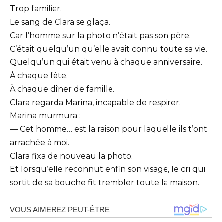
Trop familier.
Le sang de Clara se glaça.
Car l’homme sur la photo n’était pas son père.
C’était quelqu’un qu’elle avait connu toute sa vie.
Quelqu’un qui était venu à chaque anniversaire.
À chaque fête.
À chaque dîner de famille.
Clara regarda Marina, incapable de respirer.
Marina murmura :
— Cet homme… est la raison pour laquelle ils t’ont
arrachée à moi.
Clara fixa de nouveau la photo.
Et lorsqu’elle reconnut enfin son visage, le cri qui
sortit de sa bouche fit trembler toute la maison.