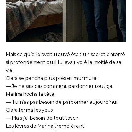
Mais ce qu’elle avait trouvé était un secret enterré
si profondément qu’il lui avait volé la moitié de sa
vie.
Clara se pencha plus près et murmura :
— Je ne sais pas comment pardonner tout ça.
Marina hocha la tête.
— Tu n’as pas besoin de pardonner aujourd’hui.
Clara ferma les yeux.
— Mais j’ai besoin de tout savoir.
Les lèvres de Marina tremblèrent.