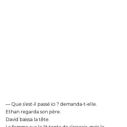
— Que s’est-il passé ici ? demanda-t-elle.
Ethan regarda son père.
David baissa la tête.