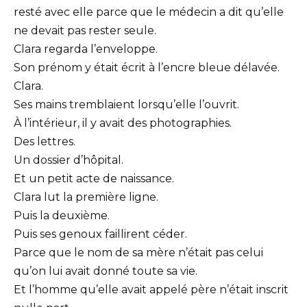
resté avec elle parce que le médecin a dit qu’elle
ne devait pas rester seule.
Clara regarda l’enveloppe.
Son prénom y était écrit à l’encre bleue délavée.
Clara.
Ses mains tremblaient lorsqu’elle l’ouvrit.
À l’intérieur, il y avait des photographies.
Des lettres.
Un dossier d’hôpital.
Et un petit acte de naissance.
Clara lut la première ligne.
Puis la deuxième.
Puis ses genoux faillirent céder.
Parce que le nom de sa mère n’était pas celui
qu’on lui avait donné toute sa vie.
Et l’homme qu’elle avait appelé père n’était inscrit