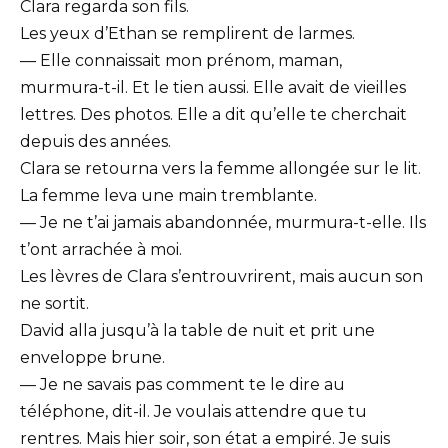
Clara regarda son fils.
Les yeux d’Ethan se remplirent de larmes.
— Elle connaissait mon prénom, maman,
murmura-t-il. Et le tien aussi. Elle avait de vieilles
lettres. Des photos. Elle a dit qu’elle te cherchait
depuis des années.
Clara se retourna vers la femme allongée sur le lit.
La femme leva une main tremblante.
— Je ne t’ai jamais abandonnée, murmura-t-elle. Ils
t’ont arrachée à moi.
Les lèvres de Clara s’entrouvrirent, mais aucun son
ne sortit.
David alla jusqu’à la table de nuit et prit une
enveloppe brune.
— Je ne savais pas comment te le dire au
téléphone, dit-il. Je voulais attendre que tu
rentres. Mais hier soir, son état a empiré. Je suis