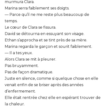
murmura Clara.
Marina serra faiblement ses doigts.
— Parce qu’il ne me reste plus beaucoup de
temps.
Le cœur de Clara se fissura.
David se détourna en essuyant son visage.
Ethan s’approcha et se tint près de sa mère.
Marina regarda le garçon et sourit faiblement.
— Il a tes yeux.
Alors Clara se mit à pleurer.
Pas bruyamment.
Pas de façon dramatique.
Juste en silence, comme si quelque chose en elle
venait enfin de se briser après des années
d’enfermement.
Elle était rentrée chez elle en espérant trouver de
la chaleur.