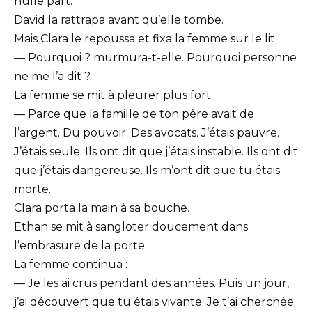
nulle part.
David la rattrapa avant qu’elle tombe.
Mais Clara le repoussa et fixa la femme sur le lit.
— Pourquoi ? murmura-t-elle. Pourquoi personne
ne me l’a dit ?
La femme se mit à pleurer plus fort.
— Parce que la famille de ton père avait de
l’argent. Du pouvoir. Des avocats. J’étais pauvre.
J’étais seule. Ils ont dit que j’étais instable. Ils ont dit
que j’étais dangereuse. Ils m’ont dit que tu étais
morte.
Clara porta la main à sa bouche.
Ethan se mit à sangloter doucement dans
l’embrasure de la porte.
La femme continua :
— Je les ai crus pendant des années. Puis un jour,
j’ai découvert que tu étais vivante. Je t’ai cherchée.