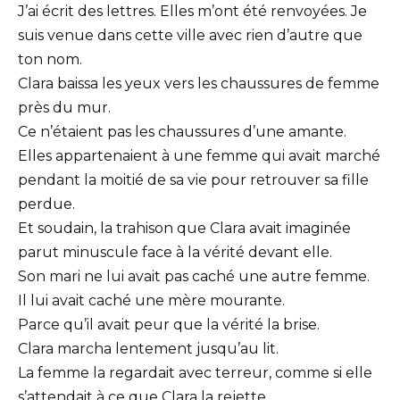
J’ai écrit des lettres. Elles m’ont été renvoyées. Je
suis venue dans cette ville avec rien d’autre que
ton nom.
Clara baissa les yeux vers les chaussures de femme
près du mur.
Ce n’étaient pas les chaussures d’une amante.
Elles appartenaient à une femme qui avait marché
pendant la moitié de sa vie pour retrouver sa fille
perdue.
Et soudain, la trahison que Clara avait imaginée
parut minuscule face à la vérité devant elle.
Son mari ne lui avait pas caché une autre femme.
Il lui avait caché une mère mourante.
Parce qu’il avait peur que la vérité la brise.
Clara marcha lentement jusqu’au lit.
La femme la regardait avec terreur, comme si elle
s’attendait à ce que Clara la rejette.