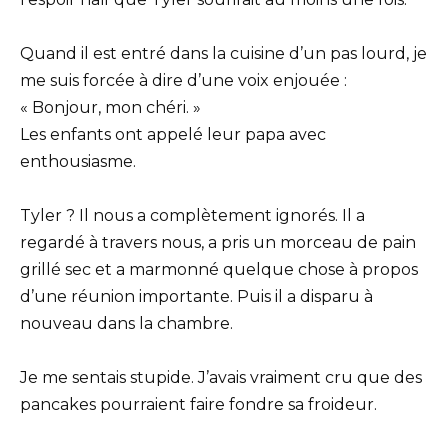
Quand il est entré dans la cuisine d’un pas lourd, je
me suis forcée à dire d’une voix enjouée :
« Bonjour, mon chéri. »
Les enfants ont appelé leur papa avec
enthousiasme.
Tyler ? Il nous a complètement ignorés. Il a
regardé à travers nous, a pris un morceau de pain
grillé sec et a marmonné quelque chose à propos
d’une réunion importante. Puis il a disparu à
nouveau dans la chambre.
Je me sentais stupide. J’avais vraiment cru que des
pancakes pourraient faire fondre sa froideur.