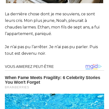
La dernière chose dont je me souviens, ce sont
leurs cris. Mon plus jeune, Noah, pleurait à
chaudes larmes. Ethan, mon fils de sept ans, a fui
l’appartement, paniqué.
Je n’ai pas pu l’arrêter. Je n’ai pas pu parler. Puis
tout est devenu noir.