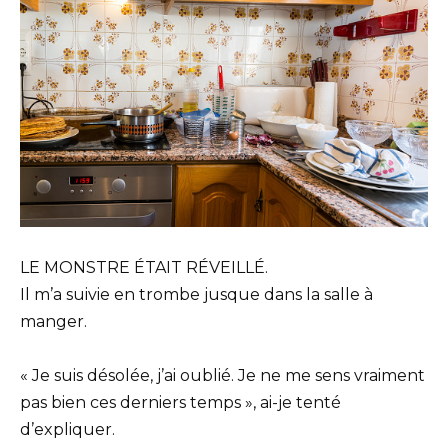
LE MONSTRE ÉTAIT RÉVEILLÉ.
Il m’a suivie en trombe jusque dans la salle à
manger.
« Je suis désolée, j’ai oublié. Je ne me sens vraiment
pas bien ces derniers temps », ai-je tenté
d’expliquer.