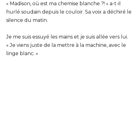
« Madison, où est ma chemise blanche ?! » a-t-il
hurlé soudain depuis le couloir. Sa voix a déchiré le
silence du matin.
Je me suis essuyé les mains et je suis allée vers lui.
« Je viens juste de la mettre à la machine, avec le
linge blanc. »