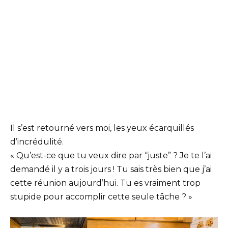
Il s’est retourné vers moi, les yeux écarquillés
d’incrédulité.
« Qu’est-ce que tu veux dire par “juste” ? Je te l’ai
demandé il y a trois jours ! Tu sais très bien que j’ai
cette réunion aujourd’hui. Tu es vraiment trop
stupide pour accomplir cette seule tâche ? »