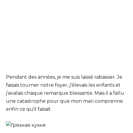
Pendant des années, je me suis laissé rabaisser. Je
faisais tourner notre foyer, j’élevais les enfants et
j’avalais chaque remarque blessante. Mais il a fallu
une catastrophe pour que mon mari comprenne
enfin ce qu’il faisait.