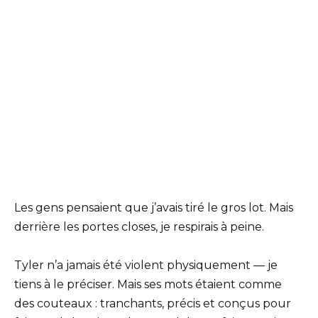
Les gens pensaient que j’avais tiré le gros lot. Mais
derrière les portes closes, je respirais à peine.
Tyler n’a jamais été violent physiquement — je
tiens à le préciser. Mais ses mots étaient comme
des couteaux : tranchants, précis et conçus pour