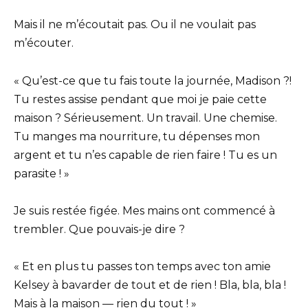
Mais il ne m’écoutait pas. Ou il ne voulait pas
m’écouter.
« Qu’est-ce que tu fais toute la journée, Madison ?!
Tu restes assise pendant que moi je paie cette
maison ? Sérieusement. Un travail. Une chemise.
Tu manges ma nourriture, tu dépenses mon
argent et tu n’es capable de rien faire ! Tu es un
parasite ! »
Je suis restée figée. Mes mains ont commencé à
trembler. Que pouvais-je dire ?
« Et en plus tu passes ton temps avec ton amie
Kelsey à bavarder de tout et de rien ! Bla, bla, bla !
Mais à la maison — rien du tout ! »