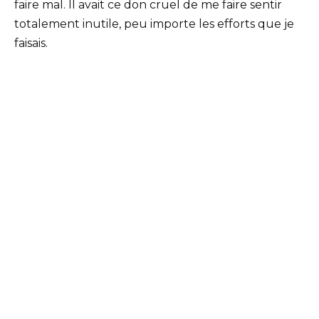
faire mal. Il avait ce don cruel de me faire sentir
totalement inutile, peu importe les efforts que je
faisais.