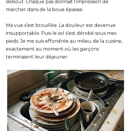
debout. Chaque pas donnait l’impression de
marcher dans de la boue épaisse.
Ma vue s’est brouillée. La douleur est devenue
insupportable. Puis le sol s’est dérobé sous mes
pieds. Je me suis effondrée au milieu de la cuisine,
exactement au moment où les garçons
terminaient leur déjeuner.