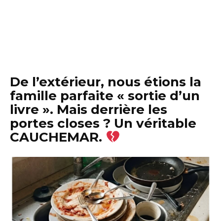
De l’extérieur, nous étions la
famille parfaite « sortie d’un
livre ». Mais derrière les
portes closes ? Un véritable
CAUCHEMAR.