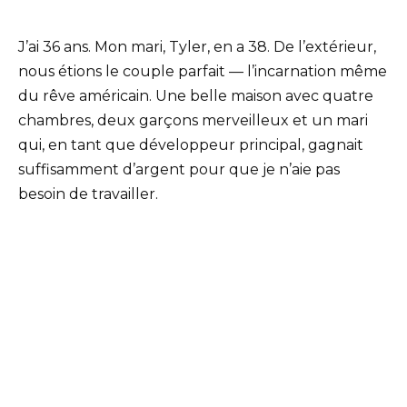
J’ai 36 ans. Mon mari, Tyler, en a 38. De l’extérieur,
nous étions le couple parfait — l’incarnation même
du rêve américain. Une belle maison avec quatre
chambres, deux garçons merveilleux et un mari
qui, en tant que développeur principal, gagnait
suffisamment d’argent pour que je n’aie pas
besoin de travailler.