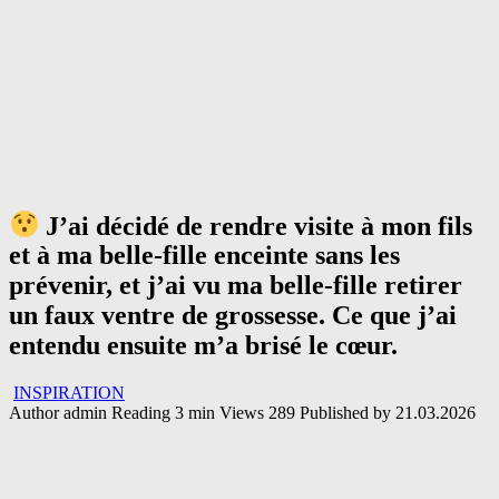
J’ai décidé de rendre visite à mon fils
et à ma belle-fille enceinte sans les
prévenir, et j’ai vu ma belle-fille retirer
un faux ventre de grossesse. Ce que j’ai
entendu ensuite m’a brisé le cœur.
INSPIRATION
Author
admin
Reading
3 min
Views
289
Published by
21.03.2026