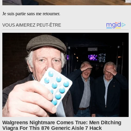
Je suis partie sans me retourner.