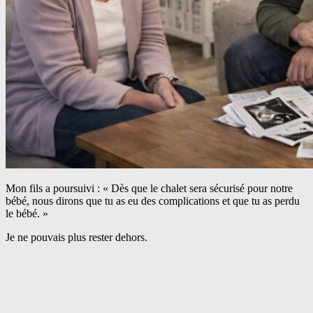
Mon fils a poursuivi : « Dès que le chalet sera sécurisé pour notre
bébé, nous dirons que tu as eu des complications et que tu as perdu
le bébé. »
Je ne pouvais plus rester dehors.