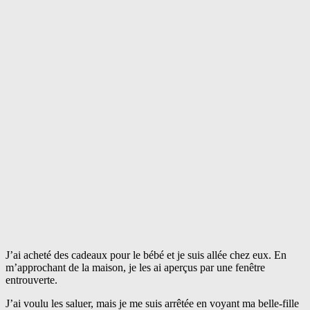
J’ai acheté des cadeaux pour le bébé et je suis allée chez eux. En
m’approchant de la maison, je les ai aperçus par une fenêtre
entrouverte.
J’ai voulu les saluer, mais je me suis arrêtée en voyant ma belle-fille