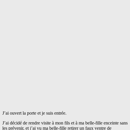
J’ai ouvert la porte et je suis entrée.
J’ai décidé de rendre visite à mon fils et à ma belle-fille enceinte sans
les prévenir, et j’ai vu ma belle-fille retirer un faux ventre de