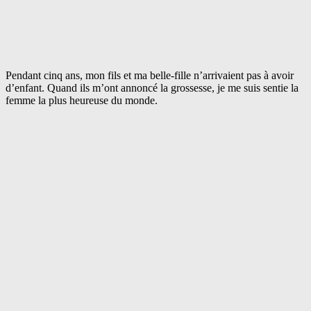
Pendant cinq ans, mon fils et ma belle-fille n’arrivaient pas à avoir
d’enfant. Quand ils m’ont annoncé la grossesse, je me suis sentie la
femme la plus heureuse du monde.