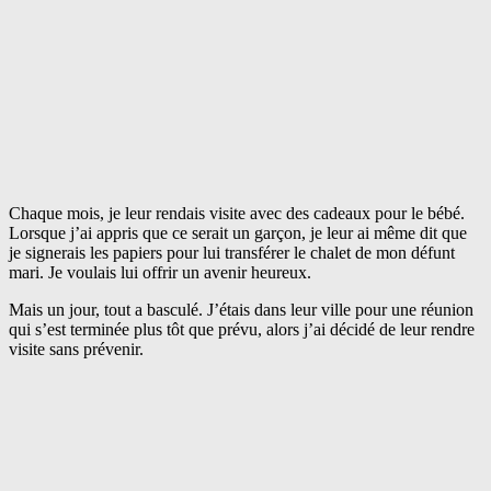
Chaque mois, je leur rendais visite avec des cadeaux pour le bébé.
Lorsque j’ai appris que ce serait un garçon, je leur ai même dit que
je signerais les papiers pour lui transférer le chalet de mon défunt
mari. Je voulais lui offrir un avenir heureux.
Mais un jour, tout a basculé. J’étais dans leur ville pour une réunion
qui s’est terminée plus tôt que prévu, alors j’ai décidé de leur rendre
visite sans prévenir.