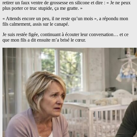
retirer un faux ventre de grossesse en silicone et dire : « Je ne peux
plus porter ce truc stupide, ça me gratte. »
« Attends encore un peu, il ne reste qu’un mois », a répondu mon
fils calmement, assis sur le canapé.
Je suis restée figée, continuant à écouter leur conversation… et ce
que mon fils a dit ensuite m’a brisé le cœur.