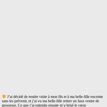
J’ai décidé de rendre visite à mon fils et à ma belle-fille enceinte
sans les prévenir, et j’ai vu ma belle-fille retirer un faux ventre de
grossesse. Ce que j’ai entendu ensuite m’a brisé le cœur.