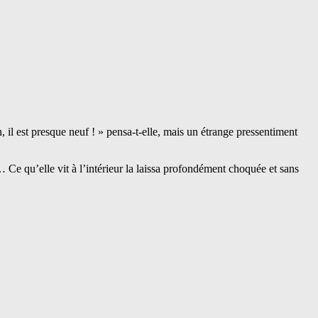
, il est presque neuf ! » pensa-t-elle, mais un étrange pressentiment
… Ce qu’elle vit à l’intérieur la laissa profondément choquée et sans