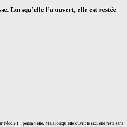
e. Lorsqu’elle l’a ouvert, elle est restée
école ! » pensa-t-elle. Mais lorsqu’elle ouvrit le sac, elle resta sans