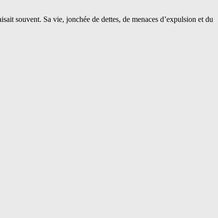
isait souvent. Sa vie, jonchée de dettes, de menaces d’expulsion et du