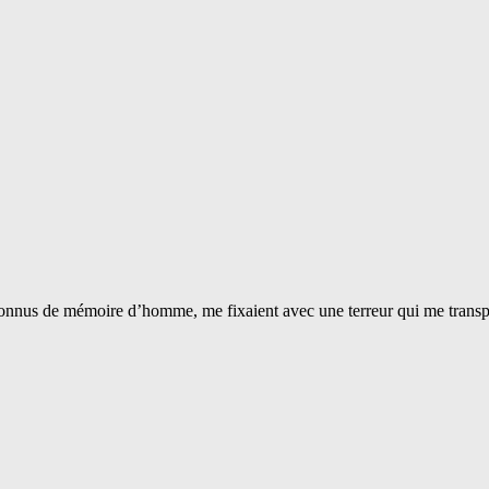
s reconnus de mémoire d’homme, me fixaient avec une terreur qui me tran