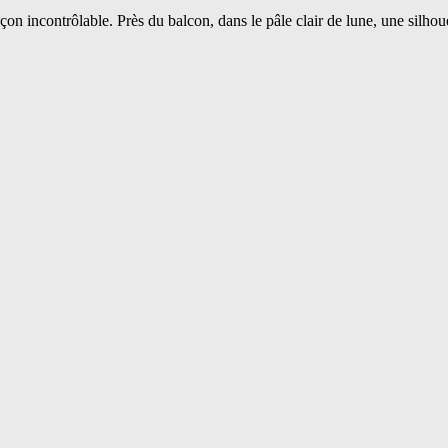
açon incontrôlable. Près du balcon, dans le pâle clair de lune, une silhou