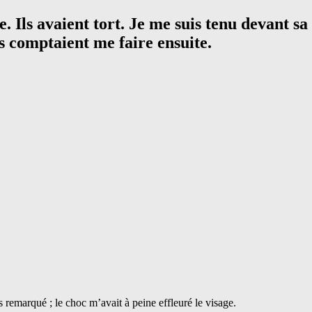
 Ils avaient tort. Je me suis tenu devant sa 
s comptaient me faire ensuite.
s remarqué ; le choc m’avait à peine effleuré le visage.