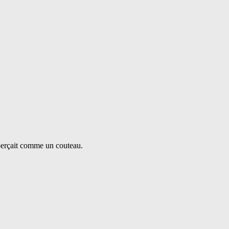
sperçait comme un couteau.