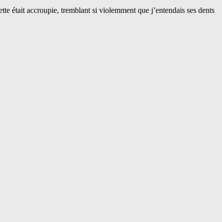
ette était accroupie, tremblant si violemment que j’entendais ses dents