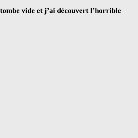
tombe vide et j’ai découvert l’horrible