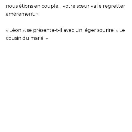
nous étions en couple… votre sœur va le regretter
amèrement. »
« Léon », se présenta-t-il avec un léger sourire. « Le
cousin du marié. »