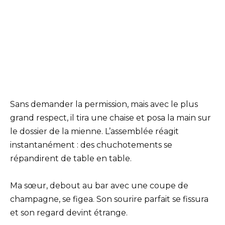
Sans demander la permission, mais avec le plus
grand respect, il tira une chaise et posa la main sur
le dossier de la mienne. L’assemblée réagit
instantanément : des chuchotements se
répandirent de table en table.
Ma sœur, debout au bar avec une coupe de
champagne, se figea. Son sourire parfait se fissura
et son regard devint étrange.