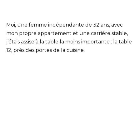
Moi, une femme indépendante de 32 ans, avec
mon propre appartement et une carrière stable,
j’étais assise à la table la moins importante : la table
12, près des portes de la cuisine.