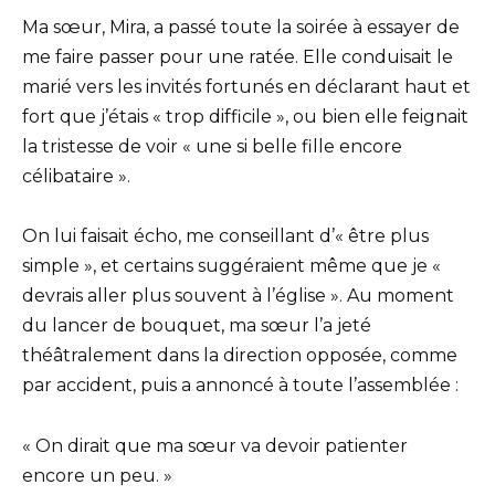
Ma sœur, Mira, a passé toute la soirée à essayer de
me faire passer pour une ratée. Elle conduisait le
marié vers les invités fortunés en déclarant haut et
fort que j’étais « trop difficile », ou bien elle feignait
la tristesse de voir « une si belle fille encore
célibataire ».
On lui faisait écho, me conseillant d’« être plus
simple », et certains suggéraient même que je «
devrais aller plus souvent à l’église ». Au moment
du lancer de bouquet, ma sœur l’a jeté
théâtralement dans la direction opposée, comme
par accident, puis a annoncé à toute l’assemblée :
« On dirait que ma sœur va devoir patienter
encore un peu. »