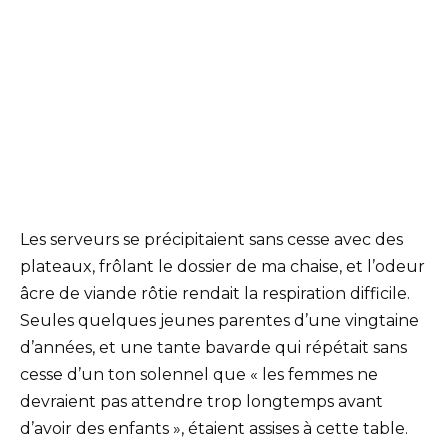
Les serveurs se précipitaient sans cesse avec des
plateaux, frôlant le dossier de ma chaise, et l’odeur
âcre de viande rôtie rendait la respiration difficile.
Seules quelques jeunes parentes d’une vingtaine
d’années, et une tante bavarde qui répétait sans
cesse d’un ton solennel que « les femmes ne
devraient pas attendre trop longtemps avant
d’avoir des enfants », étaient assises à cette table.