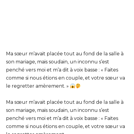
Ma sœur m’avait placée tout au fond de la salle à
son mariage, mais soudain, un inconnu s’est
penché vers moi et m’a dit à voix basse : « Faites
comme si nous étions en couple, et votre sœur va
le regretter amèrement. »
Ma sœur m’avait placée tout au fond de la salle à
son mariage, mais soudain, un inconnu s’est
penché vers moi et m’a dit à voix basse : « Faites
comme si nous étions en couple, et votre sœur va