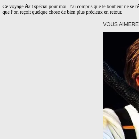
Ce voyage était spécial pour moi. J’ai compris que le bonheur ne se rés
que l’on reçoit quelque chose de bien plus précieux en retour.