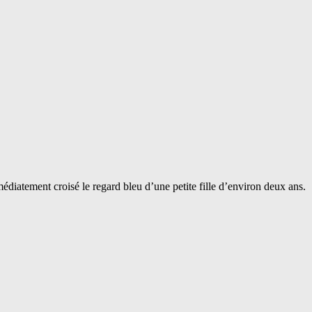
mmédiatement croisé le regard bleu d’une petite fille d’environ deux ans.