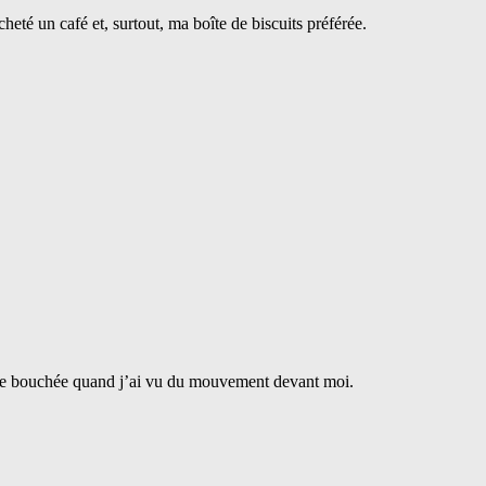
cheté un café et, surtout, ma boîte de biscuits préférée.
emière bouchée quand j’ai vu du mouvement devant moi.