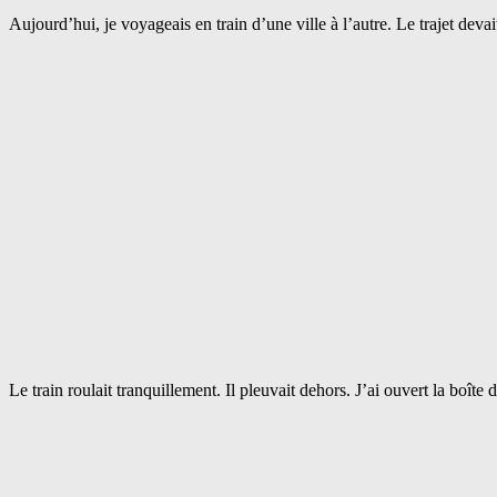
Aujourd’hui, je voyageais en train d’une ville à l’autre. Le trajet devai
Le train roulait tranquillement. Il pleuvait dehors. J’ai ouvert la bo