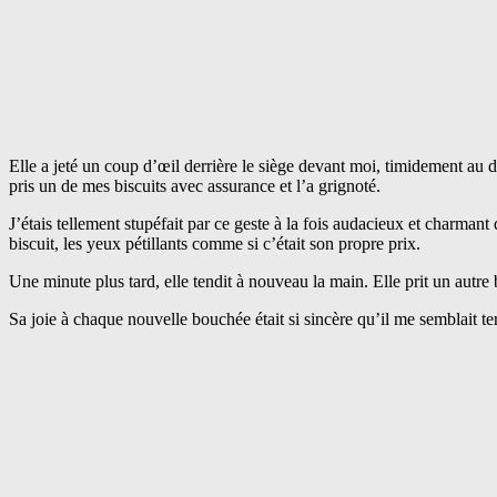
Elle a jeté un coup d’œil derrière le siège devant moi, timidement au
pris un de mes biscuits avec assurance et l’a grignoté.
J’étais tellement stupéfait par ce geste à la fois audacieux et charmant
biscuit, les yeux pétillants comme si c’était son propre prix.
Une minute plus tard, elle tendit à nouveau la main. Elle prit un autre 
Sa joie à chaque nouvelle bouchée était si sincère qu’il me semblait te