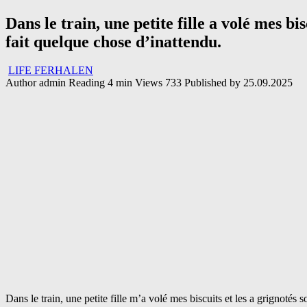
Dans le train, une petite fille a volé mes bi
fait quelque chose d’inattendu.
LIFE FERHALEN
Author
admin
Reading
4 min
Views
733
Published by
25.09.2025
Dans le train, une petite fille m’a volé mes biscuits et les a grignotés