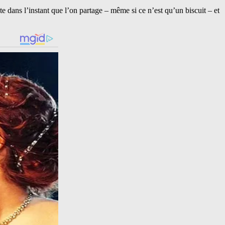
e dans l’instant que l’on partage – même si ce n’est qu’un biscuit – et