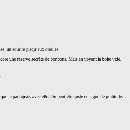
sise, un sourire jusqu’aux oreilles.
encore une réserve secrète de bonbons. Mais en voyant la boîte vide,
.
 que je partageais avec elle. Ou peut-être juste en signe de gratitude.