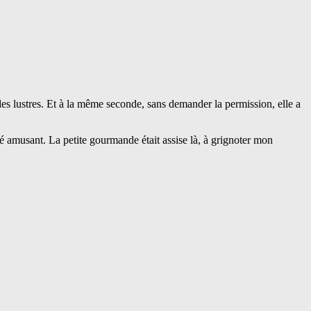
es lustres. Et à la même seconde, sans demander la permission, elle a
uvé amusant. La petite gourmande était assise là, à grignoter mon