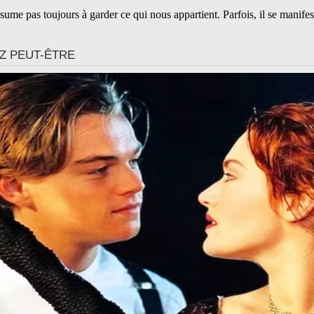
ume pas toujours à garder ce qui nous appartient. Parfois, il se manifest