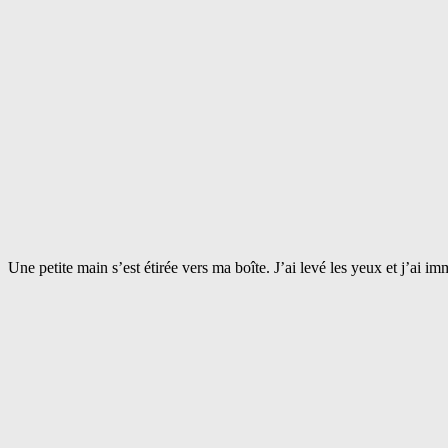
Une petite main s’est étirée vers ma boîte. J’ai levé les yeux et j’ai i