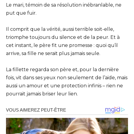
Le mari, témoin de sa résolution inébranlable, ne
put que fuir.
Il comprit que la vérité, aussi terrible soit-elle,
triomphe toujours du silence et de la peur. Et à
cet instant, le père fit une promesse : quoi qu’il
arrive, sa fille ne serait plus jamais seule.
La fillette regarda son père et, pour la dernière
fois, vit dans ses yeux non seulement de l’aide, mais
aussi un amour et une protection infinis – rien ne
pourrait jamais briser leur lien.