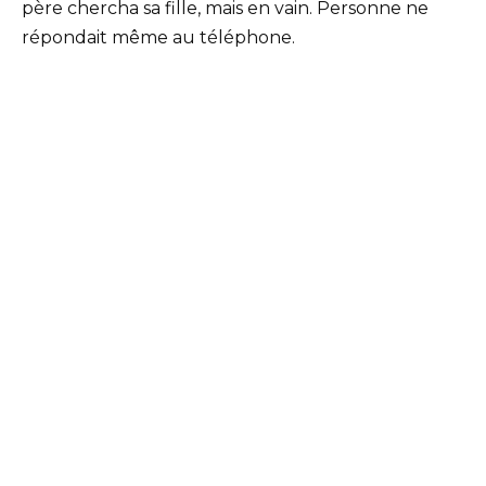
père chercha sa fille, mais en vain. Personne ne
répondait même au téléphone.