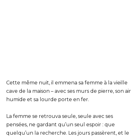
Cette même nuit, il emmena sa femme à la vieille
cave de la maison – avec ses murs de pierre, son air
humide et sa lourde porte en fer.
La femme se retrouva seule, seule avec ses
pensées, ne gardant qu’un seul espoir : que
quelqu’un la recherche. Les jours passèrent, et le