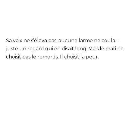
Sa voix ne s’éleva pas, aucune larme ne coula –
juste un regard qui en disait long. Mais le mari ne
choisit pas le remords. Il choisit la peur.