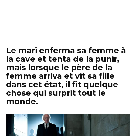
Le mari enferma sa femme à
la cave et tenta de la punir,
mais lorsque le père de la
femme arriva et vit sa fille
dans cet état, il fit quelque
chose qui surprit tout le
monde.