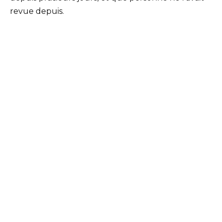
revue depuis.