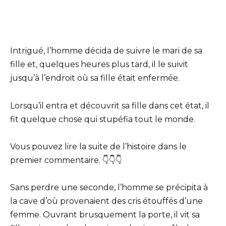
Intrigué, l’homme décida de suivre le mari de sa
fille et, quelques heures plus tard, il le suivit
jusqu’à l’endroit où sa fille était enfermée.
Lorsqu’il entra et découvrit sa fille dans cet état, il
fit quelque chose qui stupéfia tout le monde.
Vous pouvez lire la suite de l’histoire dans le
premier commentaire. 👇👇👇
Sans perdre une seconde, l’homme se précipita à
la cave d’où provenaient des cris étouffés d’une
femme. Ouvrant brusquement la porte, il vit sa