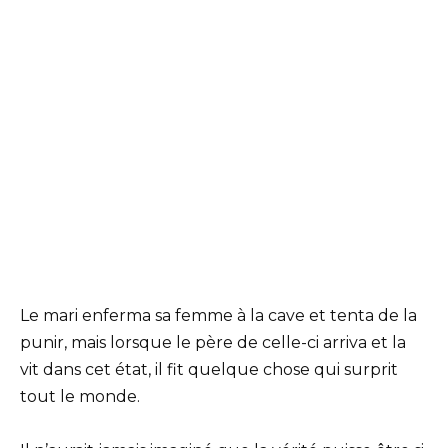
Le mari enferma sa femme à la cave et tenta de la
punir, mais lorsque le père de celle-ci arriva et la
vit dans cet état, il fit quelque chose qui surprit
tout le monde.