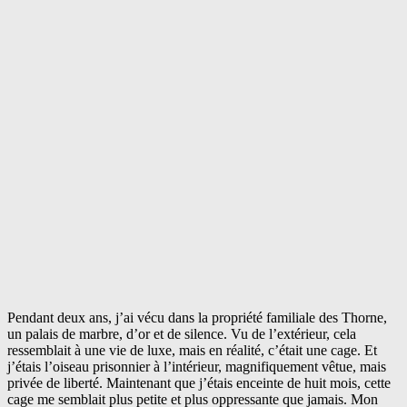
Pendant deux ans, j’ai vécu dans la propriété familiale des Thorne,
un palais de marbre, d’or et de silence. Vu de l’extérieur, cela
ressemblait à une vie de luxe, mais en réalité, c’était une cage. Et
j’étais l’oiseau prisonnier à l’intérieur, magnifiquement vêtue, mais
privée de liberté. Maintenant que j’étais enceinte de huit mois, cette
cage me semblait plus petite et plus oppressante que jamais. Mon