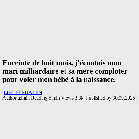
Enceinte de huit mois, j’écoutais mon
mari milliardaire et sa mère comploter
pour voler mon bébé à la naissance.
LIFE FERHALEN
Author
admin
Reading
5 min
Views
3.3k.
Published by
30.09.2025