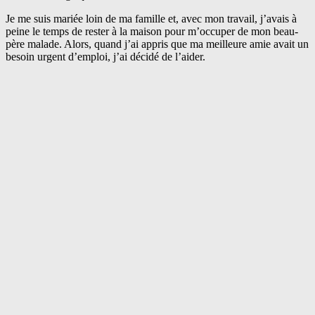
Je me suis mariée loin de ma famille et, avec mon travail, j’avais à
peine le temps de rester à la maison pour m’occuper de mon beau-
père malade. Alors, quand j’ai appris que ma meilleure amie avait un
besoin urgent d’emploi, j’ai décidé de l’aider.