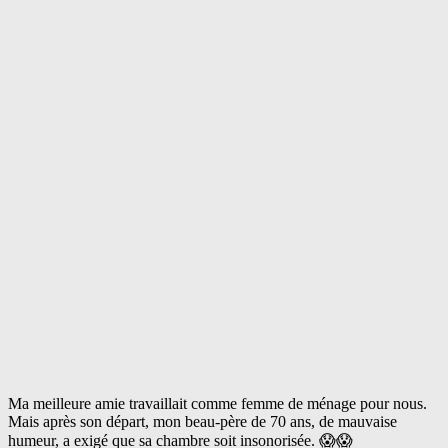
Ma meilleure amie travaillait comme femme de ménage pour nous.
Mais après son départ, mon beau-père de 70 ans, de mauvaise
humeur, a exigé que sa chambre soit insonorisée. 😱😱