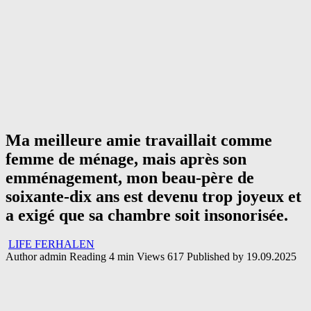
Ma meilleure amie travaillait comme
femme de ménage, mais après son
emménagement, mon beau-père de
soixante-dix ans est devenu trop joyeux et
a exigé que sa chambre soit insonorisée.
LIFE FERHALEN
Author
admin
Reading
4 min
Views
617
Published by
19.09.2025