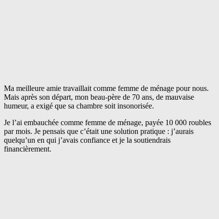
Ma meilleure amie travaillait comme femme de ménage pour nous.
Mais après son départ, mon beau-père de 70 ans, de mauvaise
humeur, a exigé que sa chambre soit insonorisée.
Je l’ai embauchée comme femme de ménage, payée 10 000 roubles
par mois. Je pensais que c’était une solution pratique : j’aurais
quelqu’un en qui j’avais confiance et je la soutiendrais
financièrement.