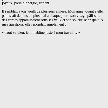
joyeux, plein d’énergie, sifflant.
Il semblait avoir vieilli de plusieurs années. Mon amie, quant à elle,
paraissait de plus en plus mal à chaque jour : son visage pâlissait,
des cernes apparaissaient sous ses yeux et son sourire se crispait. À
mes questions, elle répondait simplement :
« Tout va bien, je m’habitue juste à mon travail… »