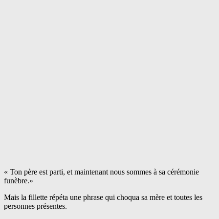
« Ton père est parti, et maintenant nous sommes à sa cérémonie
funèbre.»
Mais la fillette répéta une phrase qui choqua sa mère et toutes les
personnes présentes.