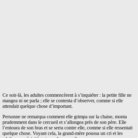
Ce soir-là, les adultes commencèrent à s’inquiéter : la petite fille ne
mangea ni ne parla ; elle se contenta d’observer, comme si elle
attendait quelque chose d’important.
Personne ne remarqua comment elle grimpa sur la chaise, monta
prudemment dans le cercueil et s’allongea près de son père. Elle
l’entoura de son bras et se serra contre elle, comme si elle ressentait
quelque chose. Voyant cela, la grand-mère poussa un cri et les