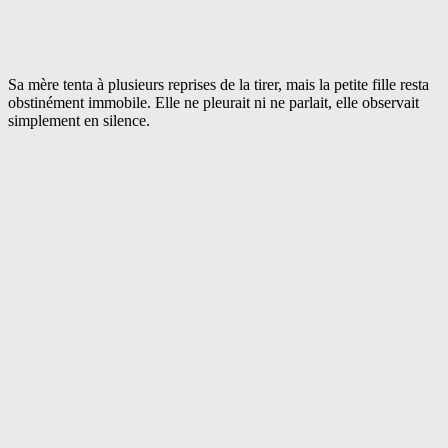
Sa mère tenta à plusieurs reprises de la tirer, mais la petite fille resta
obstinément immobile. Elle ne pleurait ni ne parlait, elle observait
simplement en silence.