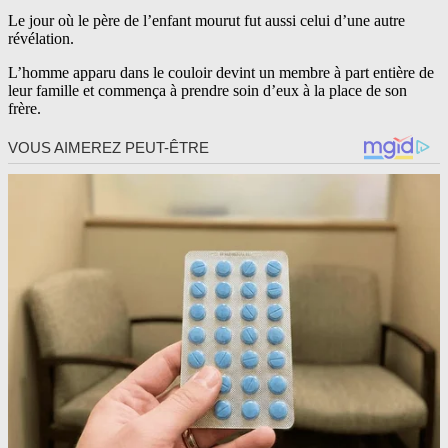
Le jour où le père de l’enfant mourut fut aussi celui d’une autre
révélation.
L’homme apparu dans le couloir devint un membre à part entière de
leur famille et commença à prendre soin d’eux à la place de son
frère.