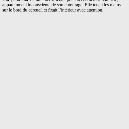
apparemment inconsciente de son entourage. Elle tenait les mains
sur le bord du cercueil et fixait l’intérieur avec attention.