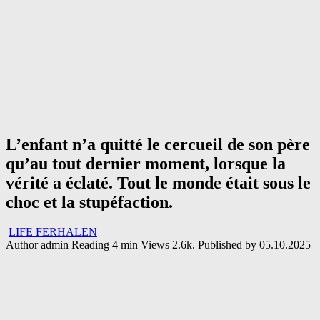
L’enfant n’a quitté le cercueil de son père
qu’au tout dernier moment, lorsque la
vérité a éclaté. Tout le monde était sous le
choc et la stupéfaction.
LIFE FERHALEN
Author
admin
Reading
4 min
Views
2.6k.
Published by
05.10.2025