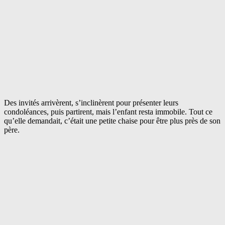
Des invités arrivèrent, s’inclinèrent pour présenter leurs
condoléances, puis partirent, mais l’enfant resta immobile. Tout ce
qu’elle demandait, c’était une petite chaise pour être plus près de son
père.