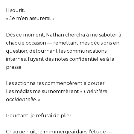
Il sourit.
« Je m’en assurerai. »
Dès ce moment, Nathan chercha à me saboter à
chaque occasion — remettant mes décisions en
question, détournant les communications
internes, fuyant des notes confidentielles à la
presse.
Les actionnaires commencèrent à douter.
Les médias me surnommèrent
« L’héritière
accidentelle. »
Pourtant, je refusai de plier.
Chaque nuit, je m’immergeai dans l’étude —