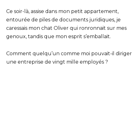
Ce soir-là, assise dans mon petit appartement,
entourée de piles de documents juridiques, je
caressais mon chat Oliver qui ronronnait sur mes
genoux, tandis que mon esprit s’emballait.
Comment quelqu’un comme moi pouvait-il diriger
une entreprise de vingt mille employés ?