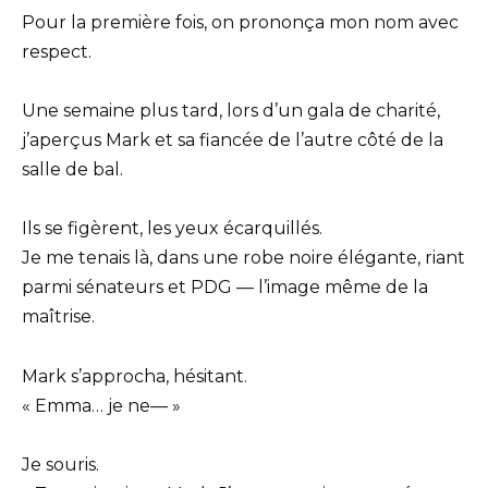
Pour la première fois, on prononça mon nom avec
respect.
Une semaine plus tard, lors d’un gala de charité,
j’aperçus Mark et sa fiancée de l’autre côté de la
salle de bal.
Ils se figèrent, les yeux écarquillés.
Je me tenais là, dans une robe noire élégante, riant
parmi sénateurs et PDG — l’image même de la
maîtrise.
Mark s’approcha, hésitant.
« Emma… je ne— »
Je souris.