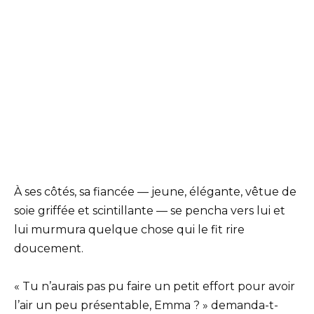
À ses côtés, sa fiancée — jeune, élégante, vêtue de
soie griffée et scintillante — se pencha vers lui et
lui murmura quelque chose qui le fit rire
doucement.
« Tu n’aurais pas pu faire un petit effort pour avoir
l’air un peu présentable, Emma ? » demanda-t-