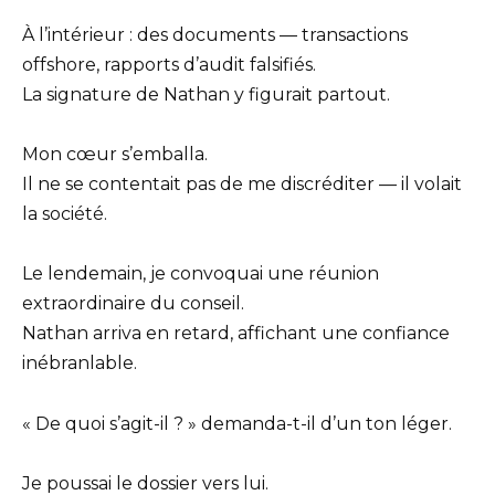
À l’intérieur : des documents — transactions
offshore, rapports d’audit falsifiés.
La signature de Nathan y figurait partout.
Mon cœur s’emballa.
Il ne se contentait pas de me discréditer — il volait
la société.
Le lendemain, je convoquai une réunion
extraordinaire du conseil.
Nathan arriva en retard, affichant une confiance
inébranlable.
« De quoi s’agit-il ? » demanda-t-il d’un ton léger.
Je poussai le dossier vers lui.