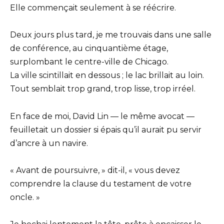
Elle commençait seulement à se réécrire.
Deux jours plus tard, je me trouvais dans une salle
de conférence, au cinquantième étage,
surplombant le centre-ville de Chicago.
La ville scintillait en dessous ; le lac brillait au loin.
Tout semblait trop grand, trop lisse, trop irréel.
En face de moi, David Lin — le même avocat —
feuilletait un dossier si épais qu’il aurait pu servir
d’ancre à un navire.
« Avant de poursuivre, » dit-il, « vous devez
comprendre la clause du testament de votre
oncle. »