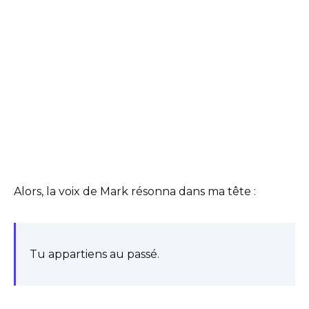
Alors, la voix de Mark résonna dans ma tête :
Tu appartiens au passé.