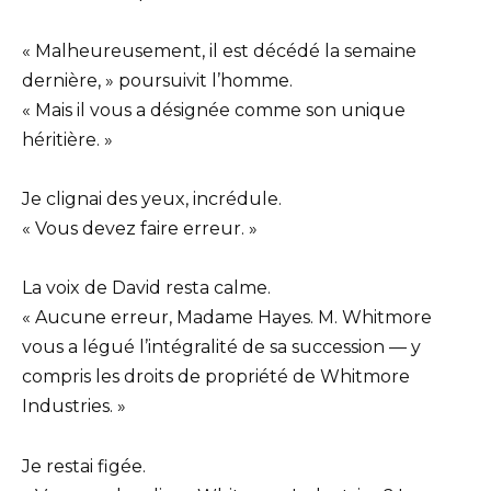
« Malheureusement, il est décédé la semaine
dernière, » poursuivit l’homme.
« Mais il vous a désignée comme son unique
héritière. »
Je clignai des yeux, incrédule.
« Vous devez faire erreur. »
La voix de David resta calme.
« Aucune erreur, Madame Hayes. M. Whitmore
vous a légué l’intégralité de sa succession — y
compris les droits de propriété de Whitmore
Industries. »
Je restai figée.