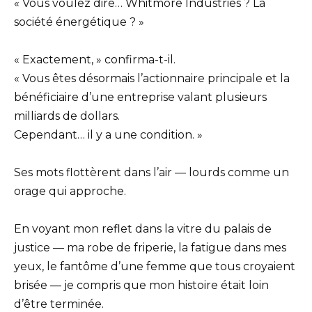
« Vous voulez dire… Whitmore Industries ? La
société énergétique ? »
« Exactement, » confirma-t-il.
« Vous êtes désormais l’actionnaire principale et la
bénéficiaire d’une entreprise valant plusieurs
milliards de dollars.
Cependant… il y a une condition. »
Ses mots flottèrent dans l’air — lourds comme un
orage qui approche.
En voyant mon reflet dans la vitre du palais de
justice — ma robe de friperie, la fatigue dans mes
yeux, le fantôme d’une femme que tous croyaient
brisée — je compris que mon histoire était loin
d’être terminée.