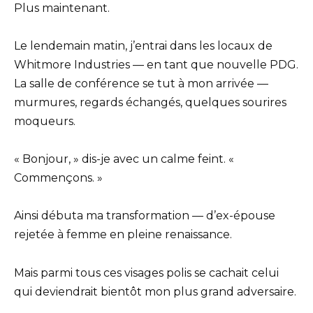
Plus maintenant.
Le lendemain matin, j’entrai dans les locaux de
Whitmore Industries — en tant que nouvelle PDG.
La salle de conférence se tut à mon arrivée —
murmures, regards échangés, quelques sourires
moqueurs.
« Bonjour, » dis-je avec un calme feint. «
Commençons. »
Ainsi débuta ma transformation — d’ex-épouse
rejetée à femme en pleine renaissance.
Mais parmi tous ces visages polis se cachait celui
qui deviendrait bientôt mon plus grand adversaire.