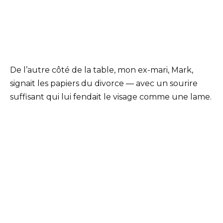
De l’autre côté de la table, mon ex-mari, Mark,
signait les papiers du divorce — avec un sourire
suffisant qui lui fendait le visage comme une lame.