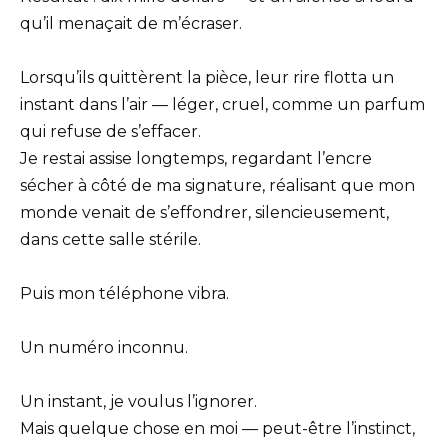
qu’il menaçait de m’écraser.
Lorsqu’ils quittèrent la pièce, leur rire flotta un
instant dans l’air — léger, cruel, comme un parfum
qui refuse de s’effacer.
Je restai assise longtemps, regardant l’encre
sécher à côté de ma signature, réalisant que mon
monde venait de s’effondrer, silencieusement,
dans cette salle stérile.
Puis mon téléphone vibra.
Un numéro inconnu.
Un instant, je voulus l’ignorer.
Mais quelque chose en moi — peut-être l’instinct,