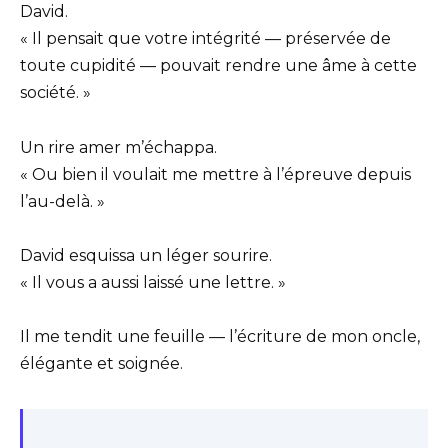
David.
« Il pensait que votre intégrité — préservée de
toute cupidité — pouvait rendre une âme à cette
société. »
Un rire amer m’échappa.
« Ou bien il voulait me mettre à l’épreuve depuis
l’au-delà. »
David esquissa un léger sourire.
« Il vous a aussi laissé une lettre. »
Il me tendit une feuille — l’écriture de mon oncle,
élégante et soignée.