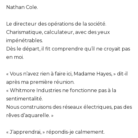
Nathan Cole.
Le directeur des opérations de la société.
Charismatique, calculateur, avec des yeux
impénétrables.
Dès le départ, il fit comprendre qu’il ne croyait pas
en moi.
« Vous n’avez rien à faire ici, Madame Hayes, » dit-il
après ma première réunion.
« Whitmore Industries ne fonctionne pas à la
sentimentalité.
Nous construisons des réseaux électriques, pas des
rêves d’aquarelle. »
« J’apprendrai, » répondis-je calmement.