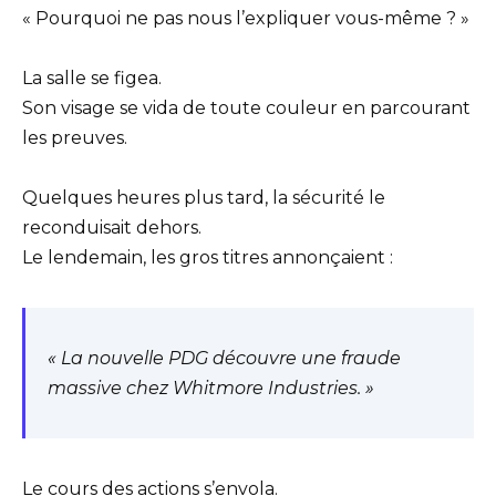
« Pourquoi ne pas nous l’expliquer vous-même ? »
La salle se figea.
Son visage se vida de toute couleur en parcourant
les preuves.
Quelques heures plus tard, la sécurité le
reconduisait dehors.
Le lendemain, les gros titres annonçaient :
« La nouvelle PDG découvre une fraude
massive chez Whitmore Industries. »
Le cours des actions s’envola.