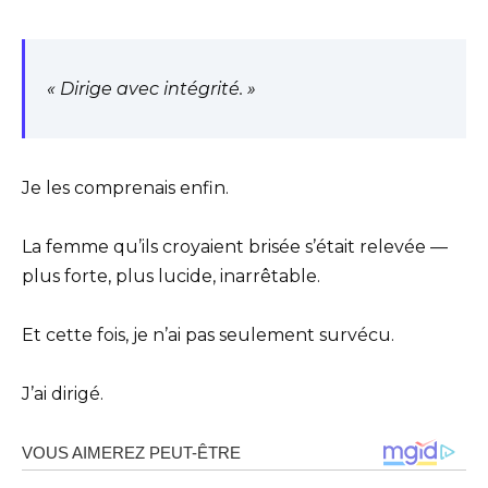
« Dirige avec intégrité. »
Je les comprenais enfin.
La femme qu’ils croyaient brisée s’était relevée —
plus forte, plus lucide, inarrêtable.
Et cette fois, je n’ai pas seulement survécu.
J’ai dirigé.