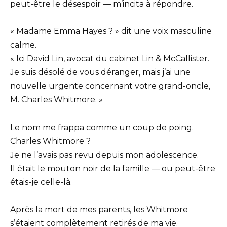
peut-être le désespoir — m’incita à répondre.
« Madame Emma Hayes ? » dit une voix masculine
calme.
« Ici David Lin, avocat du cabinet Lin & McCallister.
Je suis désolé de vous déranger, mais j’ai une
nouvelle urgente concernant votre grand-oncle,
M. Charles Whitmore. »
Le nom me frappa comme un coup de poing.
Charles Whitmore ?
Je ne l’avais pas revu depuis mon adolescence.
Il était le mouton noir de la famille — ou peut-être
étais-je celle-là.
Après la mort de mes parents, les Whitmore
s’étaient complètement retirés de ma vie.