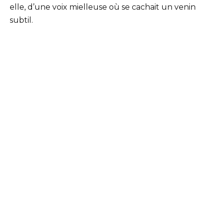
elle, d’une voix mielleuse où se cachait un venin
subtil.