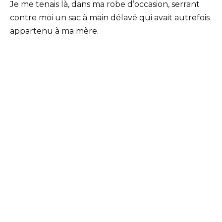
Je me tenais là, dans ma robe d’occasion, serrant
contre moi un sac à main délavé qui avait autrefois
appartenu à ma mère.