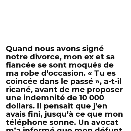
Quand nous avons signé
notre divorce, mon ex et sa
fiancée se sont moqués de
ma robe d’occasion. « Tu es
coincée dans le passé », a-t-il
ricané, avant de me proposer
une indemnité de 10 000
dollars. Il pensait que j’en
avais fini, jusqu’à ce que mon
téléphone sonne. Un avocat
m’a informé que mon défunt