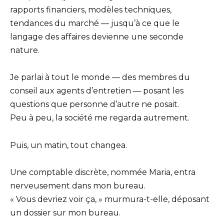
rapports financiers, modèles techniques,
tendances du marché — jusqu’à ce que le
langage des affaires devienne une seconde
nature.
Je parlai à tout le monde — des membres du
conseil aux agents d’entretien — posant les
questions que personne d’autre ne posait.
Peu à peu, la société me regarda autrement.
Puis, un matin, tout changea.
Une comptable discrète, nommée Maria, entra
nerveusement dans mon bureau.
« Vous devriez voir ça, » murmura-t-elle, déposant
un dossier sur mon bureau.