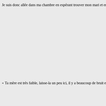
Je suis donc allée dans ma chambre en espérant trouver mon mari et e
« Ta mère est très faible, laisse-la un peu ici, il y a beaucoup de bruit 