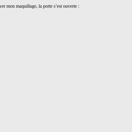
r mon maquillage, la porte s’est ouverte :