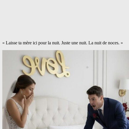
« Laisse ta mère ici pour la nuit. Juste une nuit. La nuit de noces. »