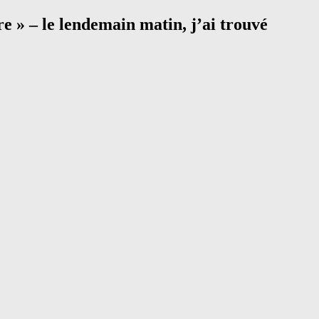
re » – le lendemain matin, j’ai trouvé