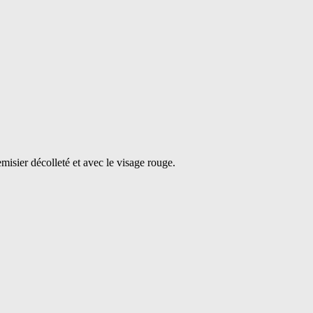
isier décolleté et avec le visage rouge.