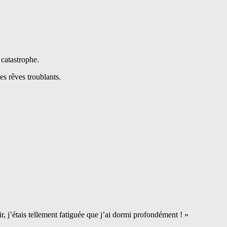
 catastrophe.
es rêves troublants.
r, j’étais tellement fatiguée que j’ai dormi profondément ! »