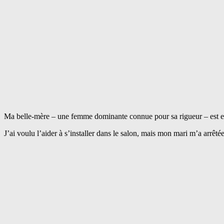
Ma belle-mère – une femme dominante connue pour sa rigueur – est entr
J’ai voulu l’aider à s’installer dans le salon, mais mon mari m’a arrêtée