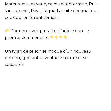
Marcus leva les yeux, calme et déterminé. Puis,
sans un mot, Ray attaqua. La suite choqua tous
ceux qui en furent témoins.
Pour en savoir plus, lisez l’article dans le
premier commentaire
.
Un tyran de prison se moque d’un nouveau
détenu, ignorant sa véritable nature et ses
capacités.