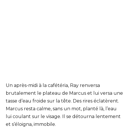
Un après-midi à la cafétéria, Ray renversa
brutalement le plateau de Marcus et lui versa une
tasse d’eau froide sur la tête. Des rires éclatèrent.
Marcus resta calme, sans un mot, planté là, l’eau
lui coulant sur le visage. Il se détourna lentement
et s’éloigna, immobile.