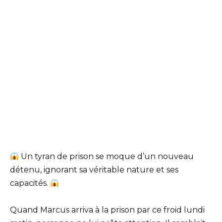
Un tyran de prison se moque d’un nouveau
détenu, ignorant sa véritable nature et ses
capacités.
Quand Marcus arriva à la prison par ce froid lundi