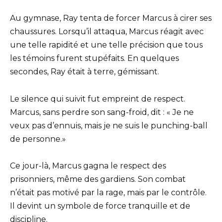
Au gymnase, Ray tenta de forcer Marcus à cirer ses
chaussures. Lorsqu’il attaqua, Marcus réagit avec
une telle rapidité et une telle précision que tous
les témoins furent stupéfaits. En quelques
secondes, Ray était à terre, gémissant.
Le silence qui suivit fut empreint de respect.
Marcus, sans perdre son sang-froid, dit : « Je ne
veux pas d’ennuis, mais je ne suis le punching-ball
de personne.»
Ce jour-là, Marcus gagna le respect des
prisonniers, même des gardiens. Son combat
n’était pas motivé par la rage, mais par le contrôle.
Il devint un symbole de force tranquille et de
discipline.