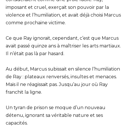
imposant et cruel, exerçait son pouvoir par la
violence et l’humiliation, et avait déjà choisi Marcus
comme prochaine victime.
Ce que Ray ignorait, cependant, c’est que Marcus
avait passé quinze ans à maîtriser les arts martiaux.
Il n’était pas là par hasard.
Au début, Marcus subissait en silence l’humiliation
de Ray : plateaux renversés, insultes et menaces.
Mais il ne réagissait pas. Jusqu’au jour où Ray
franchit la ligne.
Un tyran de prison se moque d’un nouveau
détenu, ignorant sa véritable nature et ses
capacités.