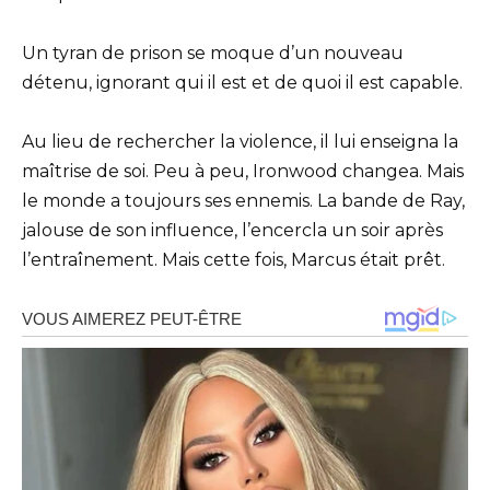
Un tyran de prison se moque d’un nouveau
détenu, ignorant qui il est et de quoi il est capable.
Au lieu de rechercher la violence, il lui enseigna la
maîtrise de soi. Peu à peu, Ironwood changea. Mais
le monde a toujours ses ennemis. La bande de Ray,
jalouse de son influence, l’encercla un soir après
l’entraînement. Mais cette fois, Marcus était prêt.