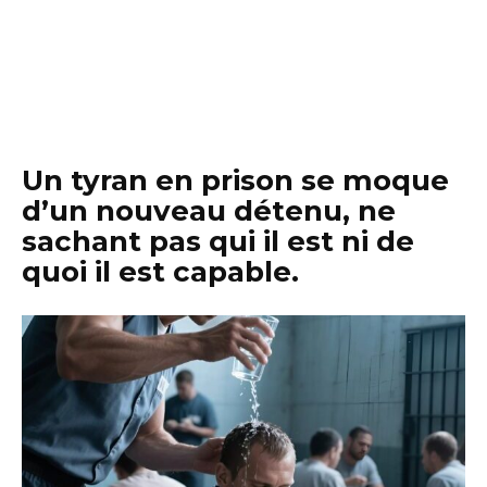
Un tyran en prison se moque
d’un nouveau détenu, ne
sachant pas qui il est ni de
quoi il est capable.