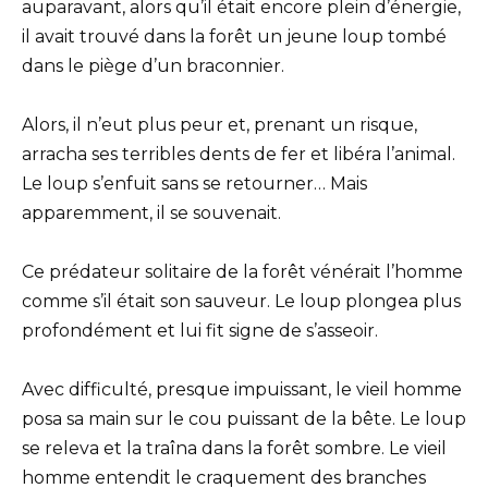
auparavant, alors qu’il était encore plein d’énergie,
il avait trouvé dans la forêt un jeune loup tombé
dans le piège d’un braconnier.
Alors, il n’eut plus peur et, prenant un risque,
arracha ses terribles dents de fer et libéra l’animal.
Le loup s’enfuit sans se retourner… Mais
apparemment, il se souvenait.
Ce prédateur solitaire de la forêt vénérait l’homme
comme s’il était son sauveur. Le loup plongea plus
profondément et lui fit signe de s’asseoir.
Avec difficulté, presque impuissant, le vieil homme
posa sa main sur le cou puissant de la bête. Le loup
se releva et la traîna dans la forêt sombre. Le vieil
homme entendit le craquement des branches