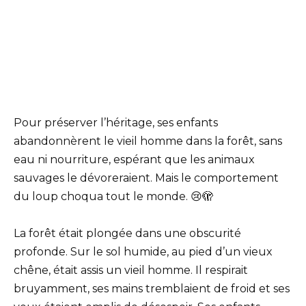
Pour préserver l’héritage, ses enfants
abandonnèrent le vieil homme dans la forêt, sans
eau ni nourriture, espérant que les animaux
sauvages le dévoreraient. Mais le comportement
du loup choqua tout le monde. 😢🫣
La forêt était plongée dans une obscurité
profonde. Sur le sol humide, au pied d’un vieux
chêne, était assis un vieil homme. Il respirait
bruyamment, ses mains tremblaient de froid et ses