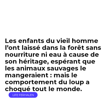
Les enfants du vieil homme
l’ont laissé dans la forêt sans
nourriture ni eau à cause de
son héritage, espérant que
les animaux sauvages le
mangeraient : mais le
comportement du loup a
choqué tout le monde.
LIFE FERHALEN