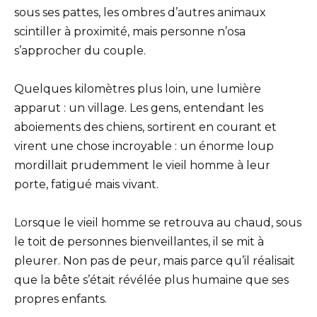
sous ses pattes, les ombres d’autres animaux
scintiller à proximité, mais personne n’osa
s’approcher du couple.
Quelques kilomètres plus loin, une lumière
apparut : un village. Les gens, entendant les
aboiements des chiens, sortirent en courant et
virent une chose incroyable : un énorme loup
mordillait prudemment le vieil homme à leur
porte, fatigué mais vivant.
Lorsque le vieil homme se retrouva au chaud, sous
le toit de personnes bienveillantes, il se mit à
pleurer. Non pas de peur, mais parce qu’il réalisait
que la bête s’était révélée plus humaine que ses
propres enfants.