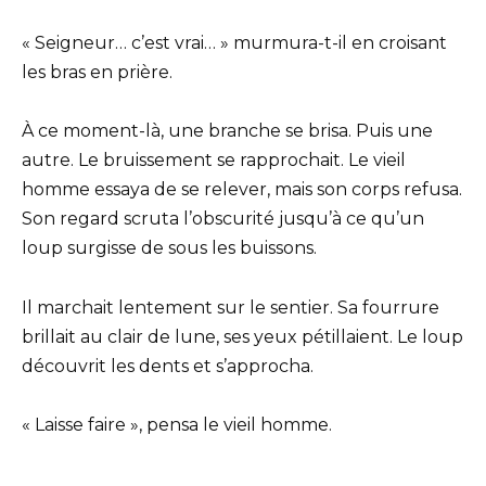
« Seigneur… c’est vrai… » murmura-t-il en croisant
les bras en prière.
À ce moment-là, une branche se brisa. Puis une
autre. Le bruissement se rapprochait. Le vieil
homme essaya de se relever, mais son corps refusa.
Son regard scruta l’obscurité jusqu’à ce qu’un
loup surgisse de sous les buissons.
Il marchait lentement sur le sentier. Sa fourrure
brillait au clair de lune, ses yeux pétillaient. Le loup
découvrit les dents et s’approcha.
« Laisse faire », pensa le vieil homme.