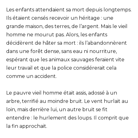
Les enfants attendaient sa mort depuis longtemps.
Ils étaient censés recevoir un héritage : une
grande maison, des terres, de l’argent. Mais le vieil
homme ne mourut pas. Alors, les enfants
décidèrent de hâter sa mort : ils l’abandonnèrent
dans une forêt dense, sans eau ni nourriture,
espérant que les animaux sauvages feraient vite
leur travail et que la police considérerait cela
comme un accident.
Le pauvre vieil homme était assis, adossé à un
arbre, terrifié au moindre bruit. Le vent hurlait au
loin, mais derrière lui, un autre bruit se fit
entendre : le hurlement des loups. Il comprit que
la fin approchait.