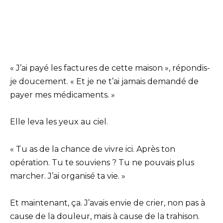
« J’ai payé les factures de cette maison », répondis-
je doucement. « Et je ne t’ai jamais demandé de
payer mes médicaments. »
Elle leva les yeux au ciel.
« Tu as de la chance de vivre ici. Après ton
opération. Tu te souviens ? Tu ne pouvais plus
marcher. J’ai organisé ta vie. »
Et maintenant, ça. J’avais envie de crier, non pas à
cause de la douleur, mais à cause de la trahison.