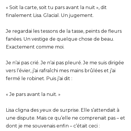
« Soit la carte, soit tu pars avant la nuit », dit
finalement Lisa. Glacial. Un jugement.
Je regardai les tessons de la tasse, peints de fleurs
fanées. Un vestige de quelque chose de beau.
Exactement comme moi.
Je n’ai pas crié. Je n’ai pas pleuré. Je me suis dirigée
vers l’évier, j’ai rafraîchi mes mains brûlées et j’ai
fermé le robinet. Puis j’ai dit :
« Je pars avant la nuit. »
Lisa cligna des yeux de surprise. Elle s’attendait à
une dispute. Mais ce qu’elle ne comprenait pas – et
dont je me souvenais enfin – c’était ceci :