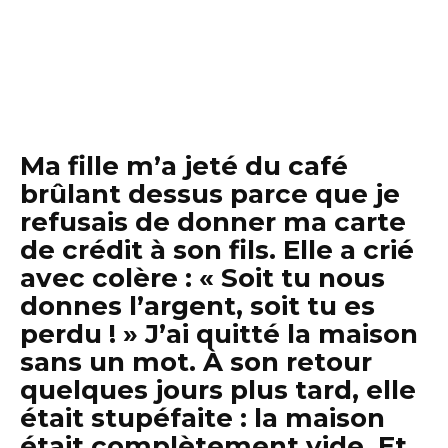
Ma fille m’a jeté du café
brûlant dessus parce que je
refusais de donner ma carte
de crédit à son fils. Elle a crié
avec colère : « Soit tu nous
donnes l’argent, soit tu es
perdu ! » J’ai quitté la maison
sans un mot. À son retour
quelques jours plus tard, elle
était stupéfaite : la maison
était complètement vide. Et