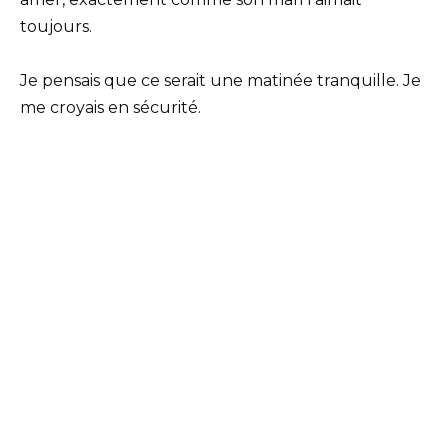
toujours.
Je pensais que ce serait une matinée tranquille. Je
me croyais en sécurité.