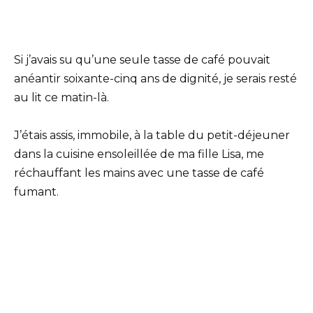
Si j’avais su qu’une seule tasse de café pouvait
anéantir soixante-cinq ans de dignité, je serais resté
au lit ce matin-là.
J’étais assis, immobile, à la table du petit-déjeuner
dans la cuisine ensoleillée de ma fille Lisa, me
réchauffant les mains avec une tasse de café
fumant.