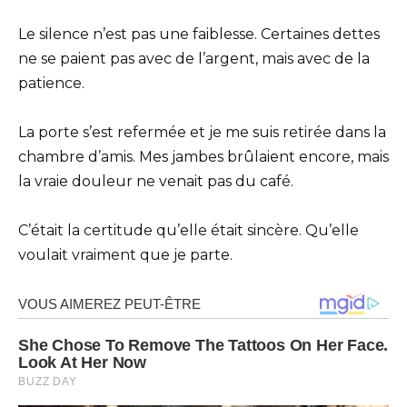
Le silence n’est pas une faiblesse. Certaines dettes
ne se paient pas avec de l’argent, mais avec de la
patience.
La porte s’est refermée et je me suis retirée dans la
chambre d’amis. Mes jambes brûlaient encore, mais
la vraie douleur ne venait pas du café.
C’était la certitude qu’elle était sincère. Qu’elle
voulait vraiment que je parte.