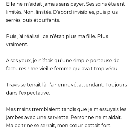
Elle ne m’aidait jamais sans payer. Ses soins étaient
limités. Non, limités. D’abord invisibles, puis plus
serrés, puis étouffants.
Puis j’ai réalisé : ce n’était plus ma fille. Plus
vraiment.
À ses yeux, je n’étais qu’une simple porteuse de
factures. Une vieille femme qui avait trop vécu.
Travis se tenait là, l’air ennuyé, attendant. Toujours
dans l’expectative.
Mes mains tremblaient tandis que je m’essuyais les
jambes avec une serviette. Personne ne m’aidait.
Ma poitrine se serrait, mon cœur battait fort.