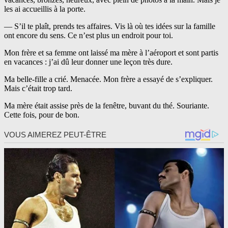
les ai accueillis à la porte.
— S’il te plaît, prends tes affaires. Vis là où tes idées sur la famille
ont encore du sens. Ce n’est plus un endroit pour toi.
Mon frère et sa femme ont laissé ma mère à l’aéroport et sont partis
en vacances : j’ai dû leur donner une leçon très dure.
Ma belle-fille a crié. Menacée. Mon frère a essayé de s’expliquer.
Mais c’était trop tard.
Ma mère était assise près de la fenêtre, buvant du thé. Souriante.
Cette fois, pour de bon.