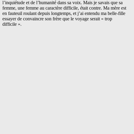
l’inquiétude et de l’humanité dans sa voix. Mais je savais que sa
femme, une femme au caractère difficile, était contre. Ma mère est
en fauteuil roulant depuis longtemps, et j’ai entendu ma belle-fille
essayer de convaincre son frère que le voyage serait « trop
difficile ».