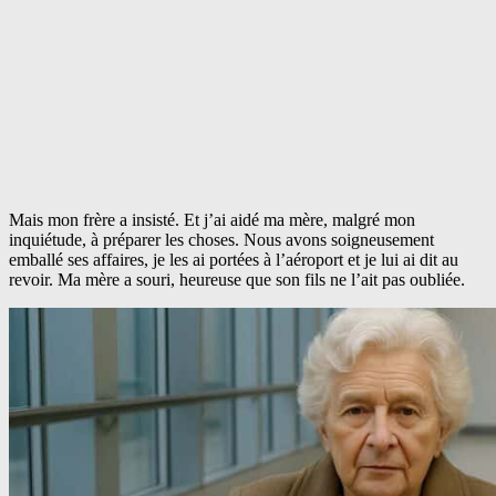
Mais mon frère a insisté. Et j’ai aidé ma mère, malgré mon
inquiétude, à préparer les choses. Nous avons soigneusement
emballé ses affaires, je les ai portées à l’aéroport et je lui ai dit au
revoir. Ma mère a souri, heureuse que son fils ne l’ait pas oubliée.