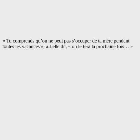
« Tu comprends qu’on ne peut pas s’occuper de ta mère pendant
toutes les vacances », a-t-elle dit, « on le fera la prochaine fois… »