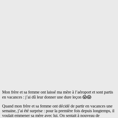
Mon frère et sa femme ont laissé ma mère à l’aéroport et sont partis
en vacances : j’ai dû leur donner une dure leçon 😱😱
Quand mon frère et sa femme ont décidé de partir en vacances une
semaine, j’ai été surprise : pour la première fois depuis longtemps, il
voulait emmener sa mère avec lui. On sentait à nouveau de