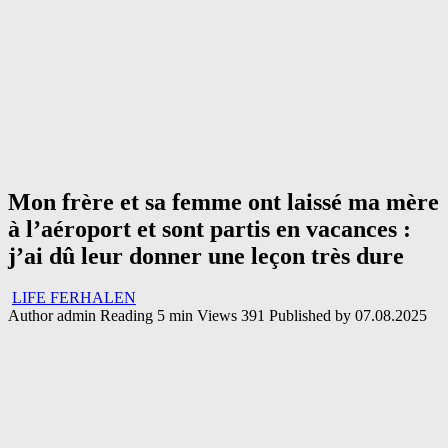
Mon frère et sa femme ont laissé ma mère
à l’aéroport et sont partis en vacances :
j’ai dû leur donner une leçon très dure
LIFE FERHALEN
Author
admin
Reading
5 min
Views
391
Published by
07.08.2025