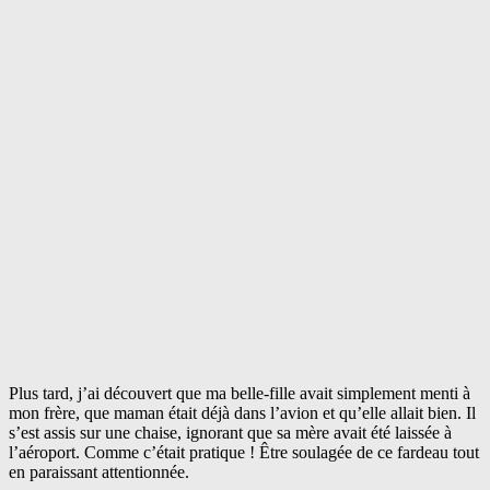
Plus tard, j’ai découvert que ma belle-fille avait simplement menti à
mon frère, que maman était déjà dans l’avion et qu’elle allait bien. Il
s’est assis sur une chaise, ignorant que sa mère avait été laissée à
l’aéroport. Comme c’était pratique ! Être soulagée de ce fardeau tout
en paraissant attentionnée.