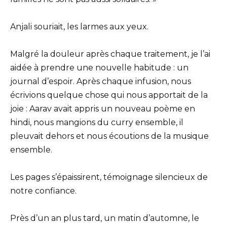
Anjali souriait, les larmes aux yeux.
Malgré la douleur après chaque traitement, je l’ai
aidée à prendre une nouvelle habitude : un
journal d’espoir. Après chaque infusion, nous
écrivions quelque chose qui nous apportait de la
joie : Aarav avait appris un nouveau poème en
hindi, nous mangions du curry ensemble, il
pleuvait dehors et nous écoutions de la musique
ensemble.
Les pages s’épaissirent, témoignage silencieux de
notre confiance.
Près d’un an plus tard, un matin d’automne, le