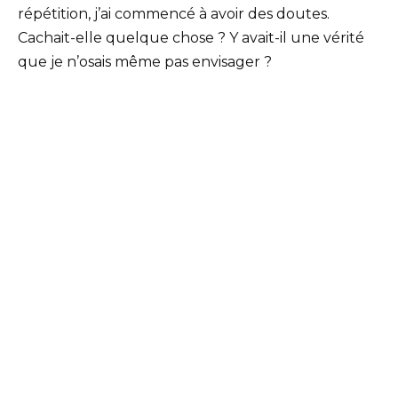
répétition, j’ai commencé à avoir des doutes.
Cachait-elle quelque chose ? Y avait-il une vérité
que je n’osais même pas envisager ?