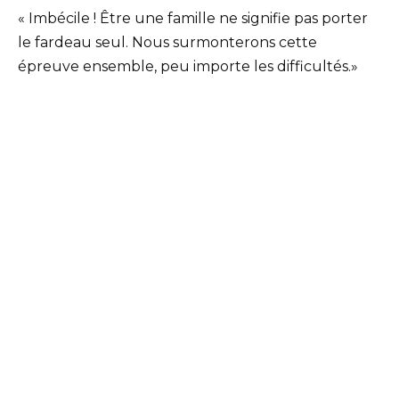
« Imbécile ! Être une famille ne signifie pas porter
le fardeau seul. Nous surmonterons cette
épreuve ensemble, peu importe les difficultés.»