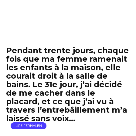
Pendant trente jours, chaque
fois que ma femme ramenait
les enfants à la maison, elle
courait droit à la salle de
bains. Le 31e jour, j’ai décidé
de me cacher dans le
placard, et ce que j’ai vu à
travers l’entrebâillement m’a
laissé sans voix…
LIFE FERHALEN