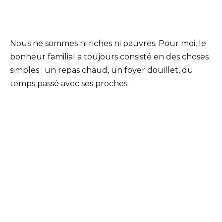
Nous ne sommes ni riches ni pauvres. Pour moi, le
bonheur familial a toujours consisté en des choses
simples : un repas chaud, un foyer douillet, du
temps passé avec ses proches.