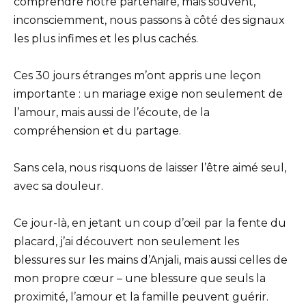
comprendre notre partenaire, mais souvent,
inconsciemment, nous passons à côté des signaux
les plus infimes et les plus cachés.
Ces 30 jours étranges m’ont appris une leçon
importante : un mariage exige non seulement de
l’amour, mais aussi de l’écoute, de la
compréhension et du partage.
Sans cela, nous risquons de laisser l’être aimé seul,
avec sa douleur.
Ce jour-là, en jetant un coup d’œil par la fente du
placard, j’ai découvert non seulement les
blessures sur les mains d’Anjali, mais aussi celles de
mon propre cœur – une blessure que seuls la
proximité, l’amour et la famille peuvent guérir.