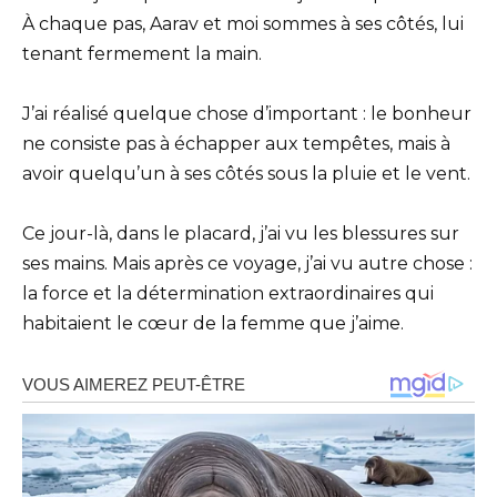
À chaque pas, Aarav et moi sommes à ses côtés, lui
tenant fermement la main.
J’ai réalisé quelque chose d’important : le bonheur
ne consiste pas à échapper aux tempêtes, mais à
avoir quelqu’un à ses côtés sous la pluie et le vent.
Ce jour-là, dans le placard, j’ai vu les blessures sur
ses mains. Mais après ce voyage, j’ai vu autre chose :
la force et la détermination extraordinaires qui
habitaient le cœur de la femme que j’aime.