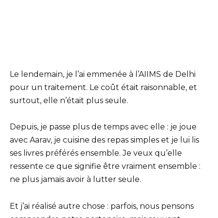
Le lendemain, je l’ai emmenée à l’AIIMS de Delhi
pour un traitement. Le coût était raisonnable, et
surtout, elle n’était plus seule.
Depuis, je passe plus de temps avec elle : je joue
avec Aarav, je cuisine des repas simples et je lui lis
ses livres préférés ensemble. Je veux qu’elle
ressente ce que signifie être vraiment ensemble :
ne plus jamais avoir à lutter seule.
Et j’ai réalisé autre chose : parfois, nous pensons