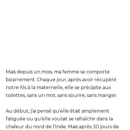
Mais depuis un mois, ma femme se comporte
bizarrement. Chaque jour, après avoir récupéré
notre fils à la maternelle, elle se précipite aux
toilettes, sans un mot, sans sourire, sans manger.
Au début, j’ai pensé qu’elle était simplement
fatiguée ou qu’elle voulait se rafraîchir dans la
chaleur du nord de l’Inde. Mais après 30 jours de