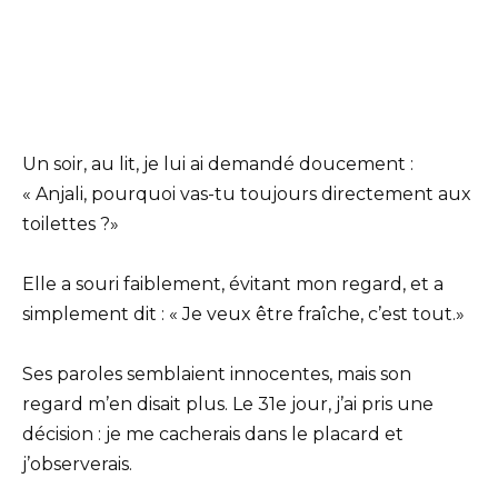
Un soir, au lit, je lui ai demandé doucement :
« Anjali, pourquoi vas-tu toujours directement aux
toilettes ?»
Elle a souri faiblement, évitant mon regard, et a
simplement dit : « Je veux être fraîche, c’est tout.»
Ses paroles semblaient innocentes, mais son
regard m’en disait plus. Le 31e jour, j’ai pris une
décision : je me cacherais dans le placard et
j’observerais.