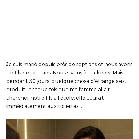
Je suis marié depuis près de sept ans et nous avons
un fils de cinq ans. Nous vivons à Lucknow. Mais
pendant 30 jours, quelque chose d’étrange s’est
produit : chaque fois que ma femme allait
chercher notre fils à l’école, elle courait
immédiatement aux toilettes…