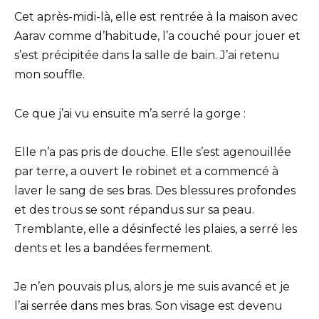
Cet après-midi-là, elle est rentrée à la maison avec
Aarav comme d’habitude, l’a couché pour jouer et
s’est précipitée dans la salle de bain. J’ai retenu
mon souffle.
Ce que j’ai vu ensuite m’a serré la gorge :
Elle n’a pas pris de douche. Elle s’est agenouillée
par terre, a ouvert le robinet et a commencé à
laver le sang de ses bras. Des blessures profondes
et des trous se sont répandus sur sa peau.
Tremblante, elle a désinfecté les plaies, a serré les
dents et les a bandées fermement.
Je n’en pouvais plus, alors je me suis avancé et je
l’ai serrée dans mes bras. Son visage est devenu