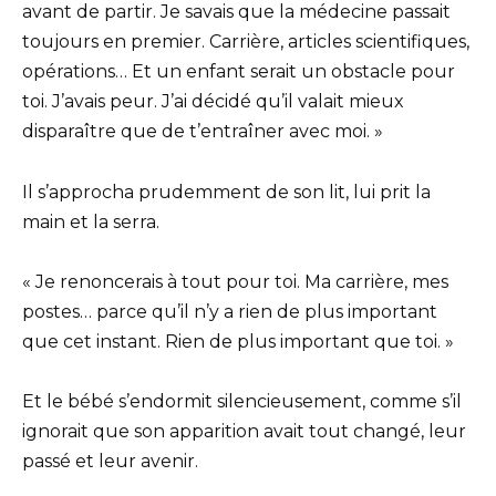
avant de partir. Je savais que la médecine passait
toujours en premier. Carrière, articles scientifiques,
opérations… Et un enfant serait un obstacle pour
toi. J’avais peur. J’ai décidé qu’il valait mieux
disparaître que de t’entraîner avec moi. »
Il s’approcha prudemment de son lit, lui prit la
main et la serra.
« Je renoncerais à tout pour toi. Ma carrière, mes
postes… parce qu’il n’y a rien de plus important
que cet instant. Rien de plus important que toi. »
Et le bébé s’endormit silencieusement, comme s’il
ignorait que son apparition avait tout changé, leur
passé et leur avenir.