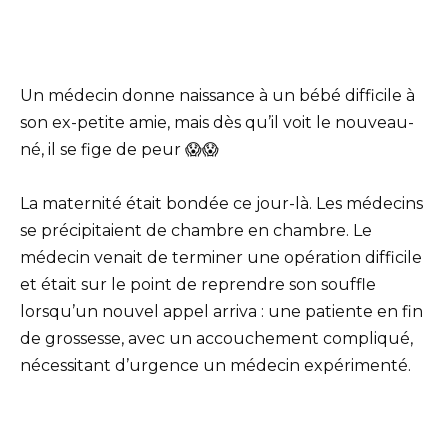
Un médecin donne naissance à un bébé difficile à
son ex-petite amie, mais dès qu’il voit le nouveau-
né, il se fige de peur 😱😱
La maternité était bondée ce jour-là. Les médecins
se précipitaient de chambre en chambre. Le
médecin venait de terminer une opération difficile
et était sur le point de reprendre son souffle
lorsqu’un nouvel appel arriva : une patiente en fin
de grossesse, avec un accouchement compliqué,
nécessitant d’urgence un médecin expérimenté.