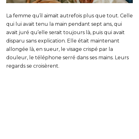
La femme qu’il aimait autrefois plus que tout. Celle
qui lui avait tenu la main pendant sept ans, qui
avait juré qu’elle serait toujours là, puis qui avait
disparu sans explication. Elle était maintenant
allongée là, en sueur, le visage crispé par la
douleur, le téléphone serré dans ses mains. Leurs
regards se croisèrent.