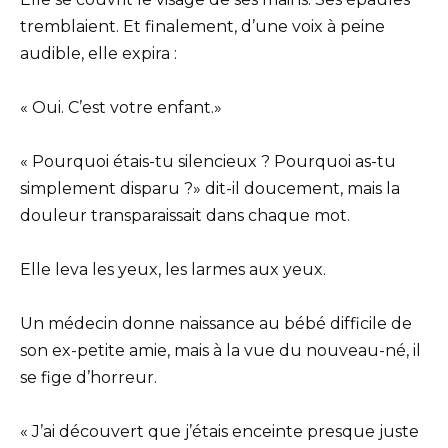
tremblaient. Et finalement, d’une voix à peine
audible, elle expira :
« Oui. C’est votre enfant.»
« Pourquoi étais-tu silencieux ? Pourquoi as-tu
simplement disparu ?» dit-il doucement, mais la
douleur transparaissait dans chaque mot.
Elle leva les yeux, les larmes aux yeux.
Un médecin donne naissance au bébé difficile de
son ex-petite amie, mais à la vue du nouveau-né, il
se fige d’horreur.
« J’ai découvert que j’étais enceinte presque juste