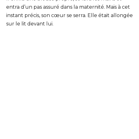
entra d’un pas assuré dans la maternité. Mais à cet
instant précis, son cœur se serra. Elle était allongée
sur le lit devant lui.