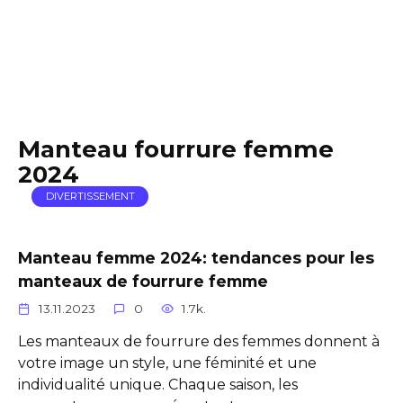
Manteau fourrure femme
2024
DIVERTISSEMENT
Manteau femme 2024: tendances pour les
manteaux de fourrure femme
13.11.2023
0
1.7k.
Les manteaux de fourrure des femmes donnent à
votre image un style, une féminité et une
individualité unique. Chaque saison, les