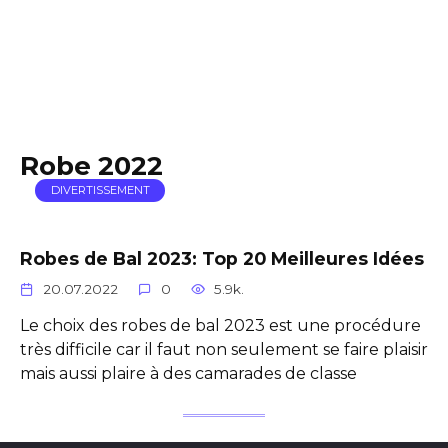
Robe 2022
DIVERTISSEMENT
Robes de Bal 2023: Top 20 Meilleures Idées
20.07.2022
0
5.9k.
Le choix des robes de bal 2023 est une procédure
très difficile car il faut non seulement se faire plaisir
mais aussi plaire à des camarades de classe