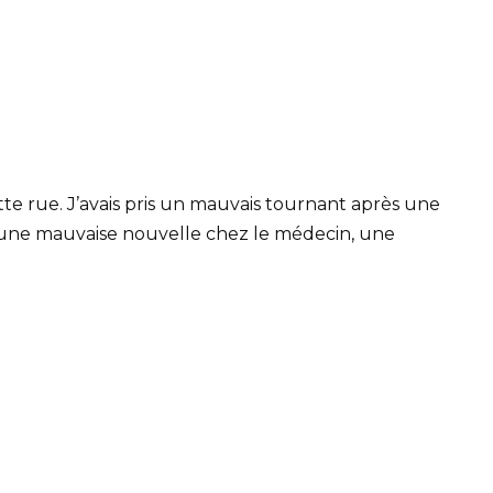
te rue. J’avais pris un mauvais tournant après une
l, une mauvaise nouvelle chez le médecin, une