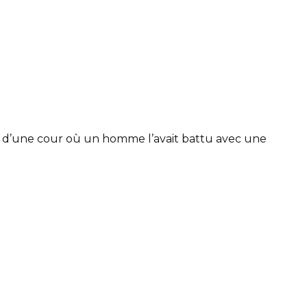
ors d’une cour où un homme l’avait battu avec une