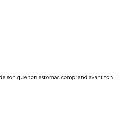
e de son que ton estomac comprend avant ton