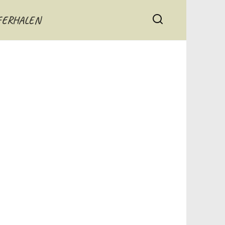
FERHALEN