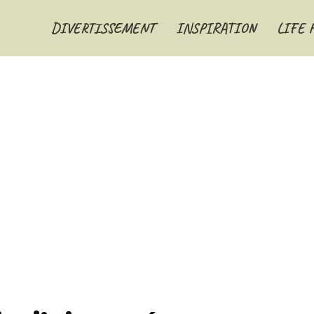
DIVERTISSEMENT
INSPIRATION
LIFE 