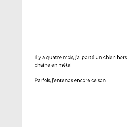
Il y a quatre mois, j’ai porté un chien h
chaîne en métal.
Parfois, j’entends encore ce son.