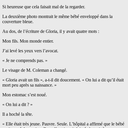
Si heureuse que cela faisait mal de la regarder.
La deuxième photo montrait le même bébé enveloppé dans la
couverture bleue.
Au dos, de l’écriture de Gloria, il y avait quatre mots :
Mon fils. Mon monde entier.
J’ai levé les yeux vers l’avocat.
« Je ne comprends pas. »
Le visage de M. Coleman a changé.
« Gloria avait un fils », a-t-il dit doucement. « On lui a dit qu’il était
mort peu après sa naissance. »
Mon estomac s’est noué.
« On lui a dit ? »
Il a hoché la tête.
« Elle était très jeune. Pauvre. Seule. L’hôpital a affirmé que le bébé