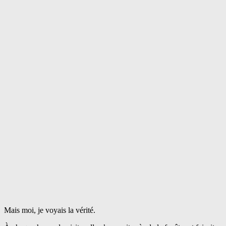
Mais moi, je voyais la vérité.