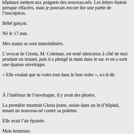
hôpitaux mettent aux poignets des nouveau-nés. Les lettres étaient
presque effacées, mais je pouvais encore lire une partie de
l’inscription.
Bébé garçon.
Né le 17 mai.
Mes mains se sont immobilisées.
L’avocat de Gloria, M. Coleman, est resté silencieux à côté de moi
pendant un instant, puis il a plongé la main dans le sac et en a sorti
une épaisse enveloppe.
« Elle voulait que tu voies tout dans le bon ordre », a-t-il dit.
À l’intérieur de l’enveloppe, il y avait des photos.
La première montrait Gloria jeune, assise dans un lit d’hôpital,
tenant un nouveau-né contre sa poitrine.
Elle avait l’air épuisée.
Mais heureuse.