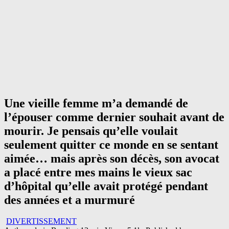
Une vieille femme m’a demandé de
l’épouser comme dernier souhait avant de
mourir. Je pensais qu’elle voulait
seulement quitter ce monde en se sentant
aimée… mais après son décès, son avocat
a placé entre mes mains le vieux sac
d’hôpital qu’elle avait protégé pendant
des années et a murmuré
DIVERTISSEMENT