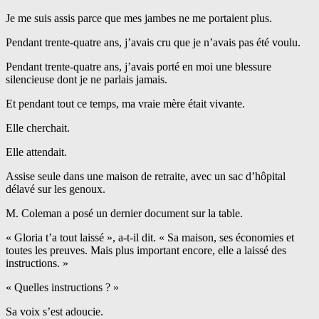
Je me suis assis parce que mes jambes ne me portaient plus.
Pendant trente-quatre ans, j’avais cru que je n’avais pas été voulu.
Pendant trente-quatre ans, j’avais porté en moi une blessure
silencieuse dont je ne parlais jamais.
Et pendant tout ce temps, ma vraie mère était vivante.
Elle cherchait.
Elle attendait.
Assise seule dans une maison de retraite, avec un sac d’hôpital
délavé sur les genoux.
M. Coleman a posé un dernier document sur la table.
« Gloria t’a tout laissé », a-t-il dit. « Sa maison, ses économies et
toutes les preuves. Mais plus important encore, elle a laissé des
instructions. »
« Quelles instructions ? »
Sa voix s’est adoucie.