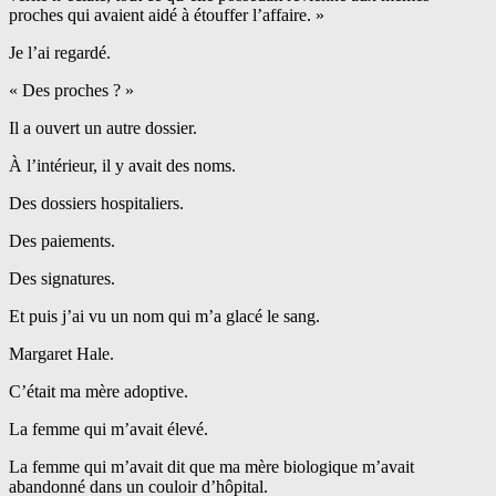
proches qui avaient aidé à étouffer l’affaire. »
Je l’ai regardé.
« Des proches ? »
Il a ouvert un autre dossier.
À l’intérieur, il y avait des noms.
Des dossiers hospitaliers.
Des paiements.
Des signatures.
Et puis j’ai vu un nom qui m’a glacé le sang.
Margaret Hale.
C’était ma mère adoptive.
La femme qui m’avait élevé.
La femme qui m’avait dit que ma mère biologique m’avait
abandonné dans un couloir d’hôpital.