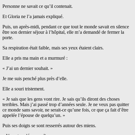
Personne ne savait ce qu’il contenait.
Et Gloria ne l’a jamais expliqué.
Puis, un après-midi, pendant ce que tout le monde savait en silence
être son dernier séjour à l’hôpital, elle m’a demandé de fermer la
porte.
Sa respiration était faible, mais ses yeux étaient clairs.
Elle a pris ma main et a murmuré :
« J’ai un dernier souhait. »
Je me suis penché plus près d’elle.
Elle a souri tristement.
« Je sais que les gens vont rire. Je sais qu’ils diront des choses
terribles. Mais j’ai passé trop d’années seule. Je ne veux pas quitter
ce monde sans savoir, ne serait-ce qu’une fois, ce que ça fait d’être
appelée l’épouse de quelqu’un. »
Puis ses doigts se sont resserrés autour des miens.