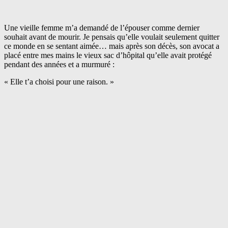
Une vieille femme m’a demandé de l’épouser comme dernier
souhait avant de mourir. Je pensais qu’elle voulait seulement quitter
ce monde en se sentant aimée… mais après son décès, son avocat a
placé entre mes mains le vieux sac d’hôpital qu’elle avait protégé
pendant des années et a murmuré :
« Elle t’a choisi pour une raison. »