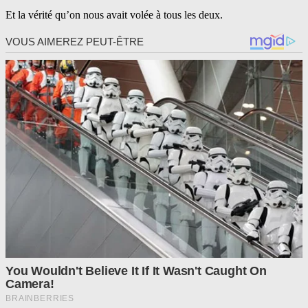
Et la vérité qu’on nous avait volée à tous les deux.