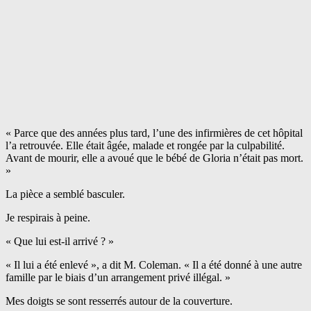
« Parce que des années plus tard, l’une des infirmières de cet hôpital
l’a retrouvée. Elle était âgée, malade et rongée par la culpabilité.
Avant de mourir, elle a avoué que le bébé de Gloria n’était pas mort.
»
La pièce a semblé basculer.
Je respirais à peine.
« Que lui est-il arrivé ? »
« Il lui a été enlevé », a dit M. Coleman. « Il a été donné à une autre
famille par le biais d’un arrangement privé illégal. »
Mes doigts se sont resserrés autour de la couverture.