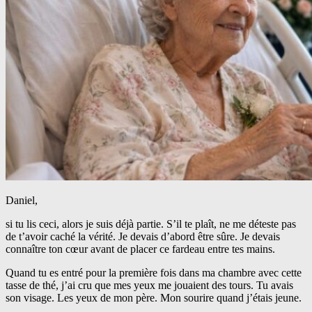
Daniel,
si tu lis ceci, alors je suis déjà partie. S’il te plaît, ne me déteste pas
de t’avoir caché la vérité. Je devais d’abord être sûre. Je devais
connaître ton cœur avant de placer ce fardeau entre tes mains.
Quand tu es entré pour la première fois dans ma chambre avec cette
tasse de thé, j’ai cru que mes yeux me jouaient des tours. Tu avais
son visage. Les yeux de mon père. Mon sourire quand j’étais jeune.