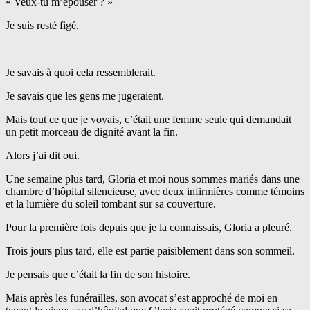
« Veux-tu m’épouser ? »
Je suis resté figé.
Je savais à quoi cela ressemblerait.
Je savais que les gens me jugeraient.
Mais tout ce que je voyais, c’était une femme seule qui demandait
un petit morceau de dignité avant la fin.
Alors j’ai dit oui.
Une semaine plus tard, Gloria et moi nous sommes mariés dans une
chambre d’hôpital silencieuse, avec deux infirmières comme témoins
et la lumière du soleil tombant sur sa couverture.
Pour la première fois depuis que je la connaissais, Gloria a pleuré.
Trois jours plus tard, elle est partie paisiblement dans son sommeil.
Je pensais que c’était la fin de son histoire.
Mais après les funérailles, son avocat s’est approché de moi en