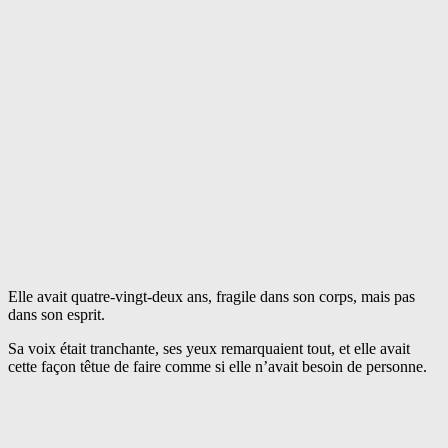
Elle avait quatre-vingt-deux ans, fragile dans son corps, mais pas
dans son esprit.
Sa voix était tranchante, ses yeux remarquaient tout, et elle avait
cette façon têtue de faire comme si elle n’avait besoin de personne.