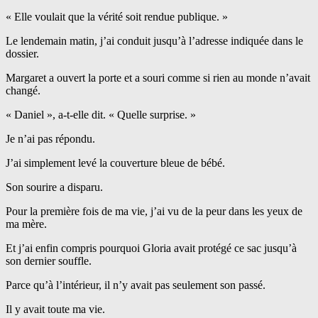
« Elle voulait que la vérité soit rendue publique. »
Le lendemain matin, j’ai conduit jusqu’à l’adresse indiquée dans le
dossier.
Margaret a ouvert la porte et a souri comme si rien au monde n’avait
changé.
« Daniel », a-t-elle dit. « Quelle surprise. »
Je n’ai pas répondu.
J’ai simplement levé la couverture bleue de bébé.
Son sourire a disparu.
Pour la première fois de ma vie, j’ai vu de la peur dans les yeux de
ma mère.
Et j’ai enfin compris pourquoi Gloria avait protégé ce sac jusqu’à
son dernier souffle.
Parce qu’à l’intérieur, il n’y avait pas seulement son passé.
Il y avait toute ma vie.