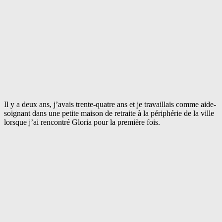
Il y a deux ans, j’avais trente-quatre ans et je travaillais comme aide-
soignant dans une petite maison de retraite à la périphérie de la ville
lorsque j’ai rencontré Gloria pour la première fois.