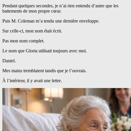
Pendant quelques secondes, je n’ai rien entendu d’autre que les
battements de mon propre cœur.
Puis M. Coleman m’a tendu une dernière enveloppe.
Sur celle-ci, mon nom était écrit.
Pas mon nom complet.
Le nom que Gloria utilisait toujours avec moi.
Daniel.
Mes mains tremblaient tandis que je l’ouvrais.
À l’intérieur, il y avait une lettre.