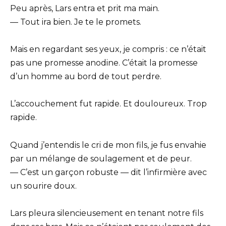
Peu après, Lars entra et prit ma main.
— Tout ira bien. Je te le promets.
Mais en regardant ses yeux, je compris : ce n’était
pas une promesse anodine. C’était la promesse
d’un homme au bord de tout perdre.
L’accouchement fut rapide. Et douloureux. Trop
rapide.
Quand j’entendis le cri de mon fils, je fus envahie
par un mélange de soulagement et de peur.
— C’est un garçon robuste — dit l’infirmière avec
un sourire doux.
Lars pleura silencieusement en tenant notre fils