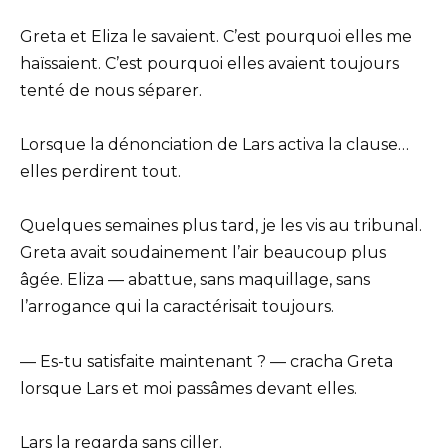
Greta et Eliza le savaient. C’est pourquoi elles me
haïssaient. C’est pourquoi elles avaient toujours
tenté de nous séparer.
Lorsque la dénonciation de Lars activa la clause…
elles perdirent tout.
Quelques semaines plus tard, je les vis au tribunal.
Greta avait soudainement l’air beaucoup plus
âgée. Eliza — abattue, sans maquillage, sans
l’arrogance qui la caractérisait toujours.
— Es-tu satisfaite maintenant ? — cracha Greta
lorsque Lars et moi passâmes devant elles.
Lars la regarda sans ciller.