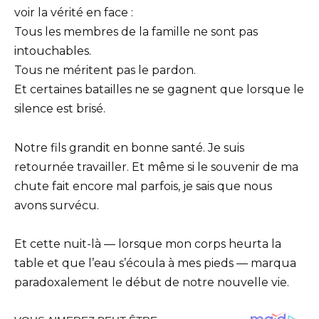
voir la vérité en face :
Tous les membres de la famille ne sont pas
intouchables.
Tous ne méritent pas le pardon.
Et certaines batailles ne se gagnent que lorsque le
silence est brisé.
Notre fils grandit en bonne santé. Je suis
retournée travailler. Et même si le souvenir de ma
chute fait encore mal parfois, je sais que nous
avons survécu.
Et cette nuit-là — lorsque mon corps heurta la
table et que l’eau s’écoula à mes pieds — marqua
paradoxalement le début de notre nouvelle vie.