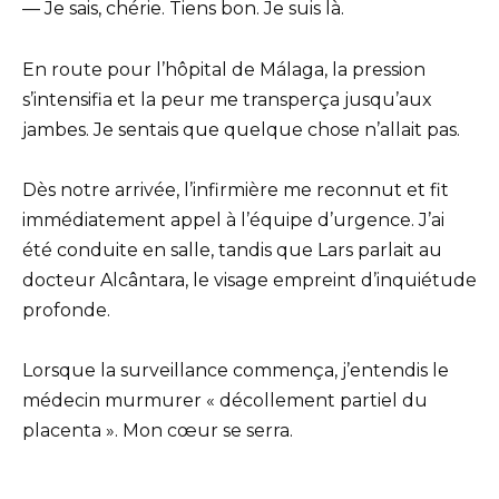
— Je sais, chérie. Tiens bon. Je suis là.
En route pour l’hôpital de Málaga, la pression
s’intensifia et la peur me transperça jusqu’aux
jambes. Je sentais que quelque chose n’allait pas.
Dès notre arrivée, l’infirmière me reconnut et fit
immédiatement appel à l’équipe d’urgence. J’ai
été conduite en salle, tandis que Lars parlait au
docteur Alcântara, le visage empreint d’inquiétude
profonde.
Lorsque la surveillance commença, j’entendis le
médecin murmurer « décollement partiel du
placenta ». Mon cœur se serra.