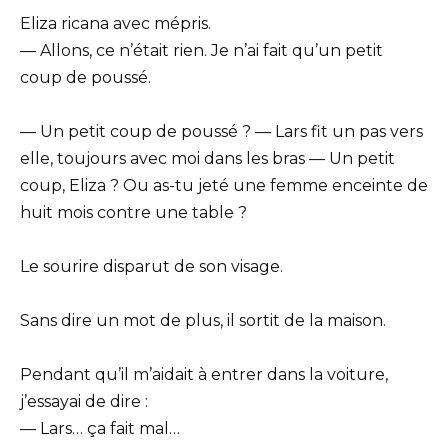
Eliza ricana avec mépris.
— Allons, ce n’était rien. Je n’ai fait qu’un petit
coup de poussé.
— Un petit coup de poussé ? — Lars fit un pas vers
elle, toujours avec moi dans les bras — Un petit
coup, Eliza ? Ou as-tu jeté une femme enceinte de
huit mois contre une table ?
Le sourire disparut de son visage.
Sans dire un mot de plus, il sortit de la maison.
Pendant qu’il m’aidait à entrer dans la voiture,
j’essayai de dire :
— Lars… ça fait mal…