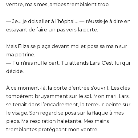
ventre, mais mes jambes tremblaient trop.
— Je… je dois aller à l’hôpital… — réussis-je à dire en
essayant de faire un pas vers la porte.
Mais Eliza se plaça devant moi et posa sa main sur
ma poitrine.
— Tu n’iras nulle part. Tu attends Lars. C’est lui qui
décide.
À ce moment-là, la porte d’entrée s’ouvrit. Les clés
tombèrent bruyamment sur le sol. Mon mari, Lars,
se tenait dans l’encadrement, la terreur peinte sur
le visage. Son regard se posa sur la flaque à mes
pieds. Ma respiration haletante. Mes mains
tremblantes protégeant mon ventre.