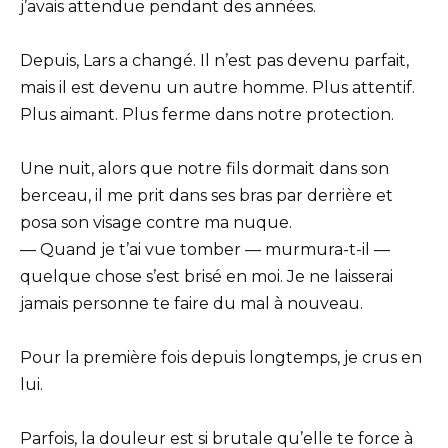
j’avais attendue pendant des années.
Depuis, Lars a changé. Il n’est pas devenu parfait,
mais il est devenu un autre homme. Plus attentif.
Plus aimant. Plus ferme dans notre protection.
Une nuit, alors que notre fils dormait dans son
berceau, il me prit dans ses bras par derrière et
posa son visage contre ma nuque.
— Quand je t’ai vue tomber — murmura-t-il —
quelque chose s’est brisé en moi. Je ne laisserai
jamais personne te faire du mal à nouveau.
Pour la première fois depuis longtemps, je crus en
lui.
Parfois, la douleur est si brutale qu’elle te force à