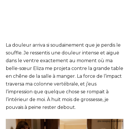
La douleur arriva si soudainement que je perdis le
souffle. Je ressentis une douleur intense et aiguë
dans le ventre exactement au moment où ma
belle-sœur Eliza me projeta contre la grande table
en chêne de la salle à manger. La force de l’impact
traversa ma colonne vertébrale, et j’eus
l’impression que quelque chose se rompait à
l’intérieur de moi. À huit mois de grossesse, je
pouvais à peine rester debout.