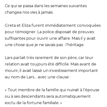
Ce qui se passa dans les semaines suivantes
changea nos vies à jamais.
Greta et Eliza furent immédiatement convoquées
pour témoigner. La police disposait de preuves
suffisantes pour ouvrir une affaire. Mais il y avait
une chose que je ne savais pas : l’héritage.
Lars parlait très rarement de son père, car leur
relation avait toujours été difficile. Mais avant de
mourir, il avait laissé un investissement important
au nom de Lars… avec une clause :
« Tout membre de la famille qui nuirait à l’épouse
ou à ses descendants sera automatiquement
exclu de la fortune familiale. »