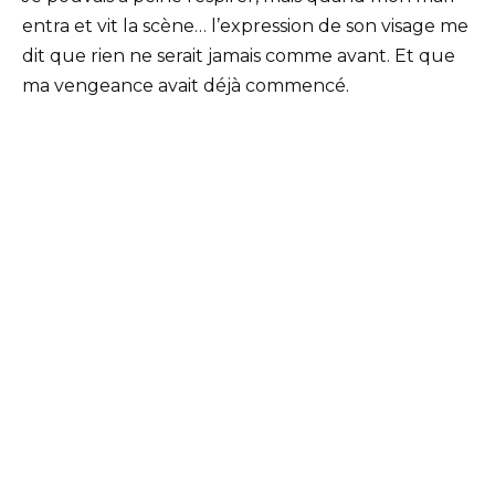
entra et vit la scène… l’expression de son visage me
dit que rien ne serait jamais comme avant. Et que
ma vengeance avait déjà commencé.