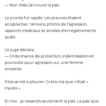
— Non. Mais j’ai trouvé la paix.
Le procès fut rapide. Les preuves étaient
accablantes : témoins, photos de l’agression,
rapports médicaux et années d’enregistrements
audio.
Le juge déclara :
— Ordonnance de protection, indemnisation et
poursuite pour agression sur une femme
enceinte.
Eliza se mit à pleurer. Greta cria que c’était «
injuste ».
Et moi… je ressentis seulement la paix. La paix que