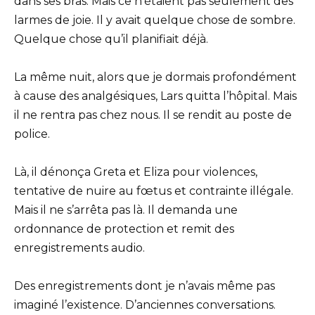
dans ses bras. Mais ce n’étaient pas seulement des
larmes de joie. Il y avait quelque chose de sombre.
Quelque chose qu’il planifiait déjà.
La même nuit, alors que je dormais profondément
à cause des analgésiques, Lars quitta l’hôpital. Mais
il ne rentra pas chez nous. Il se rendit au poste de
police.
Là, il dénonça Greta et Eliza pour violences,
tentative de nuire au fœtus et contrainte illégale.
Mais il ne s’arrêta pas là. Il demanda une
ordonnance de protection et remit des
enregistrements audio.
Des enregistrements dont je n’avais même pas
imaginé l’existence. D’anciennes conversations.