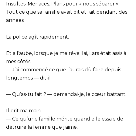
Insultes. Menaces. Plans pour « nous séparer ».
Tout ce que sa famille avait dit et fait pendant des
années.
La police agît rapidement.
Et à l’aube, lorsque je me réveillai, Lars était assis à
mes côtés.
— J’ai commencé ce que j’aurais dû faire depuis
longtemps — dit-il.
— Qu’as-tu fait ? — demandai-je, le cœur battant.
Il prit ma main.
— Ce qu’une famille mérite quand elle essaie de
détruire la femme que j’aime.